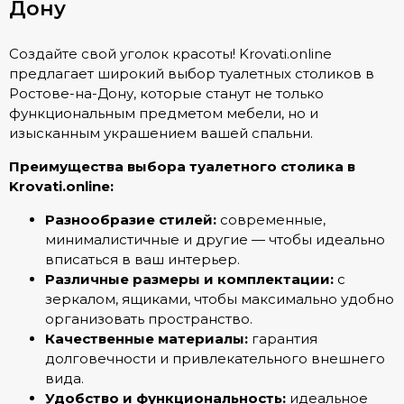
Дону
Создайте свой уголок красоты! Krovati.online
предлагает широкий выбор туалетных столиков в
Ростове-на-Дону, которые станут не только
функциональным предметом мебели, но и
изысканным украшением вашей спальни.
Преимущества выбора туалетного столика в
Krovati.online:
Разнообразие стилей:
современные,
минималистичные и другие — чтобы идеально
вписаться в ваш интерьер.
Различные размеры и комплектации:
с
зеркалом, ящиками, чтобы максимально удобно
организовать пространство.
Качественные материалы:
гарантия
долговечности и привлекательного внешнего
вида.
Удобство и функциональность:
идеальное