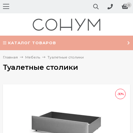
0
КАТАЛОГ ТОВАРОВ
Главная
Мебель
Туалетные столики
Туалетные столики
-30%