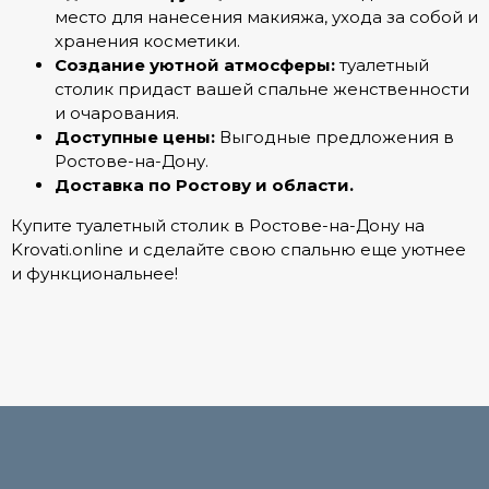
место для нанесения макияжа, ухода за собой и
хранения косметики.
Создание уютной атмосферы:
туалетный
столик придаст вашей спальне женственности
и очарования.
Доступные цены:
Выгодные предложения в
Ростове-на-Дону.
Доставка по Ростову и области.
Купите туалетный столик в Ростове-на-Дону на
Krovati.online и сделайте свою спальню еще уютнее
и функциональнее!