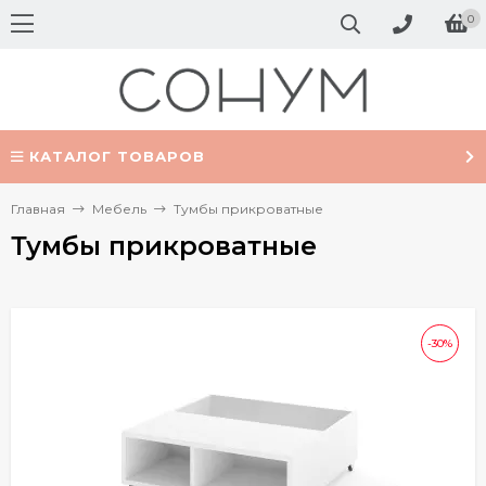
0
КАТАЛОГ ТОВАРОВ
Главная
Мебель
Тумбы прикроватные
Тумбы прикроватные
-30%