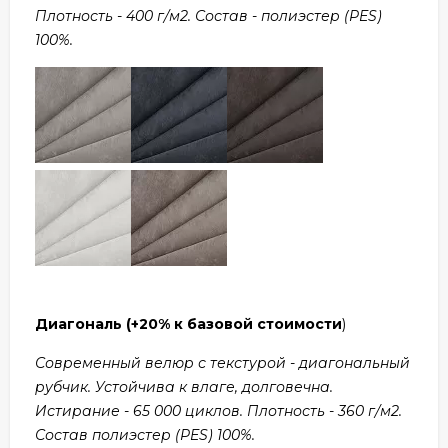
Плотность - 400 г/м2. Состав - полиэстер (PES)
100%.
Диагональ
(+20% к базовой стоимости
)
Современный велюр с текстурой - диагональный
рубчик. Устойчива к влаге, долговечна.
Истирание - 65 000 циклов. Плотность - 360 г/м2.
Состав полиэстер (PES) 100%.