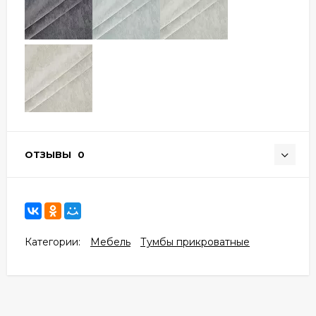
ОТЗЫВЫ
0
Категории:
Мебель
Тумбы прикроватные