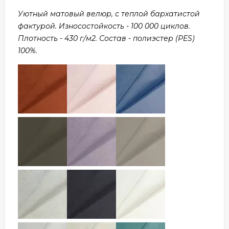
Уютный матовый велюр, с теплой бархатистой
фактурой. Износостойкость - 100 000 циклов.
Плотность - 430 г/м2. Состав - полиэстер (PES)
100%.