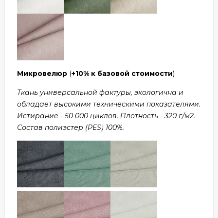
Микровелюр
(
+10% к базовой стоимости
)
Ткань универсальной фактуры, экологична и
обладает высокими техническими показателями.
Истирание - 50 000 циклов. Плотность - 320 г/м2.
Состав полиэстер (PES) 100%.