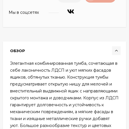
Мы в соцсетях
ОБЗОР
Элегантная комбинированная тумба, сочетающая в
себе лаконичность ЛДСП и уют мягких фасадов
ящиков, обтянутых тканью. Конструкция тумбы
предусматривает открытую нишу для мелочей и
вместительный выдвижной ящик с направляющими
скрытого монтажа и доводчиками. Корпус из ЛДСП
гарантирует долговечность и устойчивость к
механическим повреждениям, а мягкие фасады в
ткани и изящные металлические ручки добавят
уют. Большое разнообразие текстур и цветовых