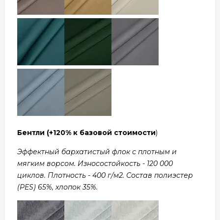
Бентли
(+120% к базовой стоимости
)
Эффектный бархатистый флок с плотным и
мягким ворсом. Износостойкость - 120 000
циклов. Плотность - 400 г/м2. Состав полиэстер
(PES) 65%, хлопок 35%.