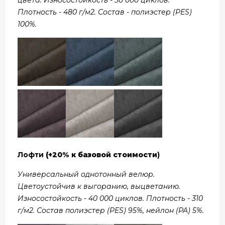
Плотность - 480 г/м2. Состав - полиэстер (PES)
100%.
Лофти
(+20% к базовой стоимости
)
Универсальный однотонный велюр.
Цветоустойчив к выгоранию, выцветанию.
Износостойкость - 40 000 циклов. Плотность - 310
г/м2. Состав полиэстер (PES) 95%, нейлон (PA) 5%.