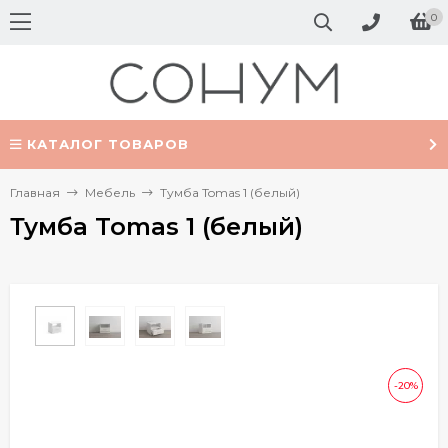
0
КАТАЛОГ ТОВАРОВ
Главная
Мебель
Тумба Tomas 1 (белый)
Тумба Tomas 1 (белый)
-20%