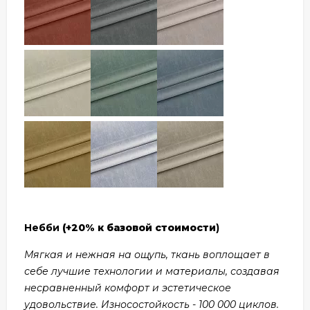
Небби
(+20% к базовой стоимости
)
Мягкая и нежная на ощупь, ткань воплощает в
себе лучшие технологии и материалы, создавая
несравненный комфорт и эстетическое
удовольствие. Износостойкость - 100 000 циклов.