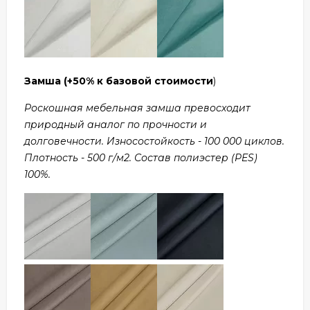
Замша
(+50% к базовой стоимости
)
Роскошная мебельная замша превосходит
природный аналог по прочности и
долговечности. Износостойкость - 100 000 циклов.
Плотность - 500 г/м2. Состав полиэстер (PES)
100%.