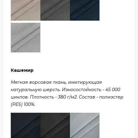
Кашемир
Мягкая ворсовая ткань, имитирующая
натуральную шерсть. Износостойкость - 45 000
циклов. Плотность - 380 г/м2. Состав - полиэстер
(PES) 100%.