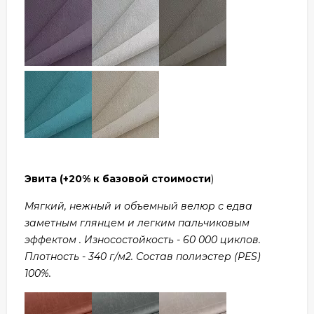
Эвита
(+20% к базовой стоимости
)
Мягкий, нежный и объемный велюр с едва
заметным глянцем и легким пальчиковым
эффектом . Износостойкость - 60 000 циклов.
Плотность - 340 г/м2. Состав полиэстер (PES)
100%.