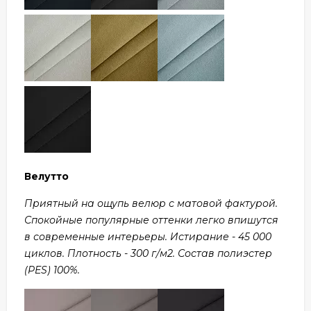
Велутто
Приятный на ощупь велюр с матовой фактурой.
Спокойные популярные оттенки легко впишутся
в современные интерьеры. Истирание - 45 000
циклов. Плотность - 300 г/м2. Состав полиэстер
(PES) 100%.