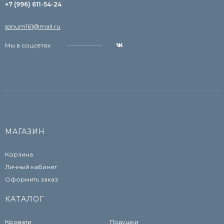
+7 (996) 611-54-24
sonum161@mail.ru
Мы в соцсетях
МАГАЗИН
Корзина
Личный кабинет
Оформить заказ
КАТАЛОГ
Кровати
Подушки