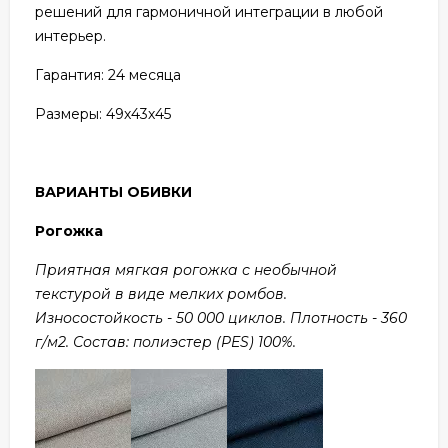
решений для гармоничной интеграции в любой
интерьер.
Гарантия: 24 месяца
Размеры: 49х43х45
ВАРИАНТЫ ОБИВКИ
Рогожка
Приятная мягкая рогожка с необычной
текстурой в виде мелких ромбов.
Износостойкость - 50 000 циклов. Плотность - 360
г/м2. Состав: полиэстер (PES) 100%.