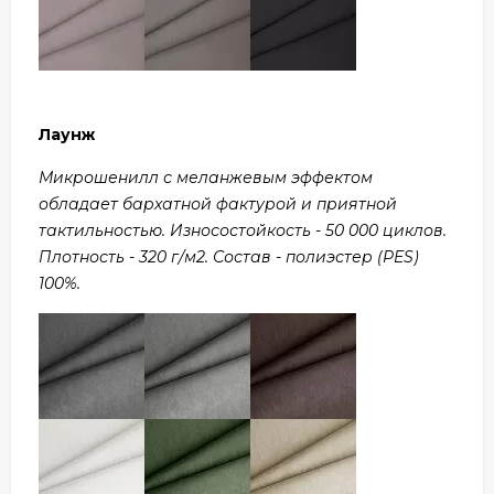
Лаунж
Микрошенилл с меланжевым эффектом
обладает бархатной фактурой и приятной
тактильностью. Износостойкость - 50 000 циклов.
Плотность - 320 г/м2. Состав - полиэстер (PES)
100%.