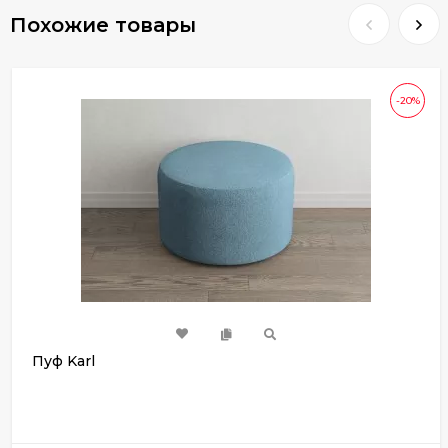
Похожие товары
-20%
Пуф Karl