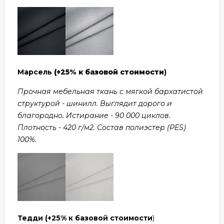
Марсель
(+25% к базовой стоимости
)
Прочная мебельная ткань с мягкой бархатистой
структурой - шинилл. Выглядит дорого и
благородно. Истирание - 90 000 циклов.
Плотность - 420 г/м2. Состав полиэстер (PES)
100%.
Тедди
(+25% к базовой стоимости
)