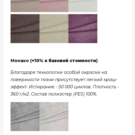
Монако (
+10% к базовой стоимости
)
Благодаря технологии особой окраски на
поверхности ткани присутствует легкий краш-
эффект. Истирание - 50 000 циклов. Плотность -
360 г/м2. Состав полиэстер (PES) 100%.