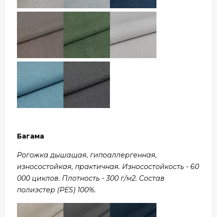
Багама
Рогожка дышащая, гипоаллергенная,
износостойкая, практичная. Износостойкость - 60
000 циклов. Плотность - 300 г/м2. Состав
полиэстер (PES) 100%.