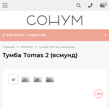
0
КАТАЛОГ ТОВАРОВ
Главная
Мебель
Тумба Tomas 2 (ясмунд)
Тумба Tomas 2 (ясмунд)
-20%