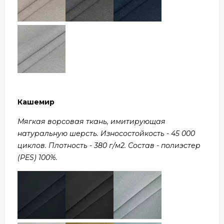
Кашемир
Мягкая ворсовая ткань, имитирующая
натуральную шерсть. Износостойкость - 45 000
циклов. Плотность - 380 г/м2. Состав - полиэстер
(PES) 100%.