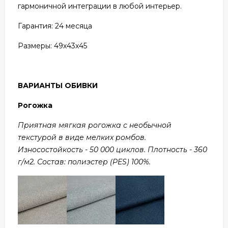
гармоничной интеграции в любой интерьер.
Гарантия: 24 месяца
Размеры: 49х43х45
ВАРИАНТЫ ОБИВКИ
Рогожка
Приятная мягкая рогожка с необычной
текстурой в виде мелких ромбов.
Износостойкость - 50 000 циклов. Плотность - 360
г/м2. Состав: полиэстер (PES) 100%.