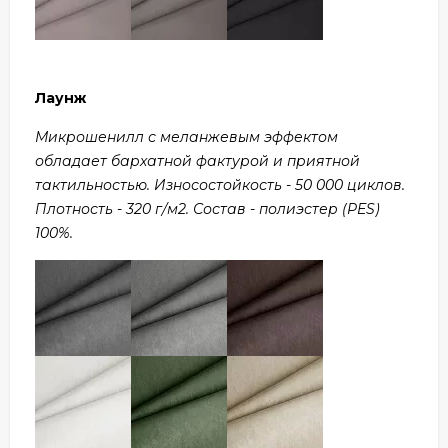
Лаунж
Микрошенилл с меланжевым эффектом
обладает бархатной фактурой и приятной
тактильностью. Износостойкость - 50 000 циклов.
Плотность - 320 г/м2. Состав - полиэстер (PES)
100%.