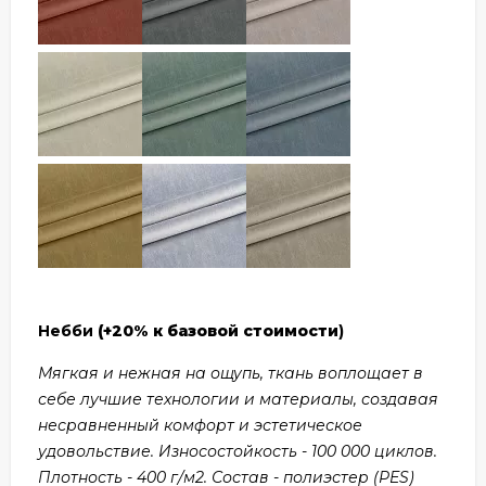
Небби
(+20% к базовой стоимости
)
Мягкая и нежная на ощупь, ткань воплощает в
себе лучшие технологии и материалы, создавая
несравненный комфорт и эстетическое
удовольствие. Износостойкость - 100 000 циклов.
Плотность - 400 г/м2. Состав - полиэстер (PES)