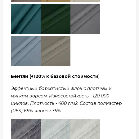
Бентли
(+120% к базовой стоимости
)
Эффектный бархатистый флок с плотным и
мягким ворсом. Износостойкость - 120 000
циклов. Плотность - 400 г/м2. Состав полиэстер
(PES) 65%, хлопок 35%.