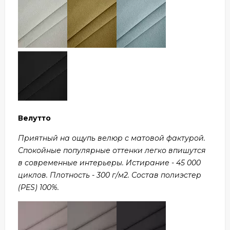
Велутто
Приятный на ощупь велюр с матовой фактурой.
Спокойные популярные оттенки легко впишутся
в современные интерьеры. Истирание - 45 000
циклов. Плотность - 300 г/м2. Состав полиэстер
(PES) 100%.