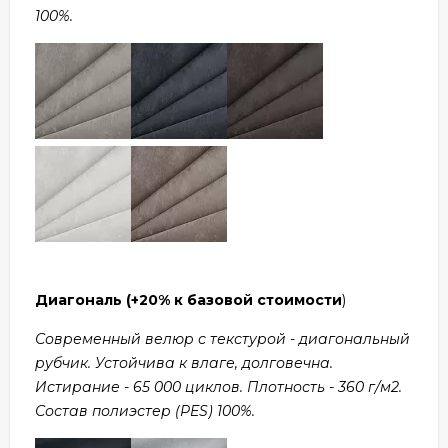
100%.
Диагональ
(+20% к базовой стоимости
)
Современный велюр с текстурой - диагональный
рубчик. Устойчива к влаге, долговечна.
Истирание - 65 000 циклов. Плотность - 360 г/м2.
Состав полиэстер (PES) 100%.