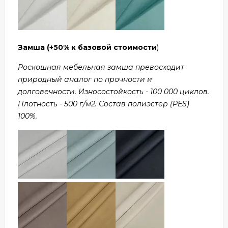
Замша
(+50% к базовой стоимости
)
Роскошная мебельная замша превосходит
природный аналог по прочности и
долговечности. Износостойкость - 100 000 циклов.
Плотность - 500 г/м2. Состав полиэстер (PES)
100%.