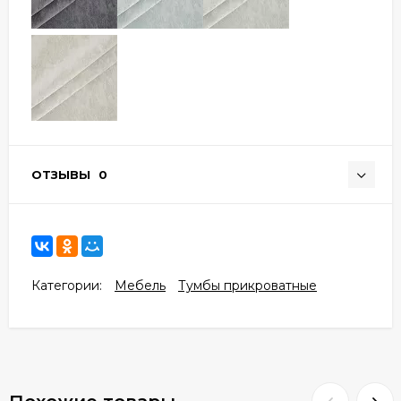
ОТЗЫВЫ
0
Категории:
Мебель
Тумбы прикроватные