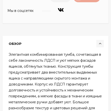
Мы в соцсетях
ОБЗОР
Элегантная комбинированная тумба, сочетающая в
себе лаконичность ЛДСП и уют мягких фасадов
ящиков, обтянутых тканью. Конструкция тумбы
предусматривает два вместительных выдвижных
ящика с направляющими скрытого монтажа и
доводчиками. Корпус из ЛДСП гарантирует
долговечность и устойчивость к механическим
повреждениям, а мягкие фасады в ткани и изящные
металлические ручки добавят уют. Большое
разнообразие текстур и цветовых решений для