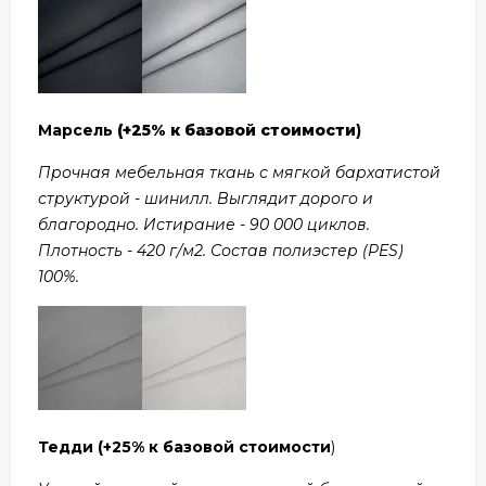
Марсель
(+25% к базовой стоимости
)
Прочная мебельная ткань с мягкой бархатистой
структурой - шинилл. Выглядит дорого и
благородно. Истирание - 90 000 циклов.
Плотность - 420 г/м2. Состав полиэстер (PES)
100%.
Тедди
(+25% к базовой стоимости
)