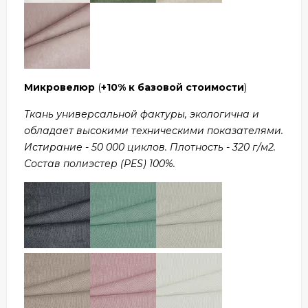
Микровелюр
(
+10% к базовой стоимости
)
Ткань универсальной фактуры, экологична и
обладает высокими техническими показателями.
Истирание - 50 000 циклов. Плотность - 320 г/м2.
Состав полиэстер (PES) 100%.