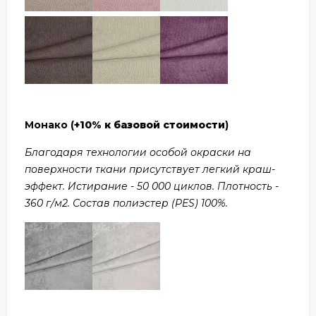
Монако (
+10% к базовой стоимости
)
Благодаря технологии особой окраски на
поверхности ткани присутствует легкий краш-
эффект. Истирание - 50 000 циклов. Плотность -
360 г/м2. Состав полиэстер (PES) 100%.