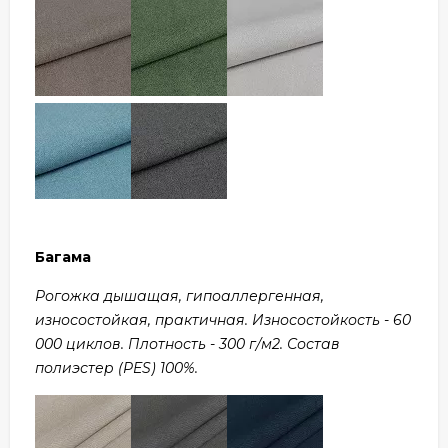
Багама
Рогожка дышащая, гипоаллергенная,
износостойкая, практичная. Износостойкость - 60
000 циклов. Плотность - 300 г/м2. Состав
полиэстер (PES) 100%.