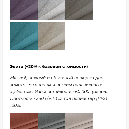
Эвита
(+20% к базовой стоимости
)
Мягкий, нежный и объемный велюр с едва
заметным глянцем и легким пальчиковым
эффектом . Износостойкость - 60 000 циклов.
Плотность - 340 г/м2. Состав полиэстер (PES)
100%.