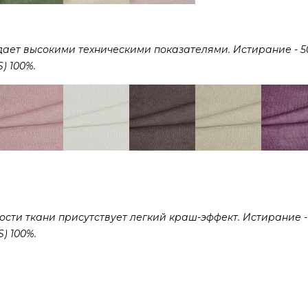
дает высокими техническими показателями. Истирание - 5
) 100%.
сти ткани присутствует легкий краш-эффект. Истирание -
) 100%.