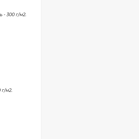
- 300 г/м2.
г/м2.