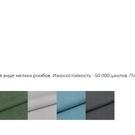
виде мелких ромбов. Износостойкость - 50 000 циклов. Пл