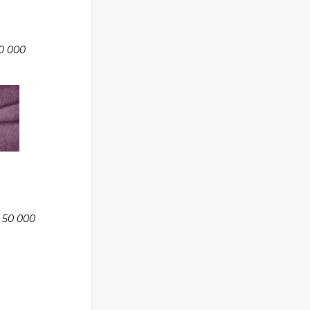
0 000
 50 000