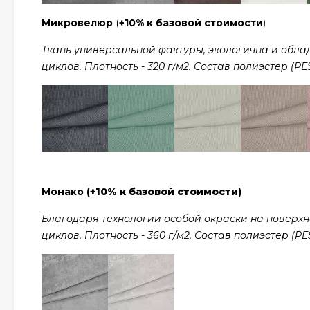
Микровелюр
(
+10% к базовой стоимости
)
Ткань универсальной фактуры, экологична и обла
циклов. Плотность - 320 г/м2. Состав полиэстер (PES
Монако (
+10% к базовой стоимости
)
Благодаря технологии особой окраски на поверхно
циклов. Плотность - 360 г/м2. Состав полиэстер (PES