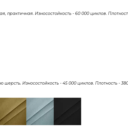
 практичная. Износостойкость - 60 000 циклов. Плотность 
ерсть. Износостойкость - 45 000 циклов. Плотность - 380 