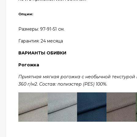
Опции:
Размеры: 97
-91-51 см.
Гарантия: 24
месяца
ВАРИАНТЫ ОБИВКИ
Рогожка
Приятная мягкая рогожка с необычной текстурой в 
360 г/м2. Состав: полиэстер (PES) 100%.