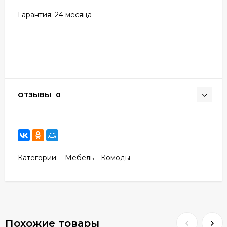
Гарантия: 24
месяца
ОТЗЫВЫ
0
Категории:
Мебель
Комоды
Похожие товары