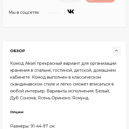
Мы в соцсетях
ОБЗОР
Комод Aksel прекрасный вариант для организации
хранения в спальне, гостиной, детской, домашнем
кабинете. Комод выполнен в классическом
скандинавском стиле и легко сможет вписаться в
любой интерьер. Варианты исполнения: Белый,
Дуб Сонома, Ясень Ориноко, Ясмунд.
Опции:
Размеры: 91
-44-97 см.