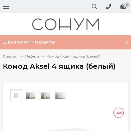
0
КАТАЛОГ ТОВАРОВ
Главная
Мебель
Комод Aksel 4 ящика (белый)
Комод Aksel 4 ящика (белый)
-20%