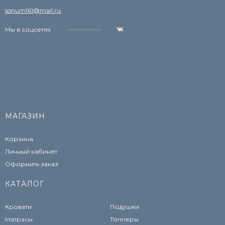
sonum161@mail.ru
Мы в соцсетях
МАГАЗИН
Корзина
Личный кабинет
Оформить заказ
КАТАЛОГ
Кровати
Подушки
Матрасы
Топперы