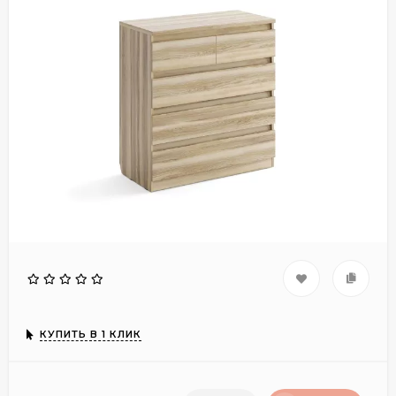
КУПИТЬ В 1 КЛИК