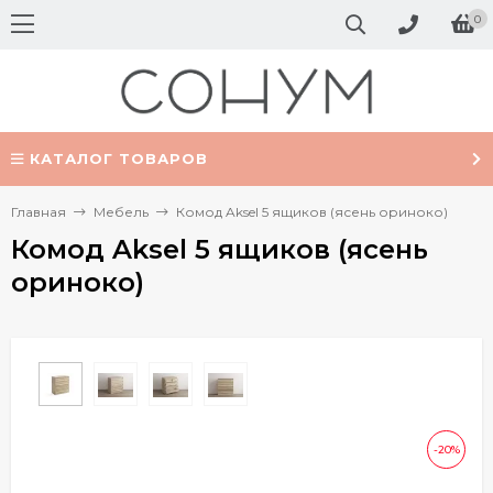
0
КАТАЛОГ ТОВАРОВ
Главная
Мебель
Комод Aksel 5 ящиков (ясень ориноко)
Комод Aksel 5 ящиков (ясень
ориноко)
-20%