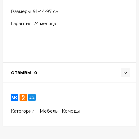
Размеры: 91
-44-97 см.
Гарантия: 24
месяца
ОТЗЫВЫ
0
Категории:
Мебель
Комоды