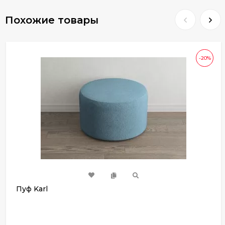
Похожие товары
-20%
Пуф Karl