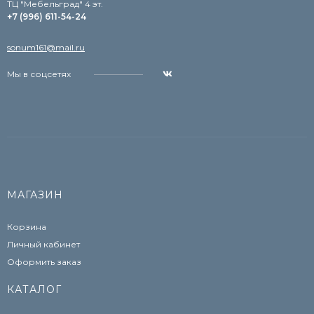
TЦ "Мебельград" 4 эт.
+7 (996) 611-54-24
sonum161@mail.ru
Мы в соцсетях
МАГАЗИН
Корзина
Личный кабинет
Оформить заказ
КАТАЛОГ