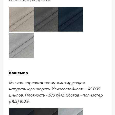
Кашемир
Мягкая ворсовая ткань, имитирующая
натуральную шерсть. Износостойкость - 45 000
циклов. Плотность - 380 г/м2. Состав - полиэстер
(PES) 100%.