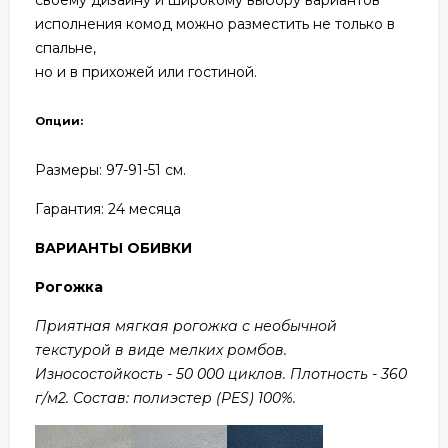
исполнения комод можно разместить не только в
спальне,
но и в прихожей или гостиной.
Опции:
Размеры: 97
-91-51 см.
Гарантия: 24
месяца
ВАРИАНТЫ ОБИВКИ
Рогожка
Приятная мягкая рогожка с необычной
текстурой в виде мелких ромбов.
Износостойкость - 50 000 циклов. Плотность - 360
г/м2. Состав: полиэстер (PES) 100%.