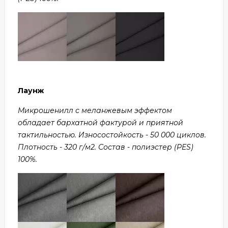
Лаунж
Микрошенилл с меланжевым эффектом
обладает бархатной фактурой и приятной
тактильностью. Износостойкость - 50 000 циклов.
Плотность - 320 г/м2. Состав - полиэстер (PES)
100%.