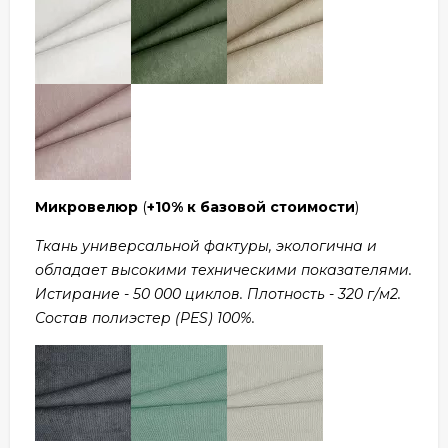
Микровелюр
(
+10% к базовой стоимости
)
Ткань универсальной фактуры, экологична и
обладает высокими техническими показателями.
Истирание - 50 000 циклов. Плотность - 320 г/м2.
Состав полиэстер (PES) 100%.