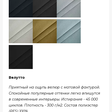
Велутто
Приятный на ощупь велюр с матовой фактурой.
Спокойные популярные оттенки легко впишутся
в современные интерьеры. Истирание - 45 000
циклов. Плотность - 300 г/м2. Состав полиэстер
(PES) 100%.