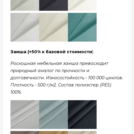
Замша
(+50% к базовой стоимости
)
Роскошная мебельная замша превосходит
природный аналог по прочности и
долговечности. Износостойкость - 100 000 циклов.
Плотность - 500 г/м2. Состав полиэстер (PES)
100%.