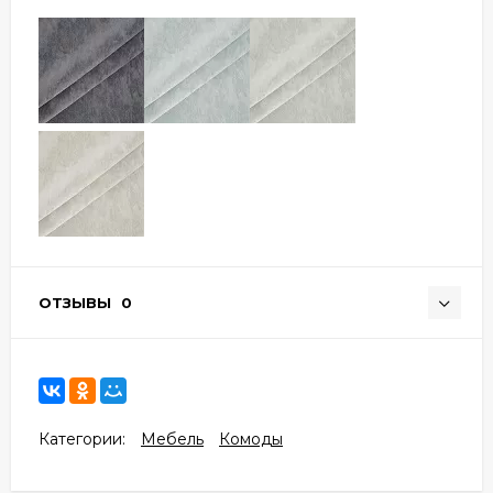
ОТЗЫВЫ
0
Категории:
Мебель
Комоды