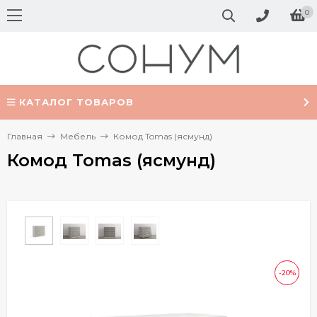
0
КАТАЛОГ ТОВАРОВ
Главная
Мебель
Комод Tomas (ясмунд)
Комод Tomas (ясмунд)
-20%