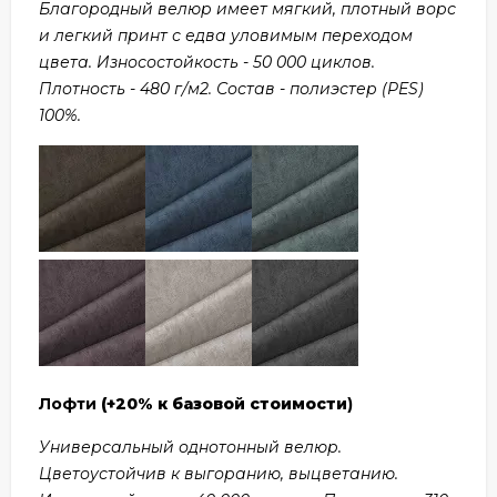
Благородный велюр имеет мягкий, плотный ворс
и легкий принт с едва уловимым переходом
цвета. Износостойкость - 50 000 циклов.
Плотность - 480 г/м2. Состав - полиэстер (PES)
100%.
Лофти
(+20% к базовой стоимости
)
Универсальный однотонный велюр.
Цветоустойчив к выгоранию, выцветанию.