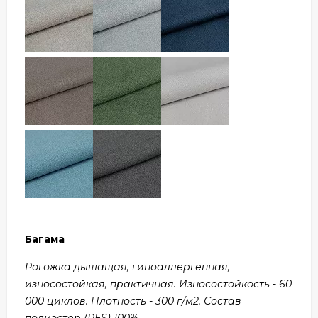
Багама
Рогожка дышащая, гипоаллергенная,
износостойкая, практичная. Износостойкость - 60
000 циклов. Плотность - 300 г/м2. Состав
полиэстер (PES) 100%.