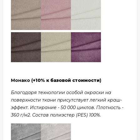
Монако (
+10% к базовой стоимости
)
Благодаря технологии особой окраски на
поверхности ткани присутствует легкий краш-
эффект. Истирание - 50 000 циклов. Плотность -
360 г/м2. Состав полиэстер (PES) 100%.