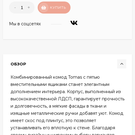
-
+
КУПИТЬ
Мы в соцсетях
ОБЗОР
Комбинированный комод Tomas с пятью
вместительными ящиками станет элегантным
дополнением интерьера. Корпус, выполненный из
высококачественной ЛДСП, гарантирует прочность
и долговечность, а мягкие фасады в ткани и
изящные металлические ручки добавят уют. Комод
имеет скос под плинтус, это позволяет
устанавливать его вплотную к стене. Благодаря
своему дизайну и широкому выбору вариантов