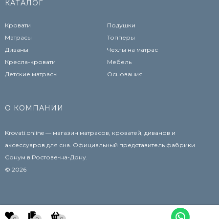
КАТАЛОГ
Кровати
Подушки
Матрасы
Топперы
Диваны
Чехлы на матрас
Кресла-кровати
Мебель
Детские матрасы
Основания
О КОМПАНИИ
Krovati.online — магазин матрасов, кроватей, диванов и
аксессуаров для сна. Официальный представитель фабрики
Сонум в Ростове-на-Дону.
© 2026