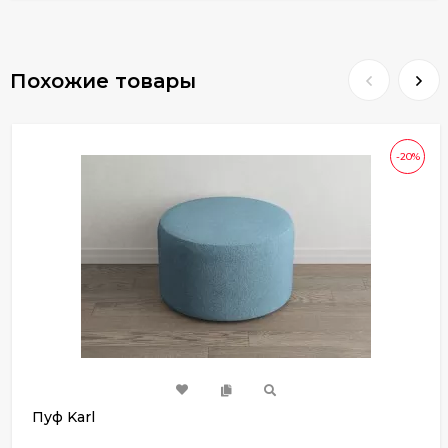
Похожие товары
-20%
Пуф Karl