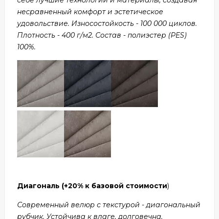
несравненный комфорт и эстетическое
удовольствие. Износостойкость - 100 000 циклов.
Плотность - 400 г/м2. Состав - полиэстер (PES)
100%.
Диагональ
(+20% к базовой стоимости
)
Современный велюр с текстурой - диагональный
рубчик. Устойчива к влаге, долговечна.