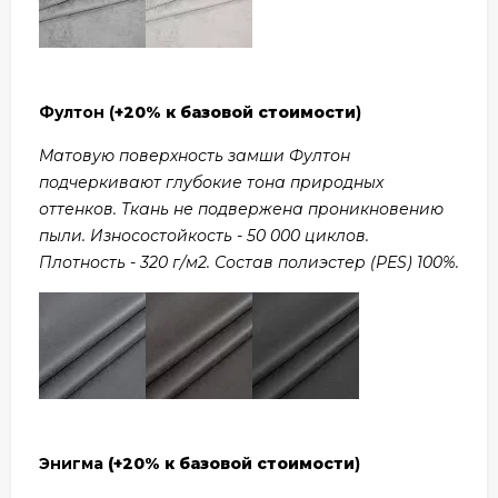
Фултон (
+20% к базовой стоимости
)
Матовую поверхность замши Фултон
подчеркивают глубокие тона природных
оттенков. Ткань не подвержена проникновению
пыли. Износостойкость - 50 000 циклов.
Плотность - 320 г/м2. Состав полиэстер (PES) 100%.
Энигма
(+20% к базовой стоимости
)