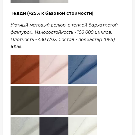
Тедди
(+25% к базовой стоимости
)
Уютный матовый велюр, с теплой бархатистой
фактурой. Износостойкость - 100 000 циклов.
Плотность - 430 г/м2. Состав - полиэстер (PES)
100%.