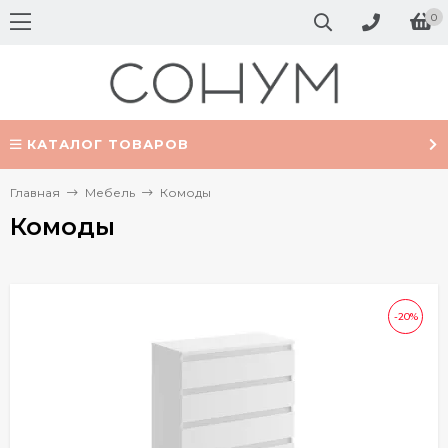
0
КАТАЛОГ ТОВАРОВ
Главная
Мебель
Комоды
Комоды
-20%