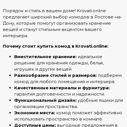
Порядок и стиль в вашем доме! Krovati.online
предлагает широкий выбор комодов в Ростове-на-
Дону, которые помогут организовать хранение
вещей и станут стильным акцентом вашего
интерьера.
Почему стоит купить комод в Krovati.online:
Вместительное хранение:
идеальное
решение для хранения одежды, белья,
игрушек и других вещей.
Разнообразие стилей и размеров:
подберем
комод для любого помещения и интерьера.
Качественные материалы и фурнитура:
гарантия долговечности и надежности.
Функциональный дизайн:
удобные ящики для
организации пространства.
Экономия места:
комод поможет эффективно
использовать пространство в комнате.
Доступные цены:
выгодные предложения в