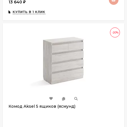
13 640
₽
КУПИТЬ В 1 КЛИК
-20%
Комод Aksel 5 ящиков (ясмунд)