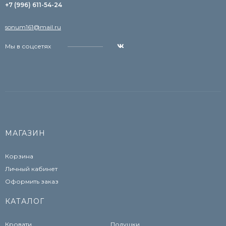
+7 (996) 611-54-24
sonum161@mail.ru
Мы в соцсетях
МАГАЗИН
Корзина
Личный кабинет
Оформить заказ
КАТАЛОГ
Кровати
Подушки