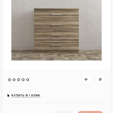
КУПИТЬ В 1 КЛИК