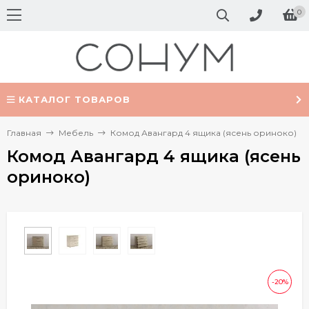
0
КАТАЛОГ ТОВАРОВ
Главная
Мебель
Комод Авангард 4 ящика (ясень ориноко)
Комод Авангард 4 ящика (ясень
ориноко)
-20%