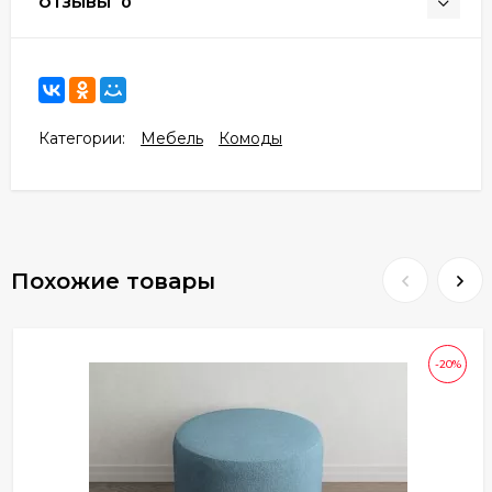
ОТЗЫВЫ
0
Категории:
Мебель
Комоды
Похожие товары
-20%