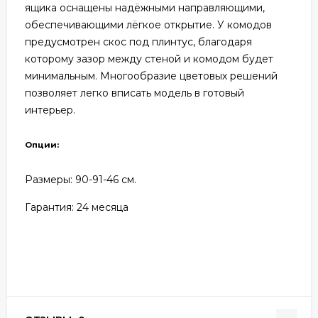
ящика оснащены надёжными направляющими,
обеспечивающими лёгкое открытие. У комодов
предусмотрен скос под плинтус, благодаря
которому зазор между стеной и комодом будет
минимальным. Многообразие цветовых решений
позволяет легко вписать модель в готовый
интерьер.
Опции:
Размеры: 90
-91-46 см.
Гарантия: 24
месяца