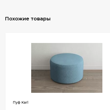
Похожие товары
Пуф Karl