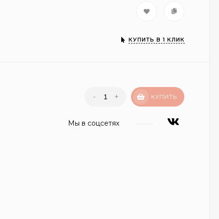
КУПИТЬ В 1 КЛИК
-
+
КУПИТЬ
Мы в соцсетях