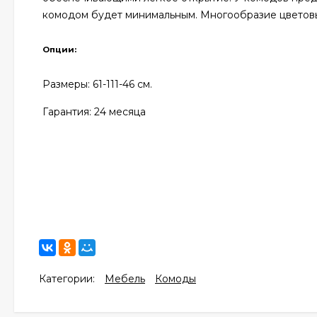
комодом будет минимальным. Многообразие цветовых
Опции:
Размеры: 61
-111-46 см.
Гарантия: 24
месяца
Категории:
Мебель
Комоды