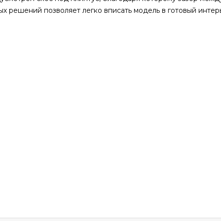
 решений позволяет легко вписать модель в готовый интер