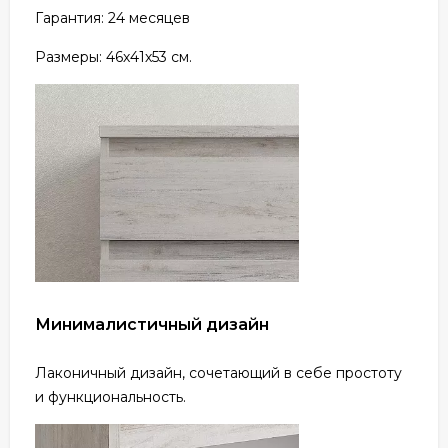
Гарантия: 24 месяцев
Размеры: 46х41х53 см.
Минималистичный дизайн
Лаконичный дизайн, сочетающий в себе простоту
и функциональность.