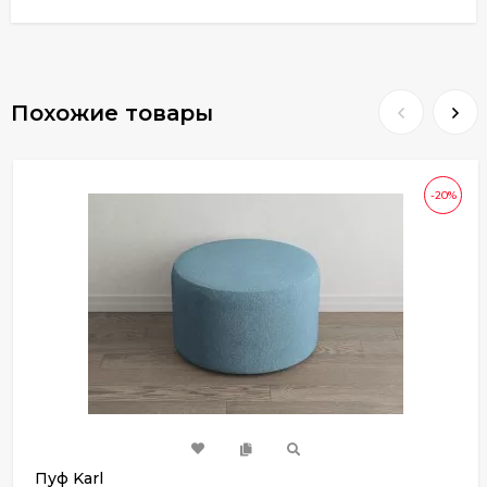
Похожие товары
-20%
Пуф Karl