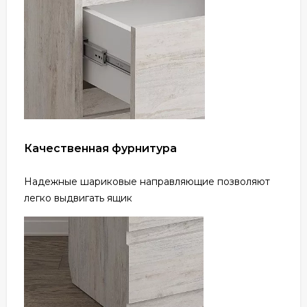
Качественная фурнитура
Надежные шариковые направляющие позволяют
легко выдвигать ящик