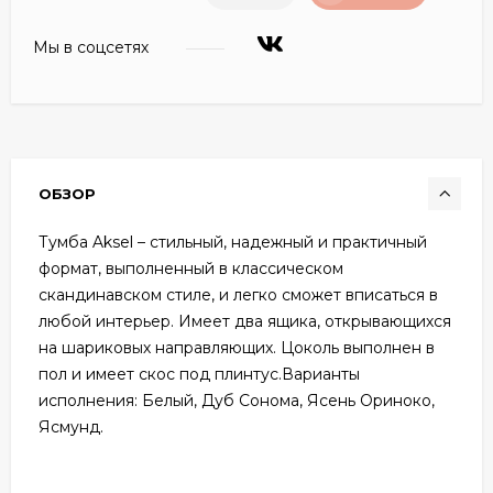
Мы в соцсетях
ОБЗОР
Тумба Aksel – стильный, надежный и практичный
формат, выполненный в классическом
скандинавском стиле, и легко сможет вписаться в
любой интерьер. Имеет два ящика, открывающихся
на шариковых направляющих. Цоколь выполнен в
пол и имеет скос под плинтус.Варианты
исполнения: Белый, Дуб Сонома, Ясень Ориноко,
Ясмунд.