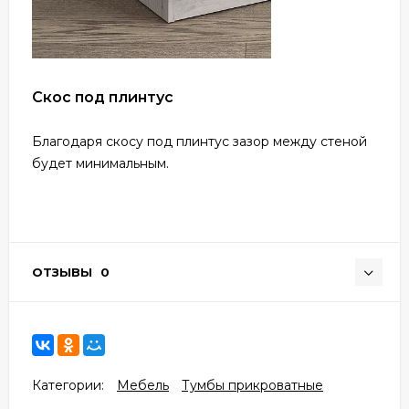
Скос под плинтус
Благодаря скосу под плинтус зазор между стеной
будет минимальным.
ОТЗЫВЫ
0
Категории:
Мебель
Тумбы прикроватные