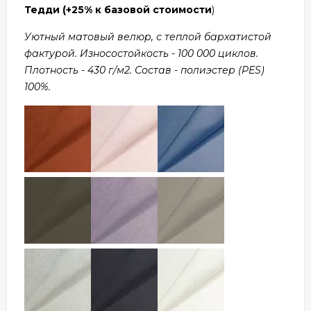
Тедди
(+25% к базовой стоимости
)
Уютный матовый велюр, с теплой бархатистой
фактурой. Износостойкость - 100 000 циклов.
Плотность - 430 г/м2. Состав - полиэстер (PES)
100%.