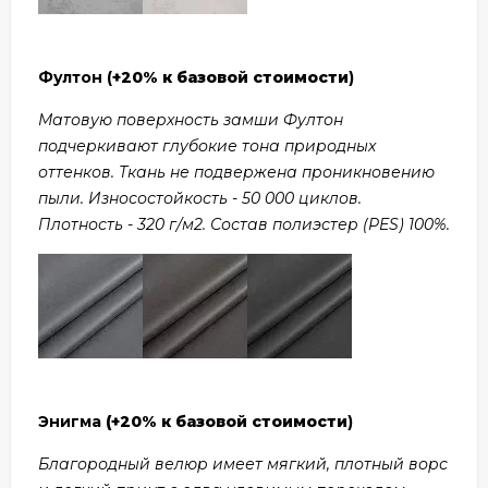
Фултон (
+20% к базовой стоимости
)
Матовую поверхность замши Фултон
подчеркивают глубокие тона природных
оттенков. Ткань не подвержена проникновению
пыли. Износостойкость - 50 000 циклов.
Плотность - 320 г/м2. Состав полиэстер (PES) 100%.
Энигма
(+20% к базовой стоимости
)
Благородный велюр имеет мягкий, плотный ворс