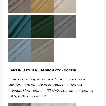
Бентли
(+120% к базовой стоимости
)
Эффектный бархатистый флок с плотным и
мягким ворсом. Износостойкость - 120 000
циклов. Плотность - 400 г/м2. Состав полиэстер
(PES) 65%, хлопок 35%.