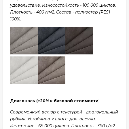
удовольствие. Износостойкость - 100 000 циклов.
Плотность - 400 г/м2. Состав - полиэстер (PES)
100%.
Диагональ
(+20% к базовой стоимости
)
Современный велюр с текстурой - диагональный
рубчик. Устойчива к влаге, долговечна.
Истирание - 65 000 циклов. Плотность - 360 г/м2.