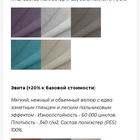
Эвита
(+20% к базовой стоимости
)
Мягкий, нежный и объемный велюр с едва
заметным глянцем и легким пальчиковым
эффектом . Износостойкость - 60 000 циклов.
Плотность - 340 г/м2. Состав полиэстер (PES)
100%.