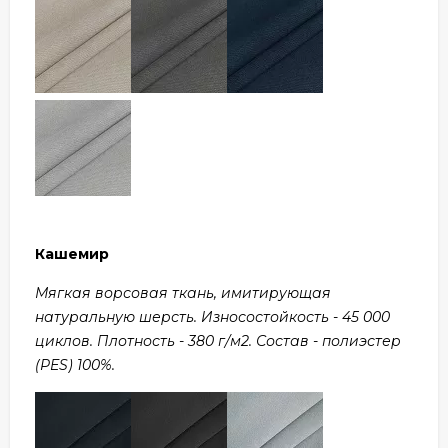
Кашемир
Мягкая ворсовая ткань, имитирующая
натуральную шерсть. Износостойкость - 45 000
циклов. Плотность - 380 г/м2. Состав - полиэстер
(PES) 100%.