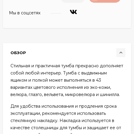
Мы в соцсетях
ОБЗОР
Стильная и практичная тумба прекрасно дополняет
собой любой интерьер. Тумба с выдвижным
ящиком и полкой может выполняться в 43
вариантах цветового исполнения из эко-кожи,
велюра, глазго, вельвета, микровелюра и шинилла.
Для удобства использования и продления срока
эксплуатации, рекомендуется использовать
стеклянную накладку. Накладка используется в
качестве столешницы для тумбы и защищает ее от