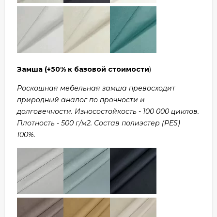
Замша
(+50% к базовой стоимости
)
Роскошная мебельная замша превосходит
природный аналог по прочности и
долговечности. Износостойкость - 100 000 циклов.
Плотность - 500 г/м2. Состав полиэстер (PES)
100%.