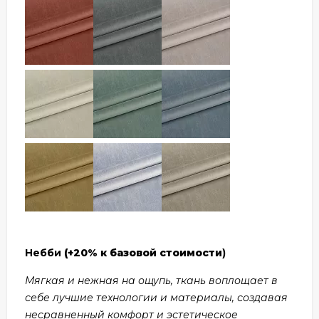
Небби
(+20% к базовой стоимости
)
Мягкая и нежная на ощупь, ткань воплощает в
себе лучшие технологии и материалы, создавая
несравненный комфорт и эстетическое