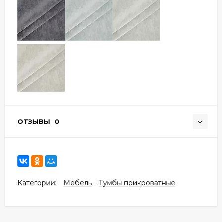
ОТЗЫВЫ
0
Категории:
Мебель
Тумбы прикроватные