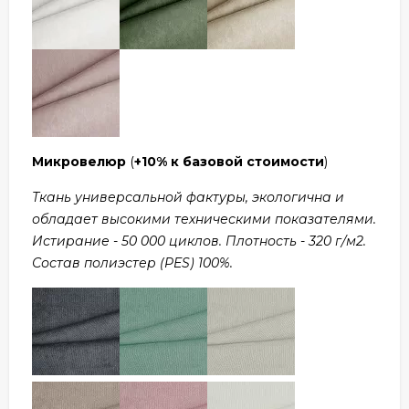
Микровелюр
(
+10% к базовой стоимости
)
Ткань универсальной фактуры, экологична и
обладает высокими техническими показателями.
Истирание - 50 000 циклов. Плотность - 320 г/м2.
Состав полиэстер (PES) 100%.