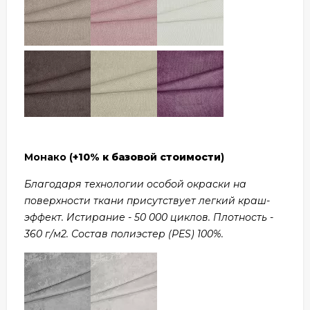
Монако (
+10% к базовой стоимости
)
Благодаря технологии особой окраски на
поверхности ткани присутствует легкий краш-
эффект. Истирание - 50 000 циклов. Плотность -
360 г/м2. Состав полиэстер (PES) 100%.