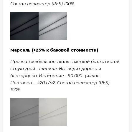
Состав полиэстер (PES) 100%.
Марсель
(+25% к базовой стоимости
)
Прочная мебельная ткань с мягкой бархатистой
структурой - шинилл. Выглядит дорого и
благородно. Истирание - 90 000 циклов.
Плотность - 420 г/м2. Состав полиэстер (PES)
100%.