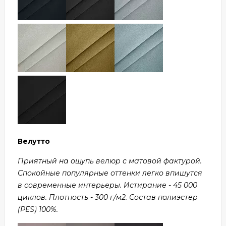
Велутто
Приятный на ощупь велюр с матовой фактурой.
Спокойные популярные оттенки легко впишутся
в современные интерьеры. Истирание - 45 000
циклов. Плотность - 300 г/м2. Состав полиэстер
(PES) 100%.