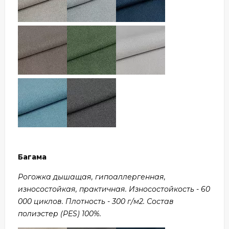
Багама
Рогожка дышащая, гипоаллергенная,
износостойкая, практичная. Износостойкость - 60
000 циклов. Плотность - 300 г/м2. Состав
полиэстер (PES) 100%.