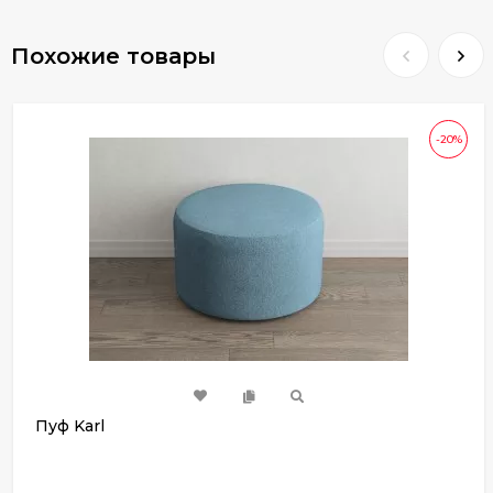
Похожие товары
-20%
Пуф Karl