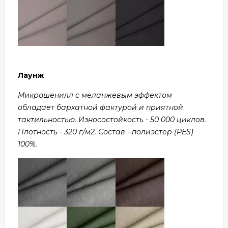
Лаунж
Микрошенилл с меланжевым эффектом
обладает бархатной фактурой и приятной
тактильностью. Износостойкость - 50 000 циклов.
Плотность - 320 г/м2. Состав - полиэстер (PES)
100%.