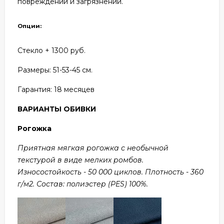
повреждений и загрязнений.
Опции:
Стекло + 1300 руб.
Размеры: 51
-53-45 см.
Гарантия:
18 месяцев
ВАРИАНТЫ ОБИВКИ
Рогожка
Приятная мягкая рогожка с необычной
текстурой в виде мелких ромбов.
Износостойкость - 50 000 циклов. Плотность - 360
г/м2. Состав: полиэстер (PES) 100%.