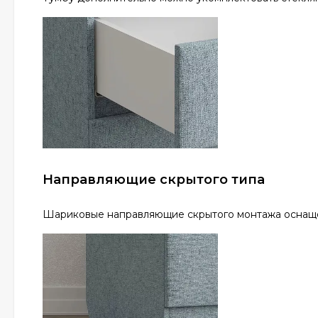
Направляющие скрытого типа
Шариковые направляющие скрытого монтажа оснаще