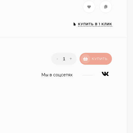
КУПИТЬ В 1 КЛИК
-
+
КУПИТЬ
Мы в соцсетях