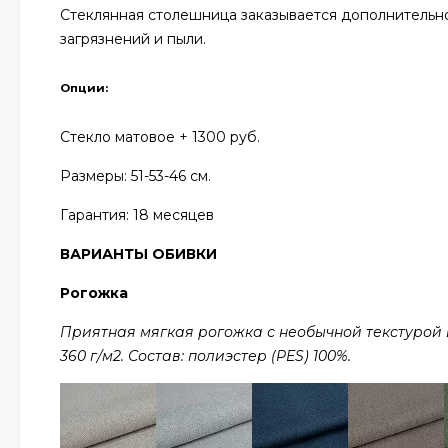
Стеклянная столешница заказывается дополнительно
загрязнений и пыли.
Опции:
Стекло матовое + 1300 руб.
Размеры: 51
-53-46 см.
Гарантия:
18 месяцев
ВАРИАНТЫ ОБИВКИ
Рогожка
Приятная мягкая рогожка с необычной текстурой в 
360 г/м2. Состав: полиэстер (PES) 100%.