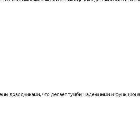
ны доводчиками, что делает тумбы надежными и функциона