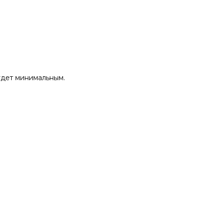
удет минимальным.