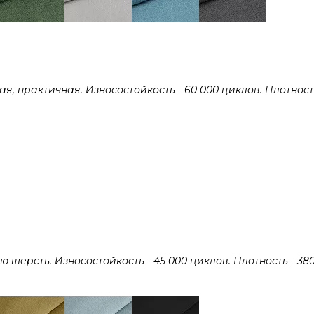
 практичная. Износостойкость - 60 000 циклов. Плотность 
ерсть. Износостойкость - 45 000 циклов. Плотность - 380 