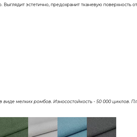
. Выглядит эстетично, предохранит тканевую поверхность о
виде мелких ромбов. Износостойкость - 50 000 циклов. Пл