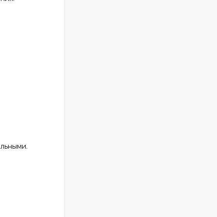
льными.