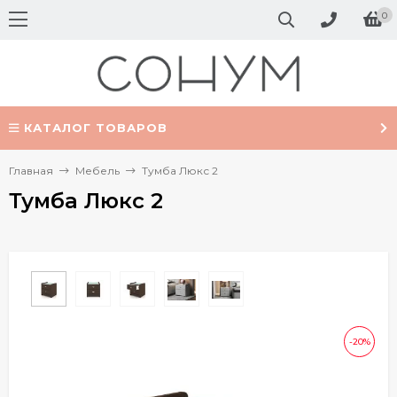
0
КАТАЛОГ ТОВАРОВ
Главная
Мебель
Тумба Люкс 2
Тумба Люкс 2
-20%