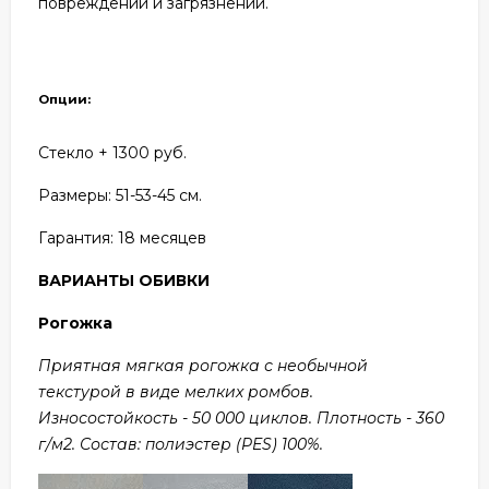
повреждений и загрязнений.
Опции:
Стекло + 1300 руб.
Размеры: 51
-53-45 см.
Гарантия:
18 месяцев
ВАРИАНТЫ ОБИВКИ
Рогожка
Приятная мягкая рогожка с необычной
текстурой в виде мелких ромбов.
Износостойкость - 50 000 циклов. Плотность - 360
г/м2. Состав: полиэстер (PES) 100%.