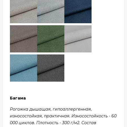
Багама
Рогожка дышащая, гипоаллергенная,
износостойкая, практичная. Износостойкость - 60
000 циклов. Плотность - 300 г/м2. Состав