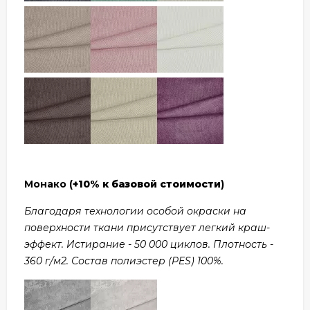
Монако (
+10% к базовой стоимости
)
Благодаря технологии особой окраски на
поверхности ткани присутствует легкий краш-
эффект. Истирание - 50 000 циклов. Плотность -
360 г/м2. Состав полиэстер (PES) 100%.