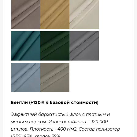
Бентли
(+120% к базовой стоимости
)
Эффектный бархатистый флок с плотным и
мягким ворсом. Износостойкость - 120 000
циклов. Плотность - 400 г/м2. Состав полиэстер
(PES) 65%, хлопок 35%.