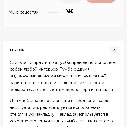
Мы в соцсетях
ОБЗОР
Стильная и практичная тумба прекрасно дополняет
собой любой интерьер. Тумба с двумя
выдвижными ящиками может выполняться в 43
вариантах цветового исполнения из эко-кожи,
велюра, глазго, вельвета, микровелюра и шинилла.
Для удобства использования и продления срока
эксплуатации, рекомендуется использовать
стеклянную накладку. Накладка используется в
качестве столешницы для тумбы и защищает ее от