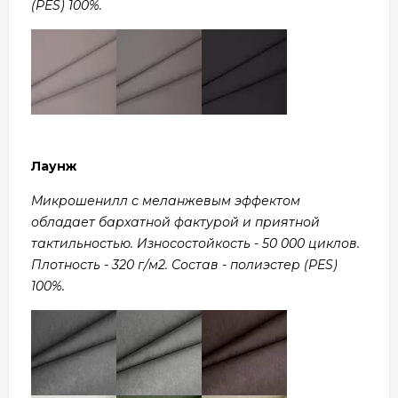
(PES) 100%.
Лаунж
Микрошенилл с меланжевым эффектом
обладает бархатной фактурой и приятной
тактильностью. Износостойкость - 50 000 циклов.
Плотность - 320 г/м2. Состав - полиэстер (PES)
100%.