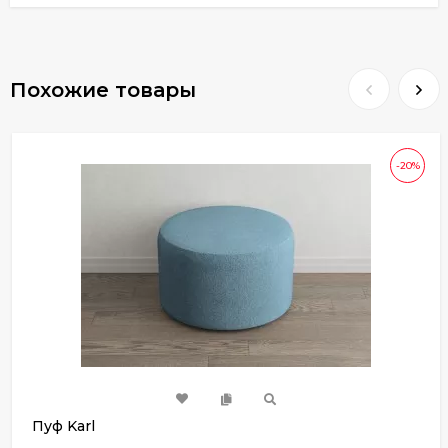
Похожие товары
-20%
Пуф Karl