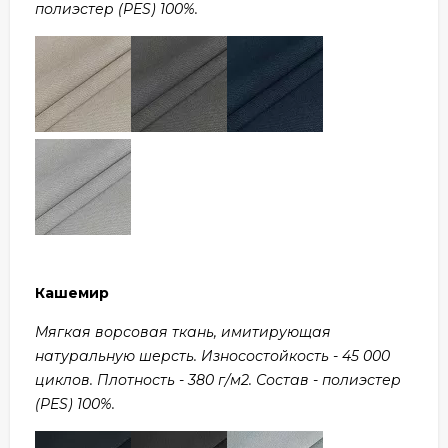
полиэстер (PES) 100%.
Кашемир
Мягкая ворсовая ткань, имитирующая
натуральную шерсть. Износостойкость - 45 000
циклов. Плотность - 380 г/м2. Состав - полиэстер
(PES) 100%.