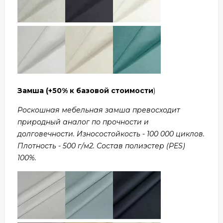
Замша
(+50% к базовой стоимости
)
Роскошная мебельная замша превосходит
природный аналог по прочности и
долговечности. Износостойкость - 100 000 циклов.
Плотность - 500 г/м2. Состав полиэстер (PES)
100%.