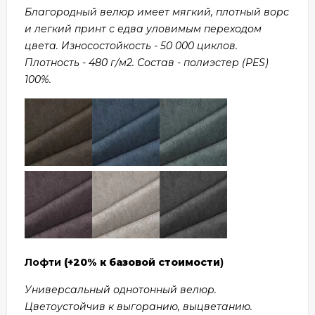
Благородный велюр имеет мягкий, плотный ворс
и легкий принт с едва уловимым переходом
цвета. Износостойкость - 50 000 циклов.
Плотность - 480 г/м2. Состав - полиэстер (PES)
100%.
Лофти
(+20% к базовой стоимости
)
Универсальный однотонный велюр.
Цветоустойчив к выгоранию, выцветанию.