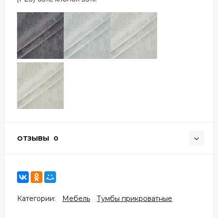
ОТЗЫВЫ
0
Категории:
Мебель
Тумбы прикроватные