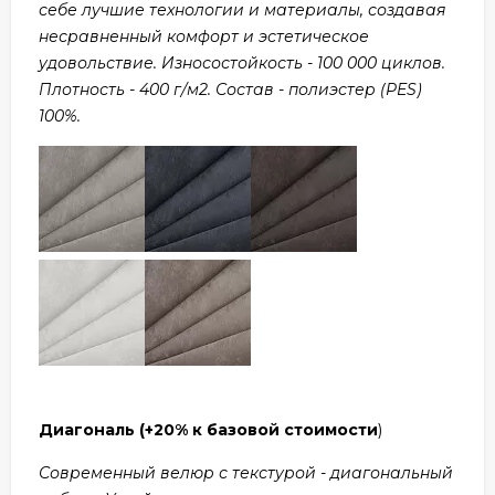
себе лучшие технологии и материалы, создавая
несравненный комфорт и эстетическое
удовольствие. Износостойкость - 100 000 циклов.
Плотность - 400 г/м2. Состав - полиэстер (PES)
100%.
Диагональ
(+20% к базовой стоимости
)
Современный велюр с текстурой - диагональный