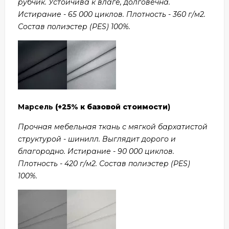
рубчик. Устойчива к влаге, долговечна.
Истирание - 65 000 циклов. Плотность - 360 г/м2.
Состав полиэстер (PES) 100%.
Марсель
(+25% к базовой стоимости
)
Прочная мебельная ткань с мягкой бархатистой
структурой - шинилл. Выглядит дорого и
благородно. Истирание - 90 000 циклов.
Плотность - 420 г/м2. Состав полиэстер (PES)
100%.