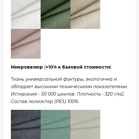
Микровелюр
(
+10% к базовой стоимости
)
Ткань универсальной фактуры, экологична и
обладает высокими техническими показателями.
Истирание - 50 000 циклов. Плотность - 320 г/м2.
Состав полиэстер (PES) 100%.