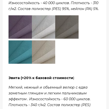
Износостойкость - 40 000 циклов. Плотность - 310
г/м2. Состав полиэстер (PES) 95%, нейлон (PA) 5%.
Эвита
(+20% к базовой стоимости
)
Мягкий, нежный и объемный велюр с едва
заметным глянцем и легким пальчиковым
эффектом . Износостойкость - 60 000 циклов.
Плотность - 340 г/м2. Состав полиэстер (PES)