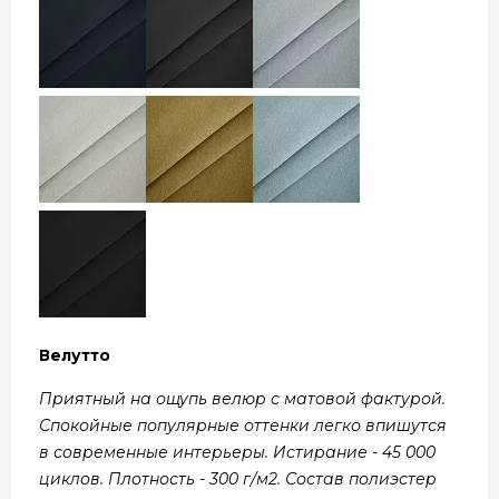
Велутто
Приятный на ощупь велюр с матовой фактурой.
Спокойные популярные оттенки легко впишутся
в современные интерьеры. Истирание - 45 000
циклов. Плотность - 300 г/м2. Состав полиэстер