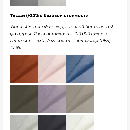
Тедди
(+25% к базовой стоимости
)
Уютный матовый велюр, с теплой бархатистой
фактурой. Износостойкость - 100 000 циклов.
Плотность - 430 г/м2. Состав - полиэстер (PES)
100%.