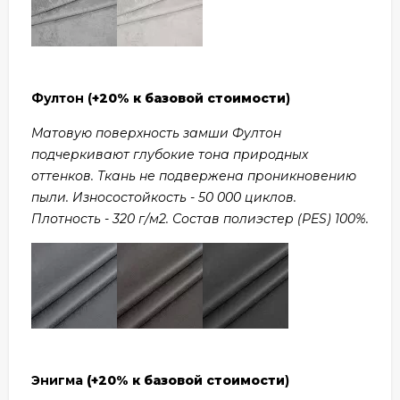
Фултон (
+20% к базовой стоимости
)
Матовую поверхность замши Фултон
подчеркивают глубокие тона природных
оттенков. Ткань не подвержена проникновению
пыли. Износостойкость - 50 000 циклов.
Плотность - 320 г/м2. Состав полиэстер (PES) 100%.
Энигма
(+20% к базовой стоимости
)