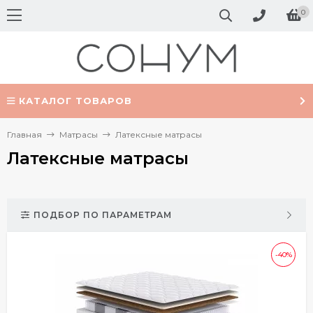
0
КАТАЛОГ ТОВАРОВ
Главная
Матрасы
Латексные матрасы
Латексные матрасы
ПОДБОР ПО ПАРАМЕТРАМ
-40%