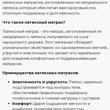
латексных матрасов, изготовленных из натурального
латекса, которые обеспечат вам здоровый сон,
отличную поддержку и долговечность.
Что такое латексный матрас?
Латексный матрас - это матрас, изготовленный из
натурального латекса, получаемого из сока
каучукового дерева. Этот материал обладает
уникальными свойствами: он одновременно мягкий,
упругий и эластичный, что делает его идеальным
для создания комфортных и поддерживающих
матрасов.
Преимущества латексных матрасов:
Эластичность и упругость:
Латекс идеально
подстраивается под контуры тела,
обеспечивая правильную поддержку
позвоночника и снимая нагрузку с суставов.
Комфорт:
Дарит ощущение мягкости и
комфорта, позволяя телу полностью