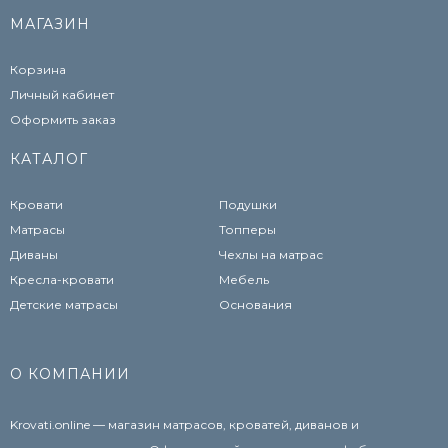
МАГАЗИН
Корзина
Личный кабинет
Оформить заказ
КАТАЛОГ
Кровати
Подушки
Матрасы
Топперы
Диваны
Чехлы на матрас
Кресла-кровати
Мебель
Детские матрасы
Основания
О КОМПАНИИ
Krovati.online — магазин матрасов, кроватей, диванов и