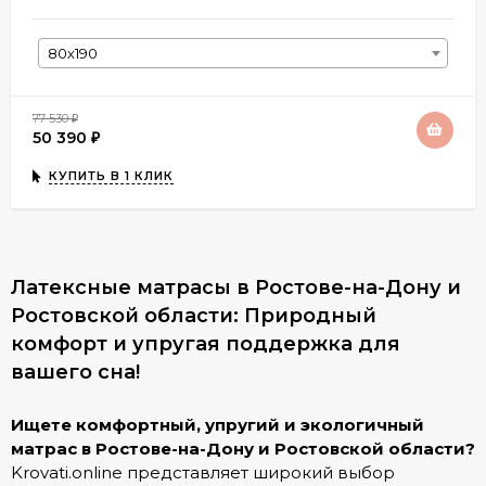
80х190
77 530
₽
50 390
₽
КУПИТЬ В 1 КЛИК
Латексные матрасы в Ростове-на-Дону и
Ростовской области: Природный
комфорт и упругая поддержка для
вашего сна!
Ищете комфортный, упругий и экологичный
матрас в Ростове-на-Дону и Ростовской области?
Krovati.online представляет широкий выбор