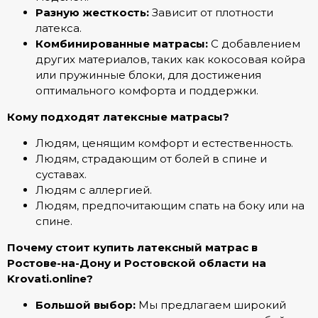
Разную жесткость:
Зависит от плотности
латекса.
Комбинированные матрасы:
С добавлением
других материалов, таких как кокосовая койра
или пружинные блоки, для достижения
оптимального комфорта и поддержки.
Кому подходят латексные матрасы?
Людям, ценящим комфорт и естественность.
Людям, страдающим от болей в спине и
суставах.
Людям с аллергией.
Людям, предпочитающим спать на боку или на
спине.
Почему стоит купить латексный матрас в
Ростове-на-Дону и Ростовской области на
Krovati.online?
Большой выбор:
Мы предлагаем широкий