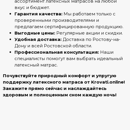
ассортимент латексных матрасов на любой
вкус и бюджет.
Гарантия качества:
Мы работаем только с
проверенными производителями и
предлагаем сертифицированную продукцию.
Выгодные цены:
Регулярные акции и скидки.
Удобная доставка:
Доставка по Ростову-на-
Дону и всей Ростовской области.
Профессиональная консультация:
Наши
специалисты помогут вам выбрать идеальный
латексный матрас.
Почувствуйте природный комфорт и упругую
поддержку латексного матраса от Krovati.online!
Закажите прямо сейчас и наслаждайтесь
здоровым и полноценным сном каждую ночь!