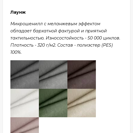
Лаунж
Микрошенилл с меланжевым эффектом
обладает бархатной фактурой и приятной
тактильностью. Износостойкость - 50 000 циклов.
Плотность - 320 г/м2. Состав - полиэстер (PES)
100%.