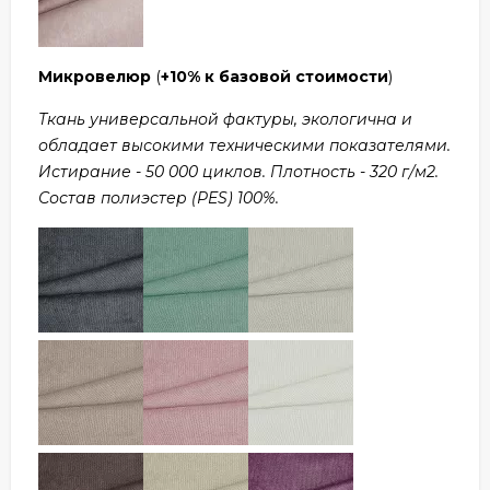
Микровелюр
(
+10% к базовой стоимости
)
Ткань универсальной фактуры, экологична и
обладает высокими техническими показателями.
Истирание - 50 000 циклов. Плотность - 320 г/м2.
Состав полиэстер (PES) 100%.