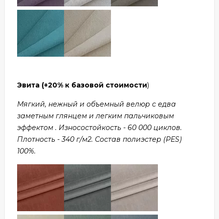
Эвита
(+20% к базовой стоимости
)
Мягкий, нежный и объемный велюр с едва
заметным глянцем и легким пальчиковым
эффектом . Износостойкость - 60 000 циклов.
Плотность - 340 г/м2. Состав полиэстер (PES)
100%.