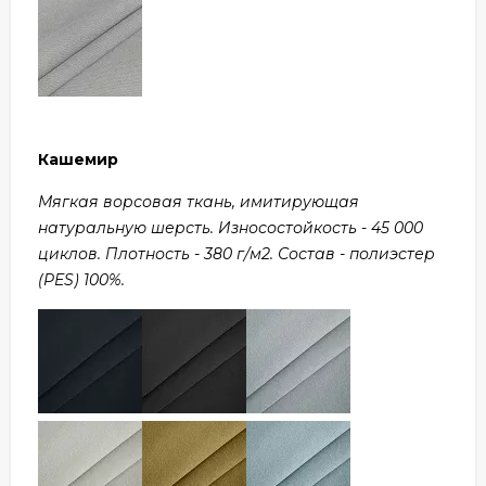
Кашемир
Мягкая ворсовая ткань, имитирующая
натуральную шерсть. Износостойкость - 45 000
циклов. Плотность - 380 г/м2. Состав - полиэстер
(PES) 100%.