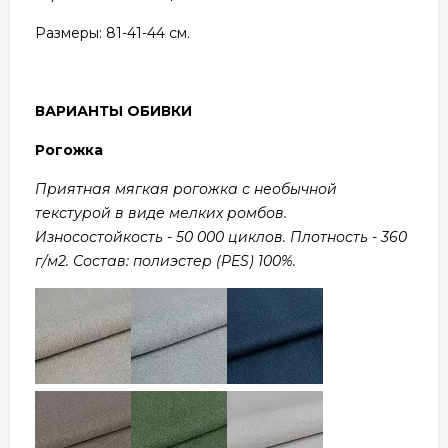
Размеры: 81
-41-44 см.
ВАРИАНТЫ ОБИВКИ
Рогожка
Приятная мягкая рогожка с необычной
текстурой в виде мелких ромбов.
Износостойкость - 50 000 циклов. Плотность - 360
г/м2. Состав: полиэстер (PES) 100%.