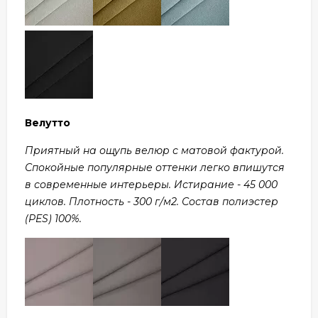
Велутто
Приятный на ощупь велюр с матовой фактурой.
Спокойные популярные оттенки легко впишутся
в современные интерьеры. Истирание - 45 000
циклов. Плотность - 300 г/м2. Состав полиэстер
(PES) 100%.