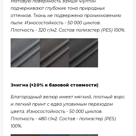
Матовую поверхность замши Фултон
подчеркивают глубокие тона природных
оттенков. Ткань не подвержена проникновению
пыли. Износостойкость - 50 000 циклов.
Плотность - 320 г/м2. Состав полиэстер (PES) 100%.
Энигма
(+20% к базовой стоимости
)
Благородный велюр имеет мягкий, плотный ворс
и легкий принт с едва уловимым переходом
цвета. Износостойкость - 50 000 циклов.
Плотность - 480 г/м2. Состав - полиэстер (PES)
100%.