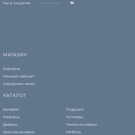
Мы в соцсетях
МАГАЗИН
Корзина
Личный кабинет
Оформить заказ
КАТАЛОГ
Кровати
Подушки
Матрасы
Топперы
Диваны
Чехлы на матрас
Кресла-кровати
Мебель