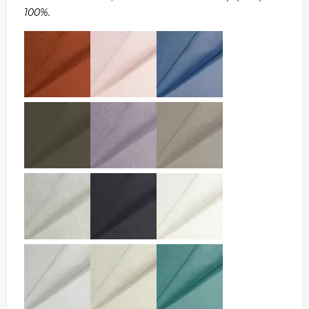
100%.