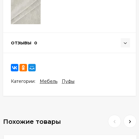
ОТЗЫВЫ
0
Категории:
Мебель
Пуфы
Похожие товары