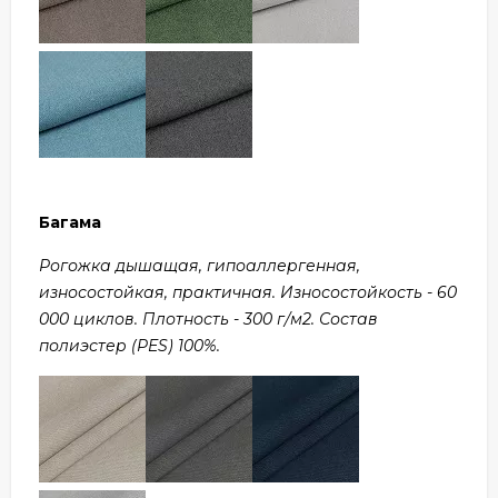
Багама
Рогожка дышащая, гипоаллергенная,
износостойкая, практичная. Износостойкость - 60
000 циклов. Плотность - 300 г/м2. Состав
полиэстер (PES) 100%.