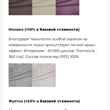
Монако (
+10% к базовой стоимости
)
Благодаря технологии особой окраски на
поверхности ткани присутствует легкий краш-
эффект. Истирание - 50 000 циклов. Плотность -
360 г/м2. Состав полиэстер (PES) 100%.
Фултон (
+20% к базовой стоимости
)