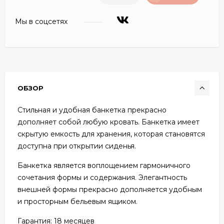
Мы в соцсетях
ОБЗОР
Стильная и удобная банкетка прекрасно
дополняет собой любую кровать. Банкетка имеет
скрытую емкость для хранения, которая становятся
доступна при открытии сиденья.
Банкетка является воплощением гармоничного
сочетания формы и содержания. Элегантность
внешней формы прекрасно дополняется удобным
и просторным бельевым ящиком.
Гарантия:
18 месяцев