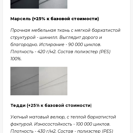
Марсель
(+25% к базовой стоимости
)
Прочная мебельная ткань с мягкой бархатистой
структурой - шинилл. Выглядит дорого и
благородно. Истирание - 90 000 циклов.
Плотность - 420 г/м2. Состав полиэстер (PES)
100%.
Тедди
(+25% к базовой стоимости
)
Уютный матовый велюр, с теплой бархатистой
фактурой. Износостойкость - 100 000 циклов.
Плотность - 430 г/м2. Состав - полиэстер (PES)