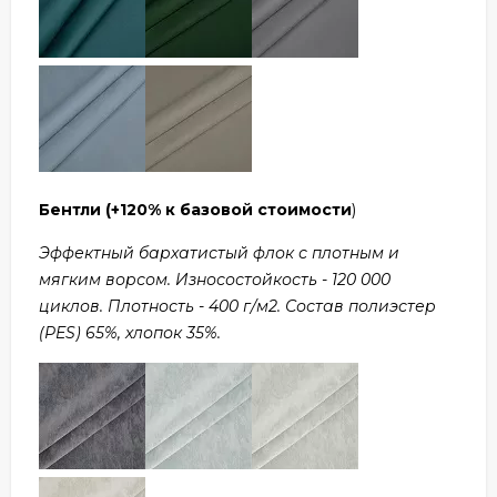
Бентли
(+120% к базовой стоимости
)
Эффектный бархатистый флок с плотным и
мягким ворсом. Износостойкость - 120 000
циклов. Плотность - 400 г/м2. Состав полиэстер
(PES) 65%, хлопок 35%.