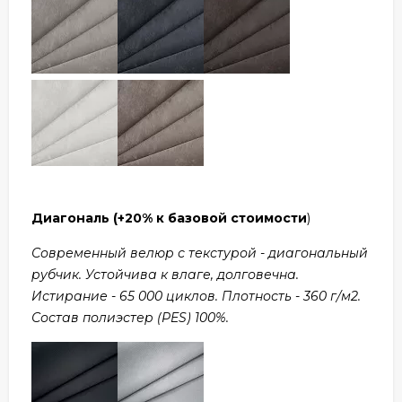
Диагональ
(+20% к базовой стоимости
)
Современный велюр с текстурой - диагональный
рубчик. Устойчива к влаге, долговечна.
Истирание - 65 000 циклов. Плотность - 360 г/м2.
Состав полиэстер (PES) 100%.