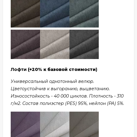
Лофти
(+20% к базовой стоимости
)
Универсальный однотонный велюр.
Цветоустойчив к выгоранию, выцветанию.
Износостойкость - 40 000 циклов. Плотность - 310
г/м2. Состав полиэстер (PES) 95%, нейлон (PA) 5%.