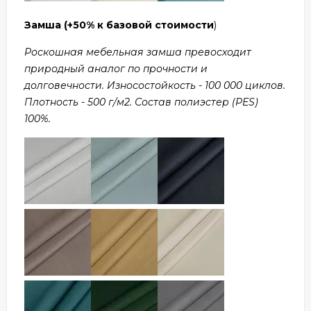
Замша
(+50% к базовой стоимости
)
Роскошная мебельная замша превосходит
природный аналог по прочности и
долговечности. Износостойкость - 100 000 циклов.
Плотность - 500 г/м2. Состав полиэстер (PES)
100%.