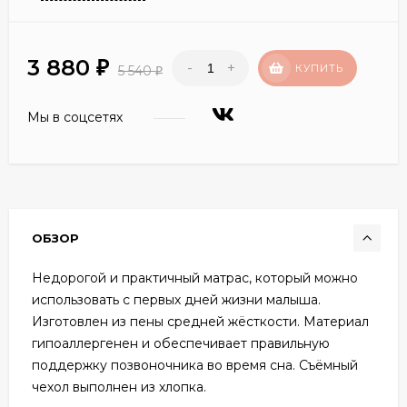
3 880
-
+
₽
КУПИТЬ
5 540
₽
Мы в соцсетях
ОБЗОР
Недорогой и практичный матрас, который можно
использовать с первых дней жизни малыша.
Изготовлен из пены средней жёсткости. Материал
гипоаллергенен и обеспечивает правильную
поддержку позвоночника во время сна. Съёмный
чехол выполнен из хлопка.