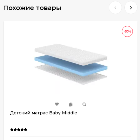
Похожие товары
-30%
Детский матрас Baby Middle