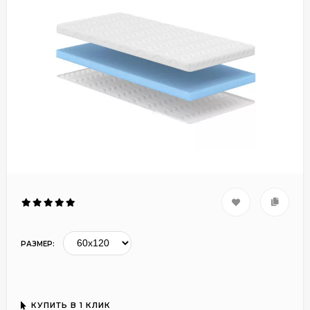
РАЗМЕР:
КУПИТЬ В 1 КЛИК