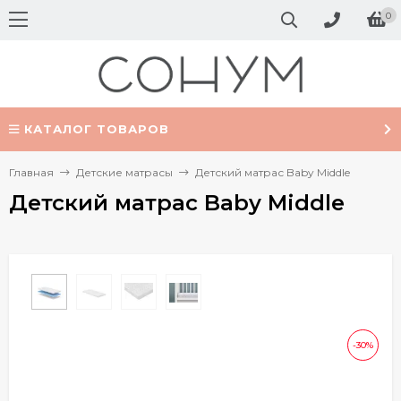
0
КАТАЛОГ ТОВАРОВ
Главная
Детские матрасы
Детский матрас Baby Middle
Детский матрас Baby Middle
-30%