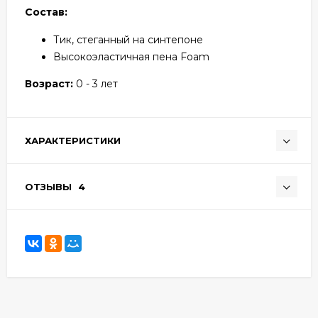
Состав:
Тик, стеганный на синтепоне
Высокоэластичная пена Foam
Возраст:
0 - 3 лет
ХАРАКТЕРИСТИКИ
ОТЗЫВЫ
4