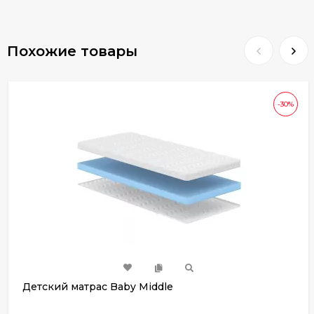
Похожие товары
-30%
Детский матрас Baby Middle