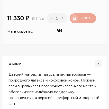
11 330
-
+
₽
КУПИТЬ
15 110
₽
Мы в соцсетях
ОБЗОР
Детский матрас из натуральных материалов —
природного латекса и кокосовой койры. Нижний
слой выравнивает поверхность спального места и
обеспечивает надёжную поддержку
позвоночника, а верхний - комфортный и здоровый
сон.