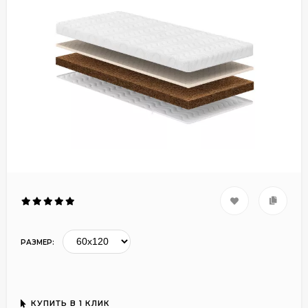
РАЗМЕР:
КУПИТЬ В 1 КЛИК