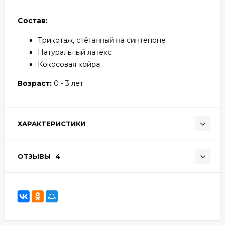
Состав:
Трикотаж, стёганный на синтепоне
Натуральный латекс
Кокосовая койра
Возраст:
0 - 3 лет
ХАРАКТЕРИСТИКИ
ОТЗЫВЫ
4