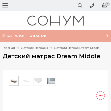
0
КАТАЛОГ ТОВАРОВ
Главная
Детские матрасы
Детский матрас Dream Middle
Детский матрас Dream Middle
-25%