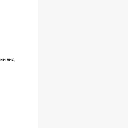
ый вид.