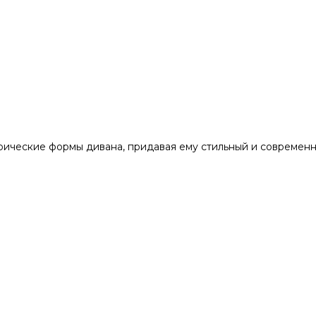
рические формы дивана, придавая ему стильный и современн