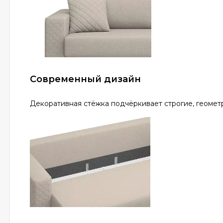
Современный дизайн
Декоративная стёжка подчёркивает строгие, геомет