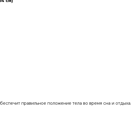
14 см)
беспечит правильное положение тела во время сна и отдыха