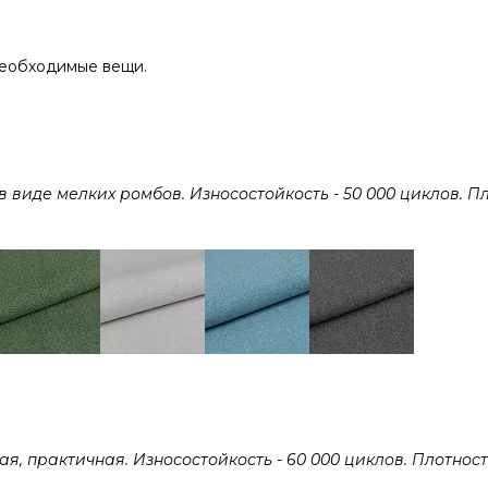
необходимые вещи.
виде мелких ромбов. Износостойкость - 50 000 циклов. Пл
 практичная. Износостойкость - 60 000 циклов. Плотность 