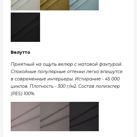
Велутто
Приятный на ощупь велюр с матовой фактурой.
Спокойные популярные оттенки легко впишутся
в современные интерьеры. Истирание - 45 000
циклов. Плотность - 300 г/м2. Состав полиэстер
(PES) 100%.