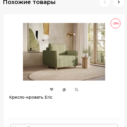
Похожие товары
-25%
Кресло-кровать Eric