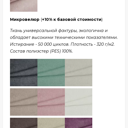
Микровелюр
(
+10% к базовой стоимости
)
Ткань универсальной фактуры, экологична и
обладает высокими техническими показателями.
Истирание - 50 000 циклов. Плотность - 320 г/м2.
Состав полиэстер (PES) 100%.