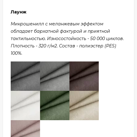
Лаунж
Микрошенилл с меланжевым эффектом
обладает бархатной фактурой и приятной
тактильностью. Износостойкость - 50 000 циклов.
Плотность - 320 г/м2. Состав - полиэстер (PES)
100%.