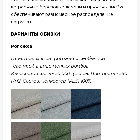
встроенные березовые ламели и пружины змейка
обеспечивают равномерное распределение
нагрузки.
ВАРИАНТЫ ОБИВКИ
Рогожка
Приятная мягкая рогожка с необычной
текстурой в виде мелких ромбов.
Износостойкость - 50 000 циклов. Плотность - 360
г/м2. Состав: полиэстер (PES) 100%.