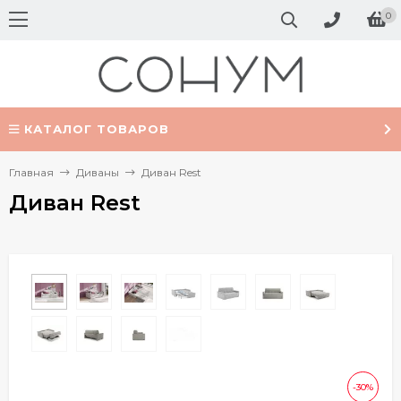
0
КАТАЛОГ ТОВАРОВ
Главная
Диваны
Диван Rest
Диван Rest
-30%