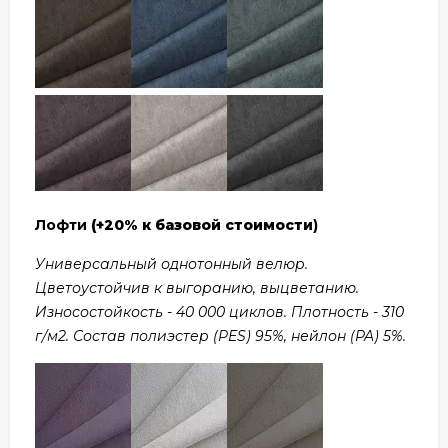
Лофти
(+20% к базовой стоимости
)
Универсальный однотонный велюр.
Цветоустойчив к выгоранию, выцветанию.
Износостойкость - 40 000 циклов. Плотность - 310
г/м2. Состав полиэстер (PES) 95%, нейлон (PA) 5%.