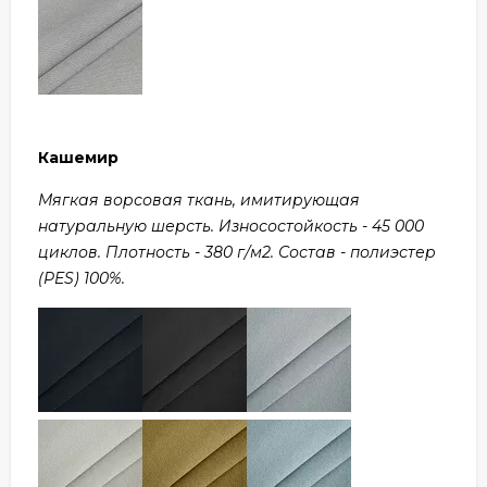
Кашемир
Мягкая ворсовая ткань, имитирующая
натуральную шерсть. Износостойкость - 45 000
циклов. Плотность - 380 г/м2. Состав - полиэстер
(PES) 100%.