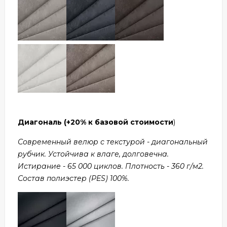
Диагональ
(+20% к базовой стоимости
)
Современный велюр с текстурой - диагональный
рубчик. Устойчива к влаге, долговечна.
Истирание - 65 000 циклов. Плотность - 360 г/м2.
Состав полиэстер (PES) 100%.