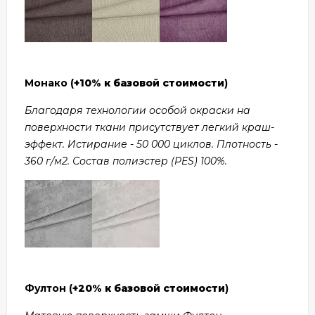
Монако (
+10% к базовой стоимости
)
Благодаря технологии особой окраски на
поверхности ткани присутствует легкий краш-
эффект. Истирание - 50 000 циклов. Плотность -
360 г/м2. Состав полиэстер (PES) 100%.
Фултон (
+20% к базовой стоимости
)