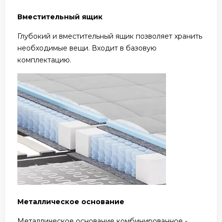
Вместительный ящик
Глубокий и вместительный ящик позволяет хранить
необходимые вещи. Входит в базовую
комплектацию.
Металлическое основание
Металлическое основание комбинированное -