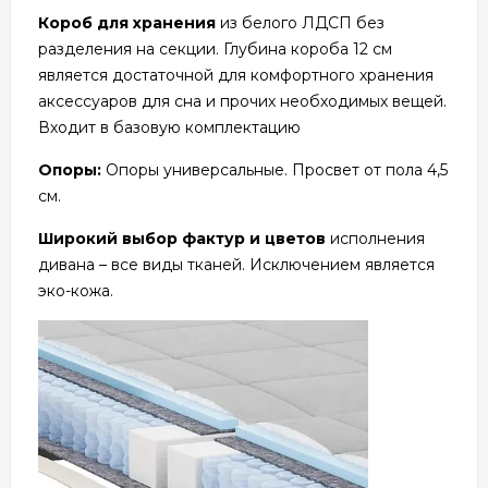
Короб для хранения
из белого ЛДСП без
разделения на секции. Глубина короба 12 см
является достаточной для комфортного хранения
аксессуаров для сна и прочих необходимых вещей.
Входит в базовую комплектацию
Опоры:
Опоры универсальные. Просвет от пола 4,5
см.
Широкий выбор фактур и цветов
исполнения
дивана – все виды тканей. Исключением является
эко-кожа.