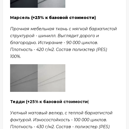
Марсель
(+25% к базовой стоимости
)
Прочная мебельная ткань с мягкой бархатистой
структурой - шинилл. Выглядит дорого и
благородно. Истирание - 90 000 циклов.
Плотность - 420 г/м2. Состав полиэстер (PES)
100%.
Тедди
(+25% к базовой стоимости
)
Уютный матовый велюр, с теплой бархатистой
фактурой. Износостойкость - 100 000 циклов.
Плотность - 430 г/м2. Состав - полиэстер (PES)