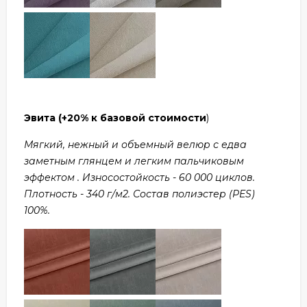
Эвита
(+20% к базовой стоимости
)
Мягкий, нежный и объемный велюр с едва
заметным глянцем и легким пальчиковым
эффектом . Износостойкость - 60 000 циклов.
Плотность - 340 г/м2. Состав полиэстер (PES)
100%.