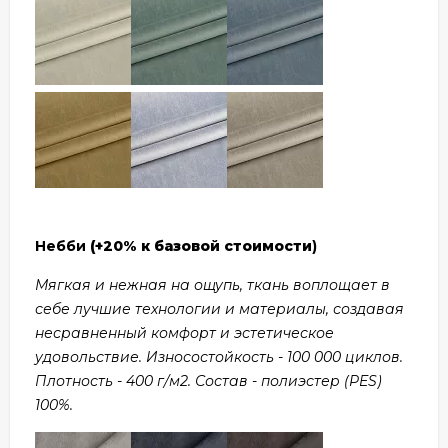
Небби
(+20% к базовой стоимости
)
Мягкая и нежная на ощупь, ткань воплощает в
себе лучшие технологии и материалы, создавая
несравненный комфорт и эстетическое
удовольствие. Износостойкость - 100 000 циклов.
Плотность - 400 г/м2. Состав - полиэстер (PES)
100%.