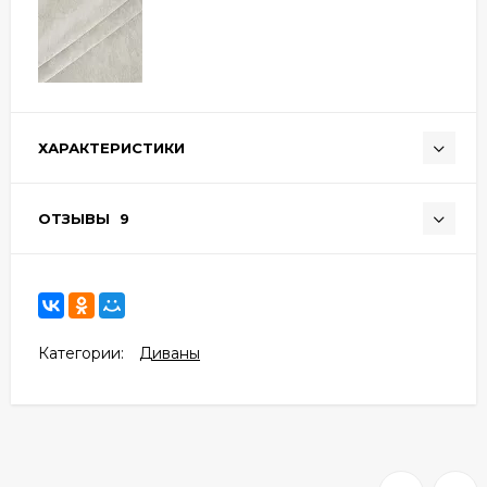
ХАРАКТЕРИСТИКИ
ОТЗЫВЫ
9
Категории:
Диваны