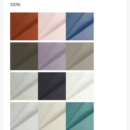
100%.