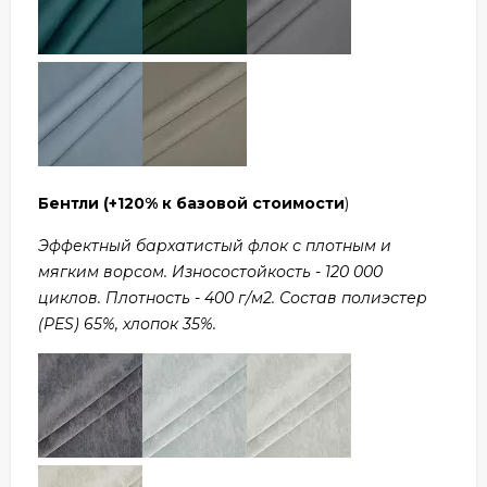
Бентли
(+120% к базовой стоимости
)
Эффектный бархатистый флок с плотным и
мягким ворсом. Износостойкость - 120 000
циклов. Плотность - 400 г/м2. Состав полиэстер
(PES) 65%, хлопок 35%.