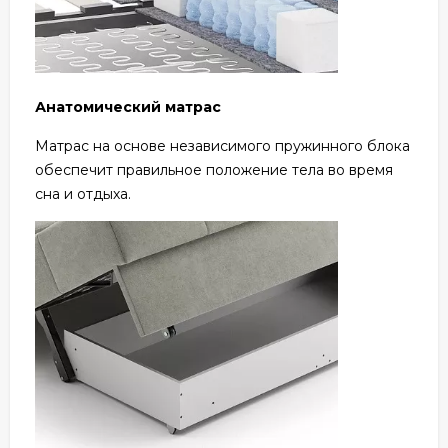
Анатомический матрас
Матрас на основе независимого пружинного блока
обеспечит правильное положение тела во время
сна и отдыха.