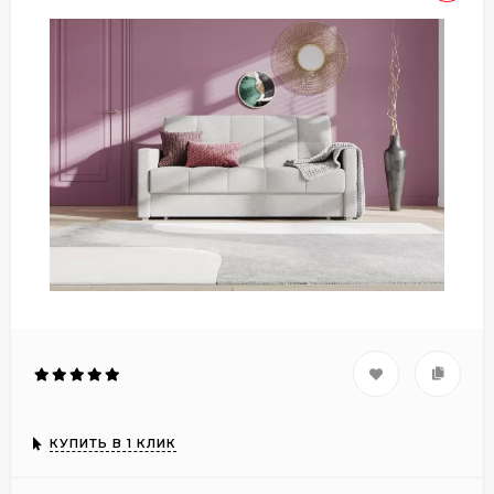
КУПИТЬ В 1 КЛИК