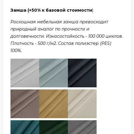
Замша
(+50% к базовой стоимости
)
Роскошная мебельная замша превосходит
природный аналог по прочности и
долговечности. Износостойкость - 100 000 циклов.
Плотность - 500 г/м2. Состав полиэстер (PES)
100%.