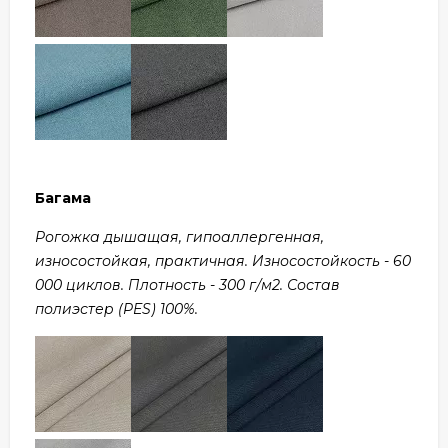
Багама
Рогожка дышащая, гипоаллергенная,
износостойкая, практичная. Износостойкость - 60
000 циклов. Плотность - 300 г/м2. Состав
полиэстер (PES) 100%.