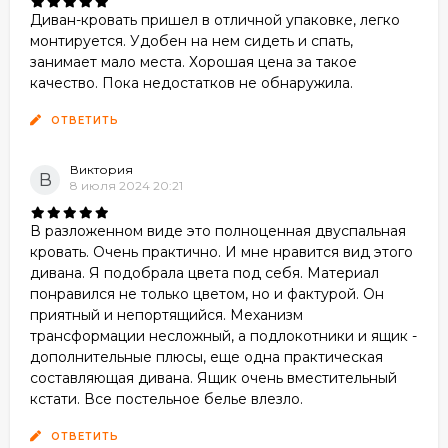
Диван-кровать пришел в отличной упаковке, легко
монтируется. Удобен на нем сидеть и спать,
занимает мало места. Хорошая цена за такое
качество. Пока недостатков не обнаружила.
ОТВЕТИТЬ
Виктория
В
8 июля 2024 20:21
В разложенном виде это полноценная двуспальная
кровать. Очень практично. И мне нравится вид этого
дивана. Я подобрала цвета под себя. Материал
понравился не только цветом, но и фактурой. Он
приятный и непортящийся. Механизм
трансформации несложный, а подлокотники и ящик -
дополнительные плюсы, еще одна практическая
составляющая дивана. Ящик очень вместительный
кстати. Все постельное белье влезло.
ОТВЕТИТЬ