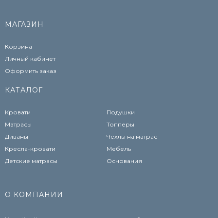
МАГАЗИН
Корзина
Личный кабинет
Оформить заказ
КАТАЛОГ
Кровати
Подушки
Матрасы
Топперы
Диваны
Чехлы на матрас
Кресла-кровати
Мебель
Детские матрасы
Основания
О КОМПАНИИ