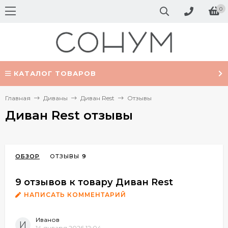
0
КАТАЛОГ ТОВАРОВ
Главная
Диваны
Диван Rest
Отзывы
Диван Rest отзывы
ОБЗОР
ОТЗЫВЫ
9
9 отзывов к товару Диван Rest
НАПИСАТЬ КОММЕНТАРИЙ
Иванов
И
14 января 2026 12:04