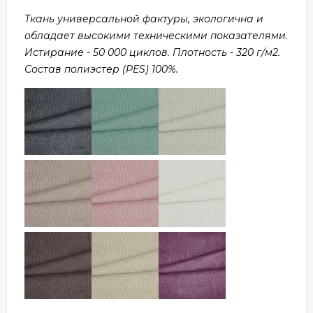
Ткань универсальной фактуры, экологична и
обладает высокими техническими показателями.
Истирание - 50 000 циклов. Плотность - 320 г/м2.
Состав полиэстер (PES) 100%.