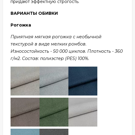
придают эффектную строгость.
ВАРИАНТЫ ОБИВКИ
Рогожка
Приятная мягкая рогожка с необычной
текстурой в виде мелких ромбов.
Износостойкость - 50 000 циклов. Плотность - 360
г/м2. Состав: полиэстер (PES) 100%.