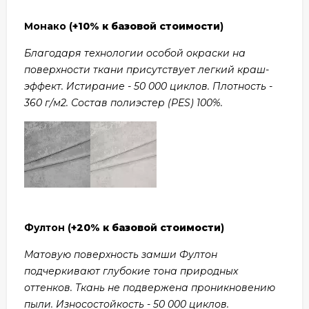
Монако (
+10% к базовой стоимости
)
Благодаря технологии особой окраски на
поверхности ткани присутствует легкий краш-
эффект. Истирание - 50 000 циклов. Плотность -
360 г/м2. Состав полиэстер (PES) 100%.
Фултон (
+20% к базовой стоимости
)
Матовую поверхность замши Фултон
подчеркивают глубокие тона природных
оттенков. Ткань не подвержена проникновению
пыли. Износостойкость - 50 000 циклов.