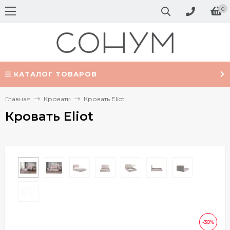
0
КАТАЛОГ ТОВАРОВ
Главная
Кровати
Кровать Eliot
Кровать Eliot
-30%