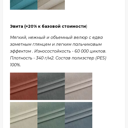
Эвита
(+20% к базовой стоимости
)
Мягкий, нежный и объемный велюр с едва
заметным глянцем и легким пальчиковым
эффектом . Износостойкость - 60 000 циклов.
Плотность - 340 г/м2. Состав полиэстер (PES)
100%.