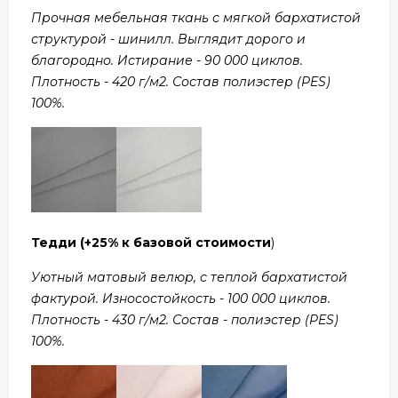
Прочная мебельная ткань с мягкой бархатистой
структурой - шинилл. Выглядит дорого и
благородно. Истирание - 90 000 циклов.
Плотность - 420 г/м2. Состав полиэстер (PES)
100%.
Тедди
(+25% к базовой стоимости
)
Уютный матовый велюр, с теплой бархатистой
фактурой. Износостойкость - 100 000 циклов.
Плотность - 430 г/м2. Состав - полиэстер (PES)
100%.