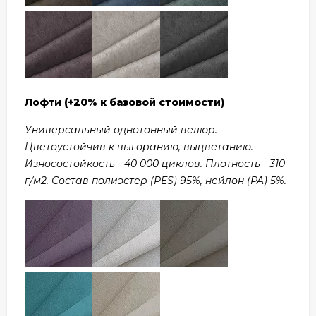
Лофти
(+20% к базовой стоимости
)
Универсальный однотонный велюр.
Цветоустойчив к выгоранию, выцветанию.
Износостойкость - 40 000 циклов. Плотность - 310
г/м2. Состав полиэстер (PES) 95%, нейлон (PA) 5%.