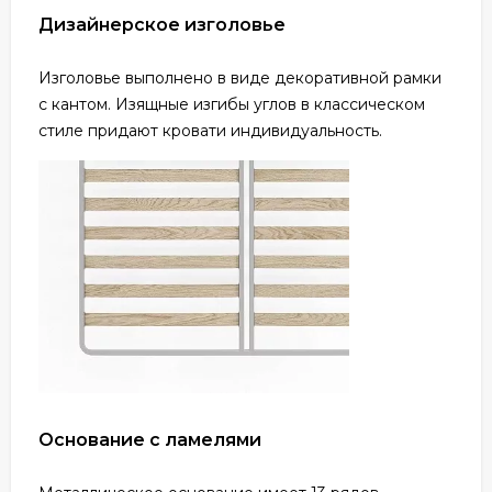
Дизайнерское изголовье
Изголовье выполнено в виде декоративной рамки
с кантом. Изящные изгибы углов в классическом
стиле придают кровати индивидуальность.
Основание с ламелями