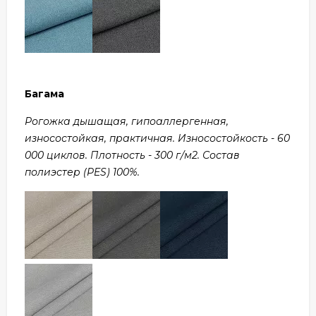
Багама
Рогожка дышащая, гипоаллергенная,
износостойкая, практичная. Износостойкость - 60
000 циклов. Плотность - 300 г/м2. Состав
полиэстер (PES) 100%.