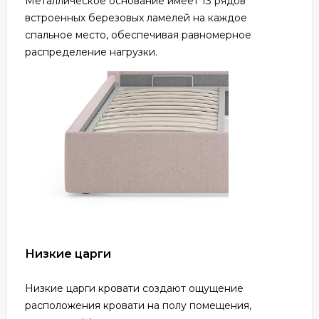
Металлическое основание имеет 13 рядов
встроенных березовых ламелей на каждое
спальное место, обеспечивая равномерное
распределение нагрузки.
Низкие царги
Низкие царги кровати создают ощущение
расположения кровати на полу помещения,