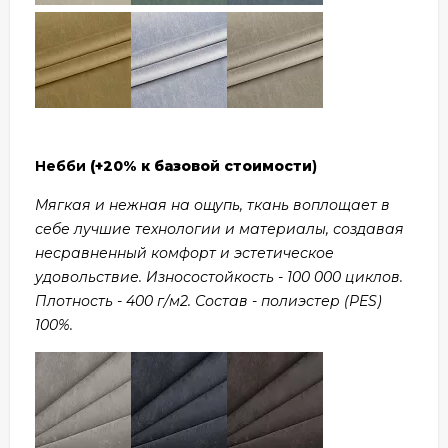
Небби
(+20% к базовой стоимости
)
Мягкая и нежная на ощупь, ткань воплощает в
себе лучшие технологии и материалы, создавая
несравненный комфорт и эстетическое
удовольствие. Износостойкость - 100 000 циклов.
Плотность - 400 г/м2. Состав - полиэстер (PES)
100%.