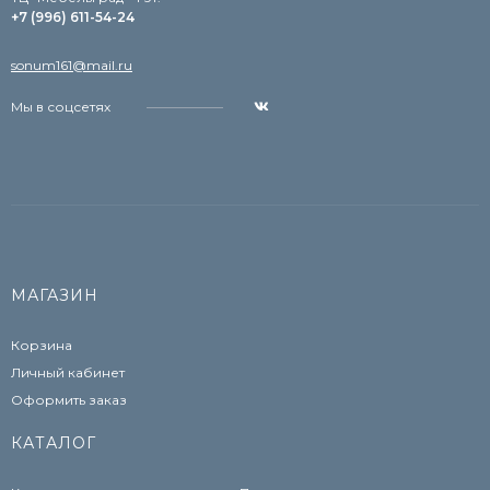
+7 (996) 611-54-24
sonum161@mail.ru
Мы в соцсетях
МАГАЗИН
Корзина
Личный кабинет
Оформить заказ
КАТАЛОГ