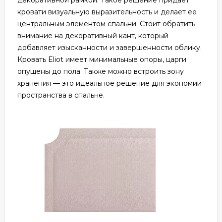
кровати визуальную выразительность и делает ее
центральным элементом спальни. Стоит обратить
внимание на декоративный кант, который
добавляет изысканности и завершенности облику.
Кровать Eliot имеет минимальные опоры, царги
опущены до пола. Также можно встроить зону
хранения — это идеальное решение для экономии
пространства в спальне.