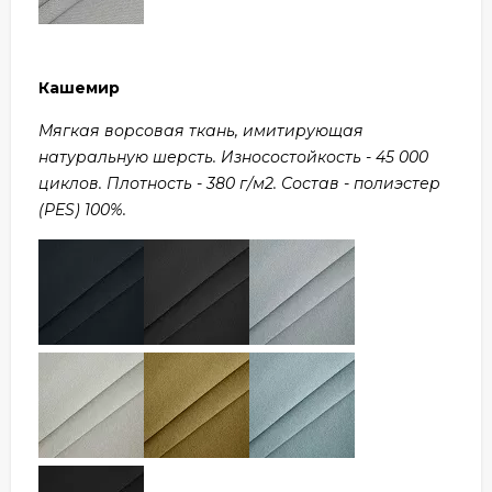
Кашемир
Мягкая ворсовая ткань, имитирующая
натуральную шерсть. Износостойкость - 45 000
циклов. Плотность - 380 г/м2. Состав - полиэстер
(PES) 100%.