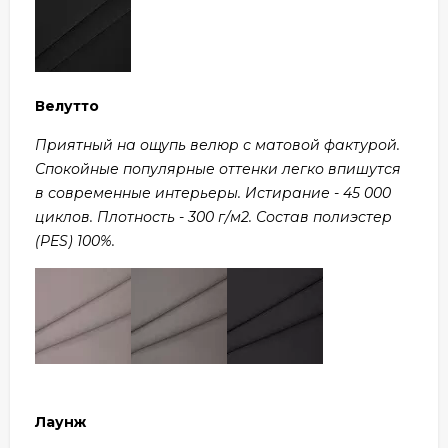
Велутто
Приятный на ощупь велюр с матовой фактурой.
Спокойные популярные оттенки легко впишутся
в современные интерьеры. Истирание - 45 000
циклов. Плотность - 300 г/м2. Состав полиэстер
(PES) 100%.
Лаунж