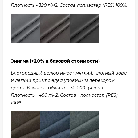
Плотность - 320 г/м2. Состав полиэстер (PES) 100%.
Энигма
(+20% к базовой стоимости
)
Благородный велюр имеет мягкий, плотный ворс
и легкий принт с едва уловимым переходом
цвета. Износостойкость - 50 000 циклов.
Плотность - 480 г/м2. Состав - полиэстер (PES)
100%.