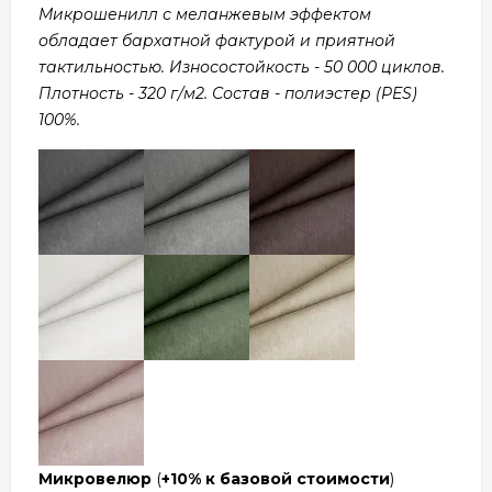
Микрошенилл с меланжевым эффектом
обладает бархатной фактурой и приятной
тактильностью. Износостойкость - 50 000 циклов.
Плотность - 320 г/м2. Состав - полиэстер (PES)
100%.
Микровелюр
(
+10% к базовой стоимости
)