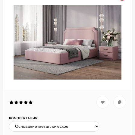
КОМПЛЕКТАЦИЯ: