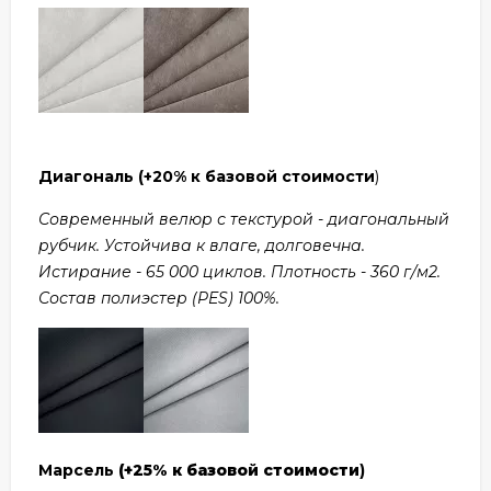
Диагональ
(+20% к базовой стоимости
)
Современный велюр с текстурой - диагональный
рубчик. Устойчива к влаге, долговечна.
Истирание - 65 000 циклов. Плотность - 360 г/м2.
Состав полиэстер (PES) 100%.
Марсель
(+25% к базовой стоимости
)