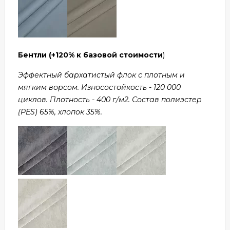
Бентли
(+120% к базовой стоимости
)
Эффектный бархатистый флок с плотным и
мягким ворсом. Износостойкость - 120 000
циклов. Плотность - 400 г/м2. Состав полиэстер
(PES) 65%, хлопок 35%.