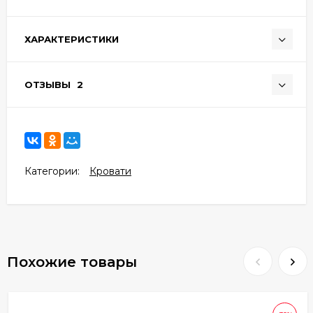
ХАРАКТЕРИСТИКИ
ОТЗЫВЫ
2
Категории:
Кровати
Похожие товары