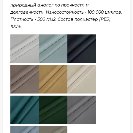
природный аналог по прочности и
долговечности. Износостойкость - 100 000 циклов.
Плотность - 500 г/м2. Состав полиэстер (PES)
100%.