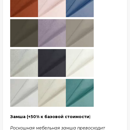
Замша
(+50% к базовой стоимости
)
Роскошная мебельная замша превосходит