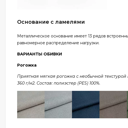
Основание с ламелями
Металлическое основание имеет 13 рядов встроенны
равномерное распределение нагрузки.
ВАРИАНТЫ ОБИВКИ
Рогожка
Приятная мягкая рогожка с необычной текстурой в 
360 г/м2. Состав: полиэстер (PES) 100%.