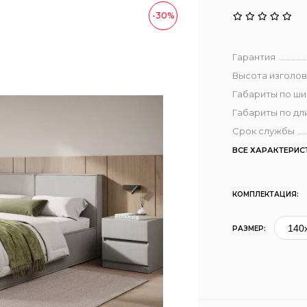
-30%
Гарантия
Высота изголов
Габариты по ш
Габариты по дл
Срок службы
ВСЕ ХАРАКТЕРИС
КОМПЛЕКТАЦИЯ:
РАЗМЕР: