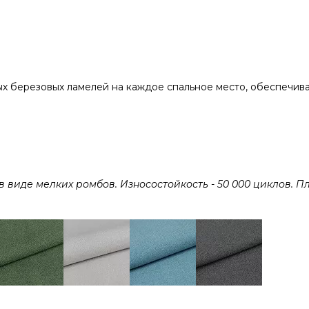
х березовых ламелей на каждое спальное место, обеспечив
виде мелких ромбов. Износостойкость - 50 000 циклов. Пл