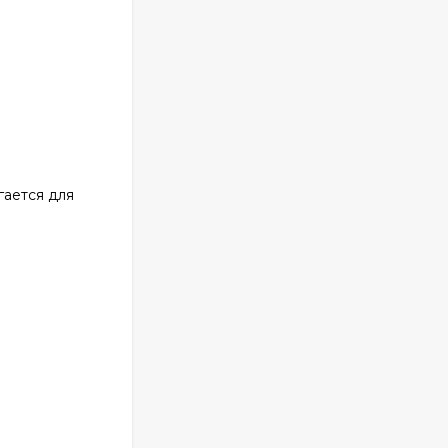
гается для