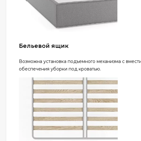
Бельевой ящик
Возможна установка подъемного механизма с вмести
обеспечения уборки под кроватью.