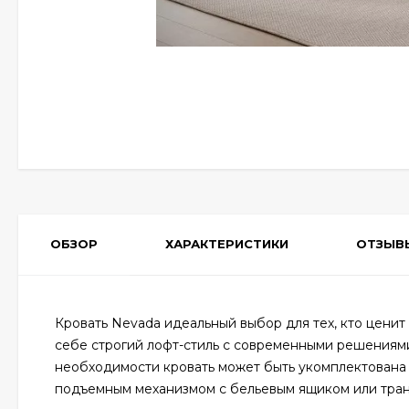
ОБЗОР
ХАРАКТЕРИСТИКИ
ОТЗЫВ
Кровать Nevada идеальный выбор для тех, кто ценит 
себе строгий лофт-стиль с современными решениями
необходимости кровать может быть укомплектована
подъемным механизмом с бельевым ящиком или тра