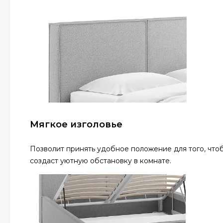
Мягкое изголовье
Позволит принять удобное положение для того, что
создаст уютную обстановку в комнате.