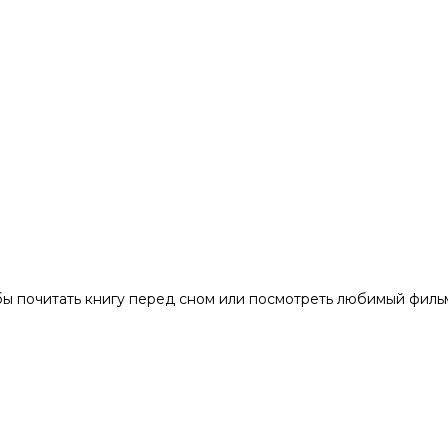
бы почитать книгу перед сном или посмотреть любимый фильм