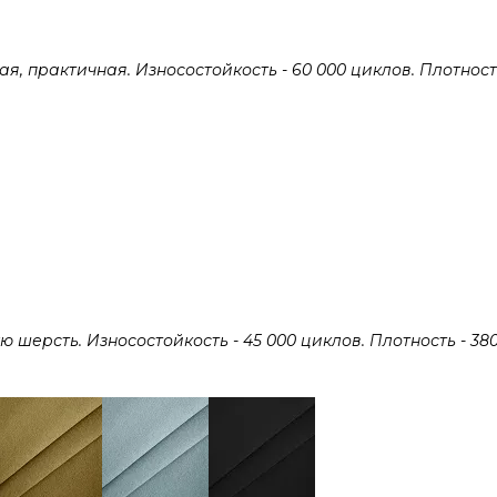
 практичная. Износостойкость - 60 000 циклов. Плотность 
ерсть. Износостойкость - 45 000 циклов. Плотность - 380 