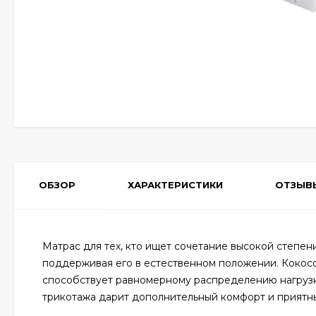
ОБЗОР
ХАРАКТЕРИСТИКИ
ОТЗЫВ
Матрас для тех, кто ищет сочетание высокой степен
поддерживая его в естественном положении. Кокос
способствует равномерному распределению нагрузки
трикотажа дарит дополнительный комфорт и приятн