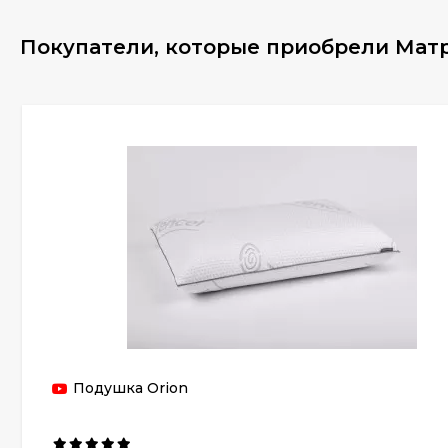
Покупатели, которые приобрели Матра
Подушка Orion