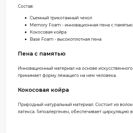
Состав:
Съемный трикотажный чехол
Memory Foam - инновационная пена с память
Кокосовая койра
Base Foam - высокоплотная пена
Пена с памятью
Инновационный материал на основе искусственного 
принимает форму лежащего на нем человека.
Кокосовая койра
Природный натуральный материал. Состоит из волок
латекса. Гипоалергенен, обеспечивает циркуляцию в