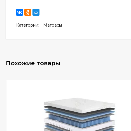
Категории:
Матрасы
Похожие товары