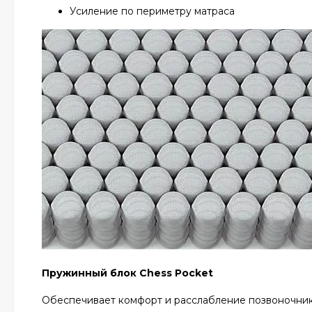
Усиление по периметру матраса
Пружинный блок Chess Pocket
Обеспечивает комфорт и расслабление позвоночни