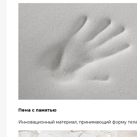
Пена с памятью
Инновационный материал, принимающий форму тела