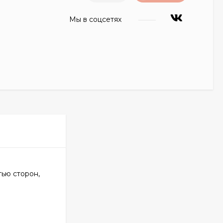
Мы в соцсетях
тью сторон,