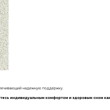
еспечивающий надежную поддержку.
айтесь индивидуальным комфортом и здоровым сном ка