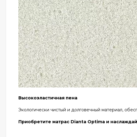
Высокоэластичная пена
Экологически чистый и долговечный материал, об
Приобретите матрас Dianta Optima и наслажд