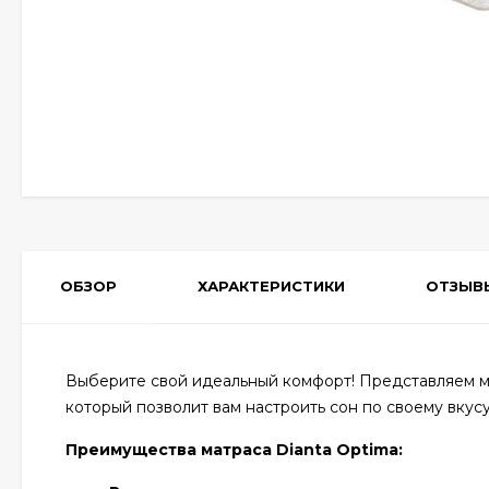
ОБЗОР
ХАРАКТЕРИСТИКИ
ОТЗЫВ
Выберите свой идеальный комфорт! Представляем ма
который позволит вам настроить сон по своему вкусу
Преимущества матраса Dianta Optima: