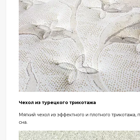
Чехол из турецкого трикотажа
Мягкий чехол из эффектного и плотного трикотажа,
сна.