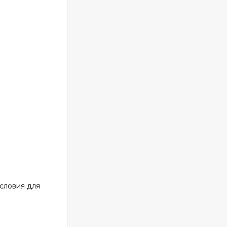
словия для