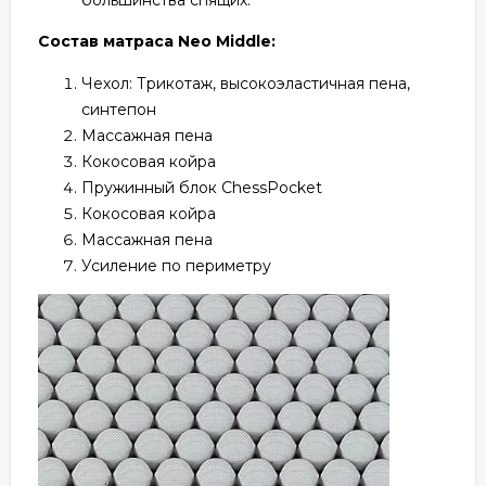
Состав матраса Neo Middle:
Чехол: Трикотаж, высокоэластичная пена,
синтепон
Массажная пена
Кокосовая койра
Пружинный блок ChessPocket
Кокосовая койра
Массажная пена
Усиление по периметру