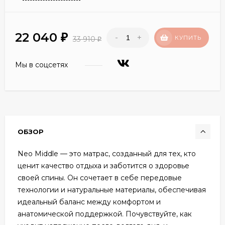
22 040
-
+
₽
КУПИТЬ
33 910
₽
Мы в соцсетях
ОБЗОР
Neo Middle — это матрас, созданный для тех, кто
ценит качество отдыха и заботится о здоровье
своей спины. Он сочетает в себе передовые
технологии и натуральные материалы, обеспечивая
идеальный баланс между комфортом и
анатомической поддержкой. Почувствуйте, как