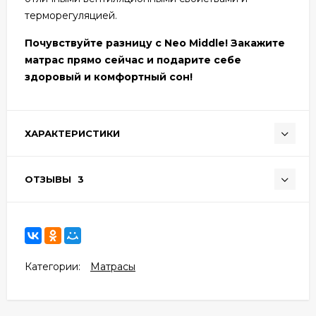
терморегуляцией.
Почувствуйте разницу с Neo Middle! Закажите
матрас прямо сейчас и подарите себе
здоровый и комфортный сон!
ХАРАКТЕРИСТИКИ
ОТЗЫВЫ
3
Категории:
Матрасы