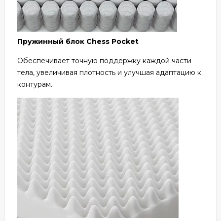
Пружинный блок Chess Pocket
Обеспечивает точную поддержку каждой части
тела, увеличивая плотность и улучшая адаптацию к
контурам.