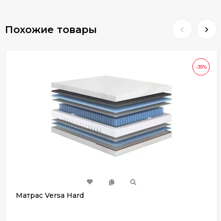
Похожие товары
-35%
Матрас Versa Hard