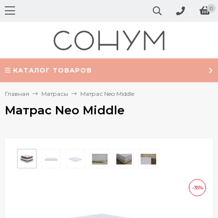
0
КАТАЛОГ ТОВАРОВ
Главная
Матрасы
Матрас Neo Middle
Матрас Neo Middle
-35%