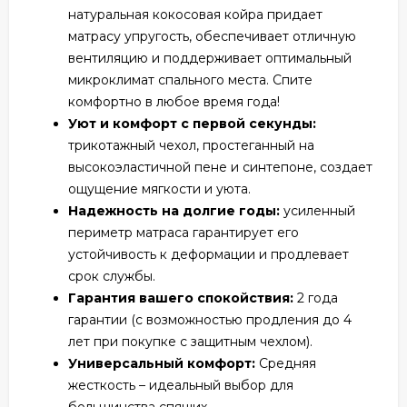
натуральная кокосовая койра придает
матрасу упругость, обеспечивает отличную
вентиляцию и поддерживает оптимальный
микроклимат спального места. Спите
комфортно в любое время года!
Уют и комфорт с первой секунды:
трикотажный чехол, простеганный на
высокоэластичной пене и синтепоне, создает
ощущение мягкости и уюта.
Надежность на долгие годы:
усиленный
периметр матраса гарантирует его
устойчивость к деформации и продлевает
срок службы.
Гарантия вашего спокойствия:
2 года
гарантии (с возможностью продления до 4
лет при покупке с защитным чехлом).
Универсальный комфорт:
Средняя
жесткость – идеальный выбор для
большинства спящих.