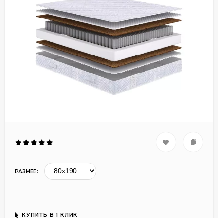
РАЗМЕР:
КУПИТЬ В 1 КЛИК