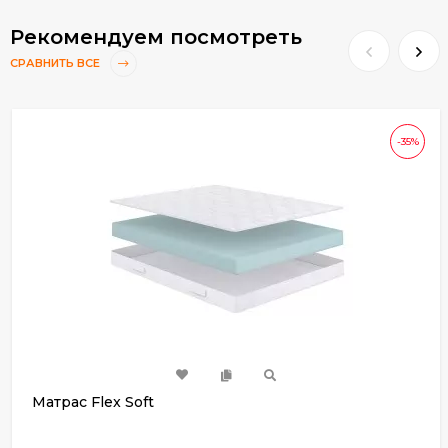
Рекомендуем посмотреть
СРАВНИТЬ ВСЕ
-35%
Матрас Flex Soft