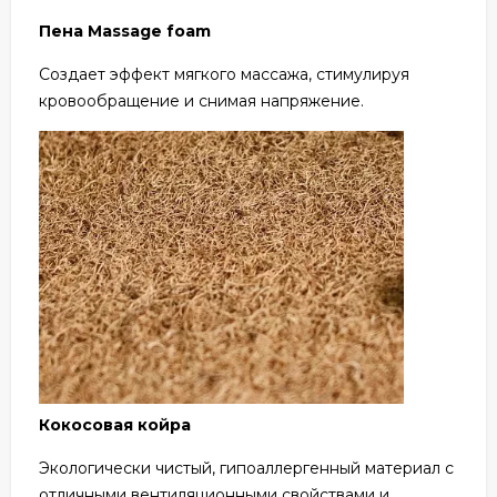
Пена Massage foam
Создает эффект мягкого массажа, стимулируя
кровообращение и снимая напряжение.
Кокосовая койра
Экологически чистый, гипоаллергенный материал с
отличными вентиляционными свойствами и