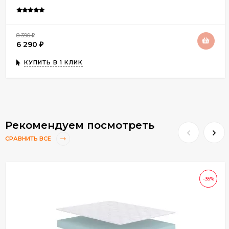
8 390
₽
6 290
₽
КУПИТЬ В 1 КЛИК
Рекомендуем посмотреть
СРАВНИТЬ ВСЕ
-35%