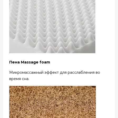
Пена Massage foam
Микромассажный эффект для расслабления во
время сна.