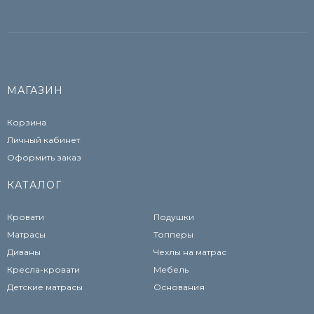
МАГАЗИН
Корзина
Личный кабинет
Оформить заказ
КАТАЛОГ
Кровати
Подушки
Матрасы
Топперы
Диваны
Чехлы на матрас
Кресла-кровати
Мебель
Детские матрасы
Основания