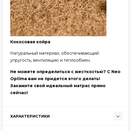
Кокосовая койра
Натуральный материал, обеспечивающий
упругость, вентиляцию и теплообмен.
Не можете определиться с жесткостью? С Neo
Optima вам не придется этого делать!
Закажите свой идеальный матрас прямо
сейчас!
ХАРАКТЕРИСТИКИ