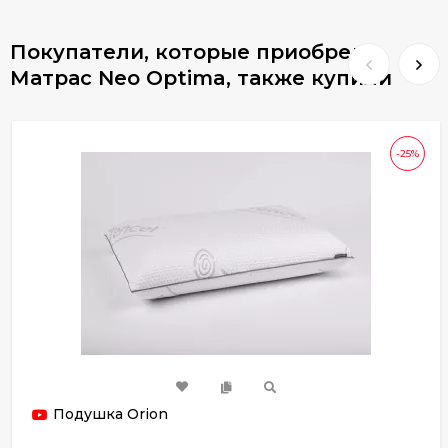
Покупатели, которые приобрели
Матрас Neo Optima, также купили
-25%
Подушка Orion