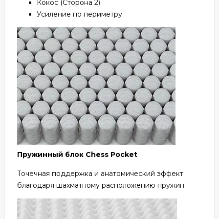
Кокос (Сторона 2)
Усиление по периметру
Пружинный блок Chess Pocket
Точечная поддержка и анатомический эффект
благодаря шахматному расположению пружин.