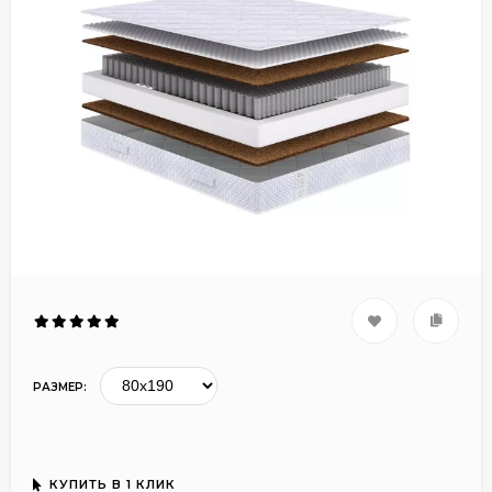
РАЗМЕР:
КУПИТЬ В 1 КЛИК