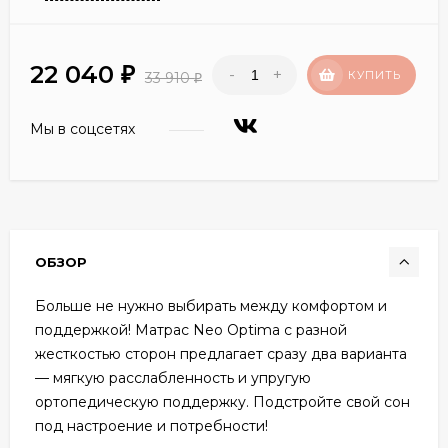
22 040
-
+
₽
КУПИТЬ
33 910
₽
Мы в соцсетях
ОБЗОР
Больше не нужно выбирать между комфортом и
поддержкой! Матрас Neo Optima с разной
жесткостью сторон предлагает сразу два варианта
— мягкую расслабленность и упругую
ортопедическую поддержку. Подстройте свой сон
под настроение и потребности!