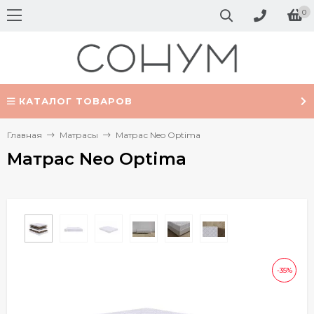
0
КАТАЛОГ ТОВАРОВ
Главная
Матрасы
Матрас Neo Optima
Матрас Neo Optima
-35%