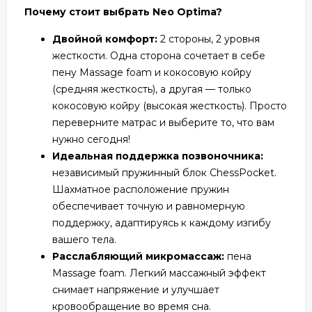
Почему стоит выбрать Neo Optima?
Двойной комфорт:
2 стороны, 2 уровня
жесткости. Одна сторона сочетает в себе
пену Massage foam и кокосовую койру
(средняя жесткость), а другая — только
кокосовую койру (высокая жесткость). Просто
переверните матрас и выберите то, что вам
нужно сегодня!
Идеальная поддержка позвоночника:
независимый пружинный блок ChessPocket.
Шахматное расположение пружин
обеспечивает точную и равномерную
поддержку, адаптируясь к каждому изгибу
вашего тела.
Расслабляющий микромассаж:
пена
Massage foam. Легкий массажный эффект
снимает напряжение и улучшает
кровообращение во время сна.