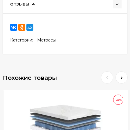
ОТЗЫВЫ
4
Категории:
Матрасы
Похожие товары
-35%