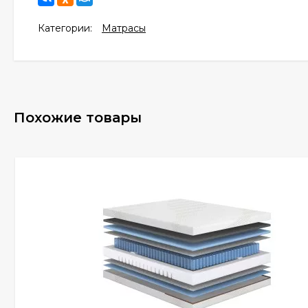
Категории:
Матрасы
Похожие товары