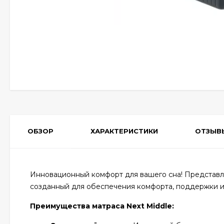
ОБЗОР
ХАРАКТЕРИСТИКИ
ОТЗЫВ
Инновационный комфорт для вашего сна! Представля
созданный для обеспечения комфорта, поддержки и 
Преимущества матраса Next Middle: