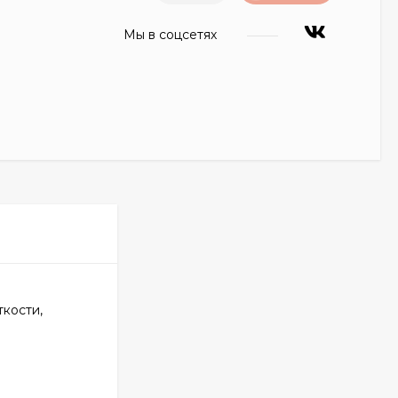
Мы в соцсетях
кости,