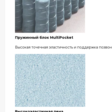
Пружинный блок MultiPocket
Высокая точечная эластичность и поддержка позвон
Высокоэластичная пена