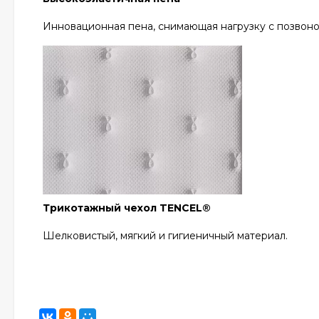
Инновационная пена, снимающая нагрузку с позвоно
Трикотажный чехол TENCEL®
Шелковистый, мягкий и гигиеничный материал.