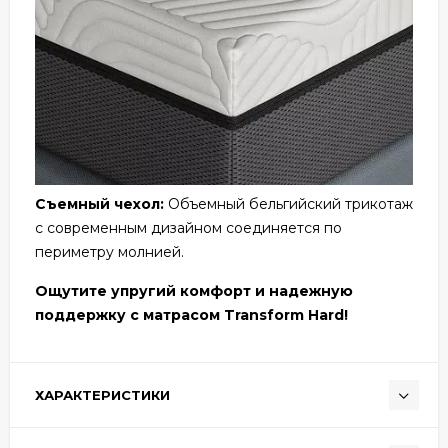
Съемный чехол:
Объемный бельгийский трикотаж
с современным дизайном соединяется по
периметру молнией.
Ощутите упругий комфорт и надежную
поддержку с матрасом Transform Hard!
ХАРАКТЕРИСТИКИ