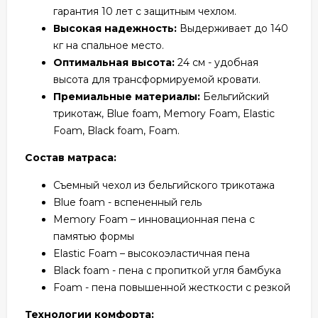
гарантия 10 лет с защитным чехлом.
Высокая надежность:
Выдерживает до 140
кг на спальное место.
Оптимальная высота:
24 см - удобная
высота для трансформируемой кровати.
Премиальные материалы:
Бельгийский
трикотаж, Blue foam, Memory Foam, Elastic
Foam, Black foam, Foam.
Состав матраса:
Съемный чехол из бельгийского трикотажа
Blue foam - вспененный гель
Memory Foam – инновационная пена с
памятью формы
Elastic Foam – высокоэластичная пена
Black foam - пена с пропиткой угля бамбука
Foam - пена повышенной жесткости с резкой
Технологии комфорта: