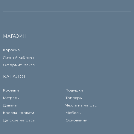
МАГАЗИН
Корзина
Личный кабинет
Оформить заказ
КАТАЛОГ
Кровати
Подушки
Матрасы
Топперы
Диваны
Чехлы на матрас
Кресла-кровати
Мебель
Детские матрасы
Основания