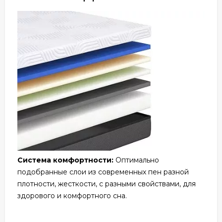
Система комфортности:
Оптимально
подобранные слои из современных пен разной
плотности, жесткости, с разными свойствами, для
здорового и комфортного сна.