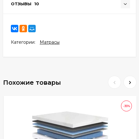
ОТЗЫВЫ
10
Категории:
Матрасы
Похожие товары
-35%