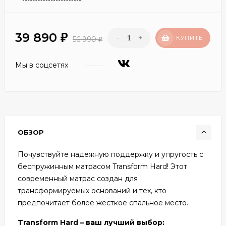
39 890
-
+
₽
КУПИТЬ
56 990
₽
Мы в соцсетях
ОБЗОР
Почувствуйте надежную поддержку и упругость с
беспружинным матрасом Transform Hard! Этот
современный матрас создан для
трансформируемых оснований и тех, кто
предпочитает более жесткое спальное место.
Transform Hard – ваш лучший выбор: