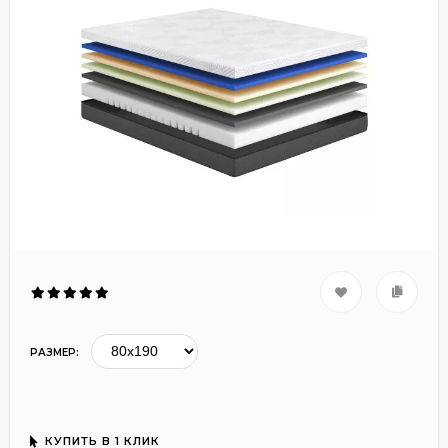
РАЗМЕР:
КУПИТЬ В 1 КЛИК