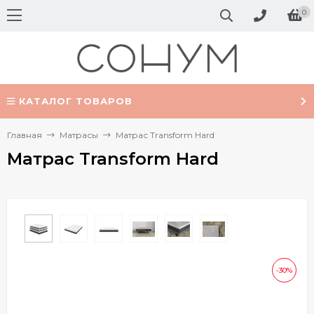
0
КАТАЛОГ ТОВАРОВ
Главная
Матрасы
Матрас Transform Hard
Матрас Transform Hard
-30%