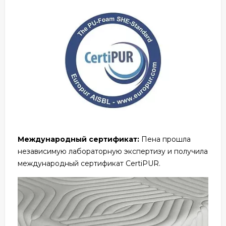
Международный сертификат:
Пена прошла
независимую лабораторную экспертизу и получила
международный сертификат CertiPUR.