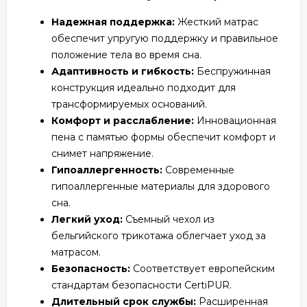
Надежная поддержка:
Жесткий матрас
обеспечит упругую поддержку и правильное
положение тела во время сна.
Адаптивность и гибкость:
Беспружинная
конструкция идеально подходит для
трансформируемых оснований.
Комфорт и расслабление:
Инновационная
пена с памятью формы обеспечит комфорт и
снимет напряжение.
Гипоаллергенность:
Современные
гипоаллергенные материалы для здорового
сна.
Легкий уход:
Съемный чехол из
бельгийского трикотажа облегчает уход за
матрасом.
Безопасность:
Соответствует европейским
стандартам безопасности CertiPUR.
Длительный срок службы:
Расширенная