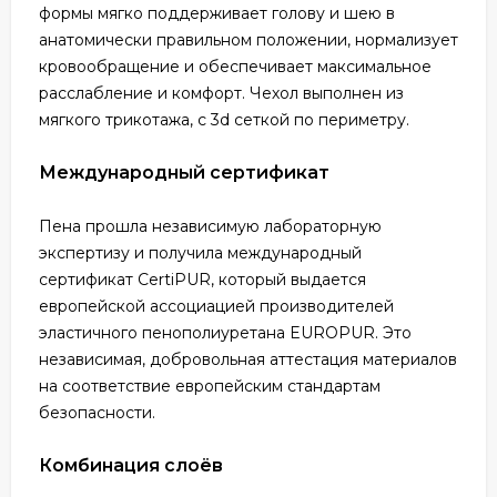
формы мягко поддерживает голову и шею в
анатомически правильном положении, нормализует
кровообращение и обеспечивает максимальное
расслабление и комфорт. Чехол выполнен из
мягкого трикотажа, с 3d сеткой по периметру.
Международный сертификат
Пена прошла независимую лабораторную
экспертизу и получила международный
сертификат CertiPUR, который выдается
европейской ассоциацией производителей
эластичного пенополиуретана EUROPUR. Это
независимая, добровольная аттестация материалов
на соответствие европейским стандартам
безопасности.
Комбинация слоёв