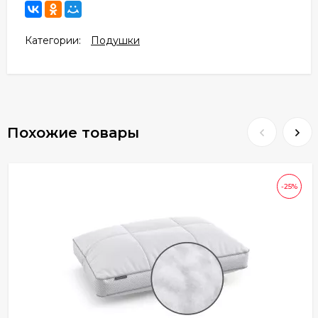
Категории:
Подушки
Похожие товары
-25%