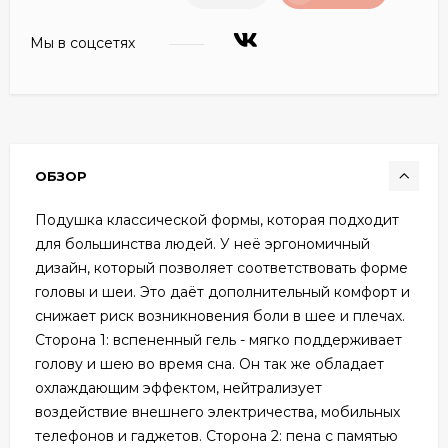
Мы в соцсетях
ОБЗОР
Подушка классической формы, которая подходит
для большинства людей. У неё эргономичный
дизайн, который позволяет соответствовать форме
головы и шеи. Это даёт дополнительный комфорт и
снижает риск возникновения боли в шее и плечах.
Сторона 1: вспененный гель - мягко поддерживает
голову и шею во время сна. Он так же обладает
охлаждающим эффектом, нейтрализует
воздействие внешнего электричества, мобильных
телефонов и гаджетов. Сторона 2: пена с памятью