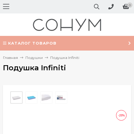
0
КАТАЛОГ ТОВАРОВ
Главная
Подушки
Подушка Infiniti
Подушка Infiniti
-25%