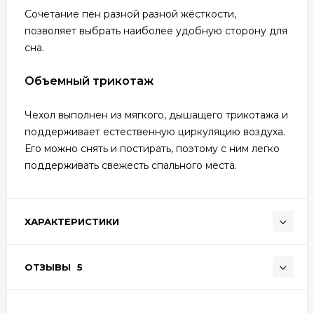
Сочетание пен разной разной жёсткости,
позволяет выбрать наиболее удобную сторону для
сна.
Объемный трикотаж
Чехол выполнен из мягкого, дышащего трикотажа и
поддерживает естественную циркуляцию воздуха.
Его можно снять и постирать, поэтому с ним легко
поддерживать свежесть спального места.
ХАРАКТЕРИСТИКИ
ОТЗЫВЫ
5