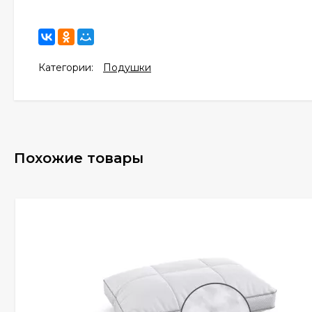
Категории:
Подушки
Похожие товары