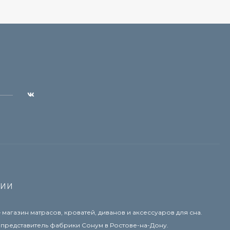
НИИ
 — магазин матрасов, кроватей, диванов и аксессуаров для сна.
представитель фабрики Сонум в Ростове-на-Дону.