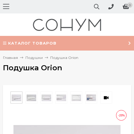
0
КАТАЛОГ ТОВАРОВ
Главная
Подушки
Подушка Orion
Подушка Orion
-25%