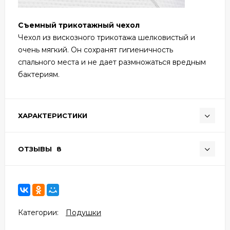
Съемный трикотажный чехол
Чехол из вискозного трикотажа шелковистый и
очень мягкий. Он сохранят гигиеничность
спального места и не дает размножаться вредным
бактериям.
ХАРАКТЕРИСТИКИ
ОТЗЫВЫ
8
Категории:
Подушки