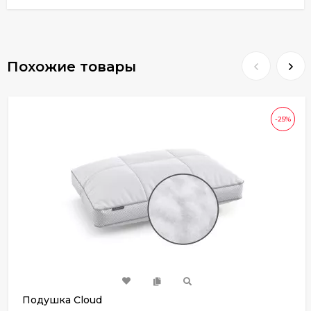
Похожие товары
-25%
Подушка Cloud