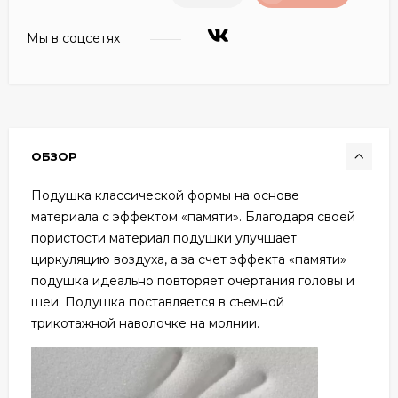
Мы в соцсетях
ОБЗОР
Подушка классической формы на основе
материала с эффектом «памяти». Благодаря своей
пористости материал подушки улучшает
циркуляцию воздуха, а за счет эффекта «памяти»
подушка идеально повторяет очертания головы и
шеи. Подушка поставляется в съемной
трикотажной наволочке на молнии.