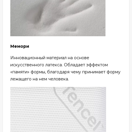
Мемори
Инновационный материал на основе
искусственного латекса. Обладает эффектом
«памяти» формы, благодаря чему принимает форму
лежащего на нем человека.