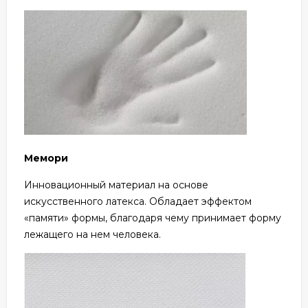
Мемори
Инновационный материал на основе
искусственного латекса. Обладает эффектом
«памяти» формы, благодаря чему принимает форму
лежащего на нем человека.