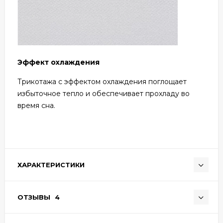
Эффект охлаждения
Трикотажа с эффектом охлаждения поглощает
избыточное тепло и обеспечивает прохладу во
время сна.
ХАРАКТЕРИСТИКИ
ОТЗЫВЫ
4