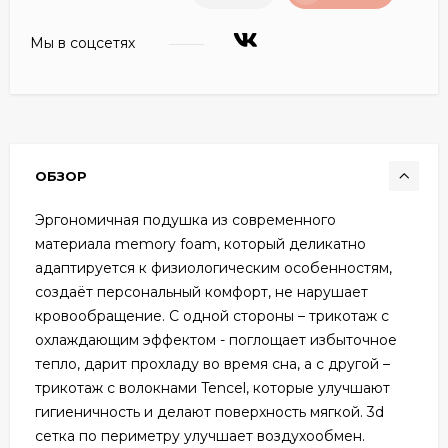
Мы в соцсетях
ОБЗОР
Эргономичная подушка из современного
материала memory foam, который деликатно
адаптируется к физиологическим особенностям,
создаёт персональный комфорт, не нарушает
кровообращение. С одной стороны – трикотаж с
охлаждающим эффектом - поглощает избыточное
тепло, дарит прохладу во время сна, а с другой –
трикотаж с волокнами Tencel, которые улучшают
гигиеничность и делают поверхность мягкой. 3d
сетка по периметру улучшает воздухообмен.