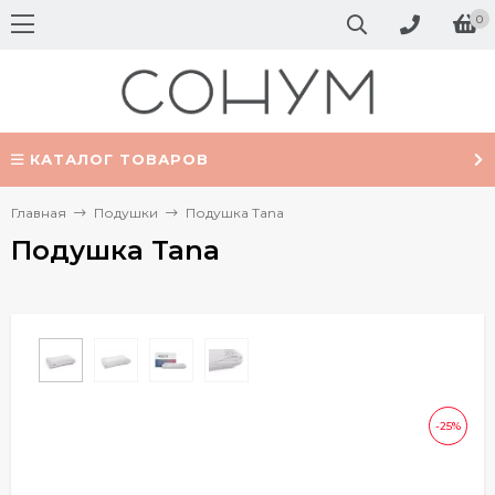
0
КАТАЛОГ ТОВАРОВ
Главная
Подушки
Подушка Tana
Подушка Tana
-25%