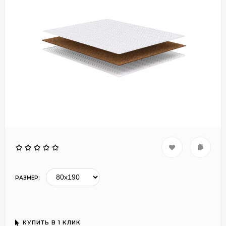
РАЗМЕР:
КУПИТЬ В 1 КЛИК