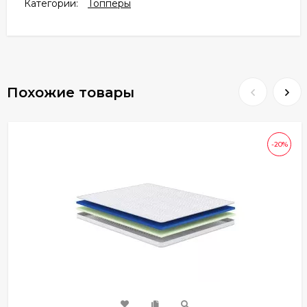
Категории:
Топперы
Похожие товары
-20%