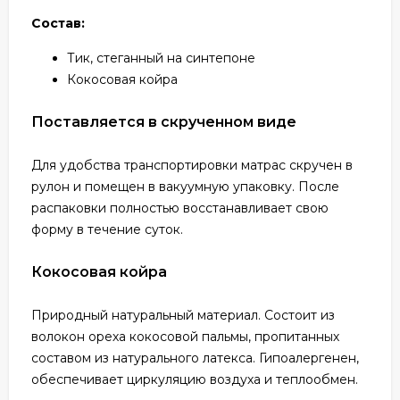
Состав:
Тик, стеганный на синтепоне
Кокосовая койра
Поставляется в скрученном виде
Для удобства транспортировки матрас скручен в
рулон и помещен в вакуумную упаковку. После
распаковки полностью восстанавливает свою
форму в течение суток.
Кокосовая койра
Природный натуральный материал. Состоит из
волокон ореха кокосовой пальмы, пропитанных
составом из натурального латекса. Гипоалергенен,
обеспечивает циркуляцию воздуха и теплообмен.