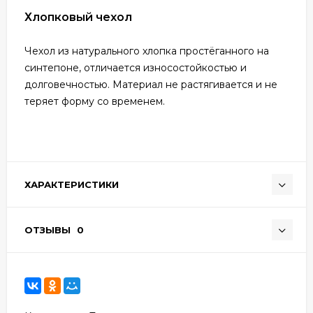
Хлопковый чехол
Чехол из натурального хлопка простёганного на
синтепоне, отличается износостойкостью и
долговечностью. Материал не растягивается и не
теряет форму со временем.
ХАРАКТЕРИСТИКИ
ОТЗЫВЫ
0