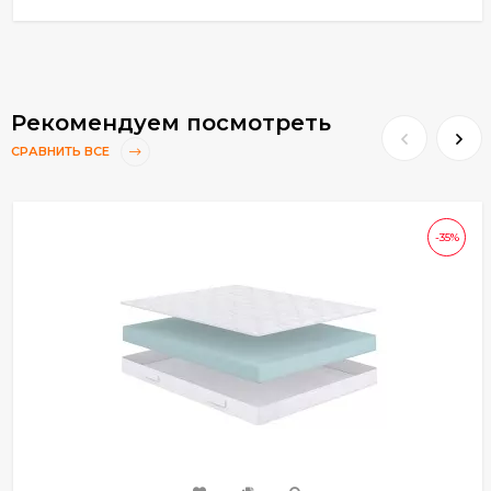
Рекомендуем посмотреть
СРАВНИТЬ ВСЕ
-35%