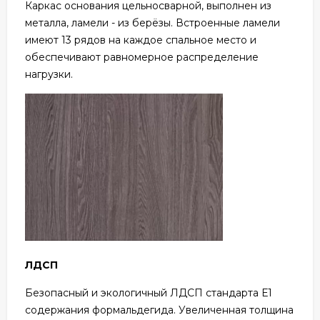
Каркас основания цельносварной, выполнен из
металла, ламели - из берёзы. Встроенные ламели
имеют 13 рядов на каждое спальное место и
обеспечивают равномерное распределение
нагрузки.
ЛДСП
Безопасный и экологичный ЛДСП стандарта Е1
содержания формальдегида. Увеличенная толщина