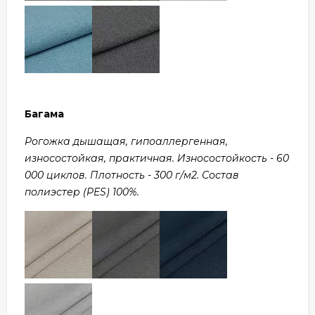
Багама
Рогожка дышащая, гипоаллергенная,
износостойкая, практичная. Износостойкость - 60
000 циклов. Плотность - 300 г/м2. Состав
полиэстер (PES) 100%.