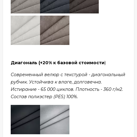
Диагональ
(+20% к базовой стоимости
)
Современный велюр с текстурой - диагональный
рубчик. Устойчива к влаге, долговечна.
Истирание - 65 000 циклов. Плотность - 360 г/м2.
Состав полиэстер (PES) 100%.