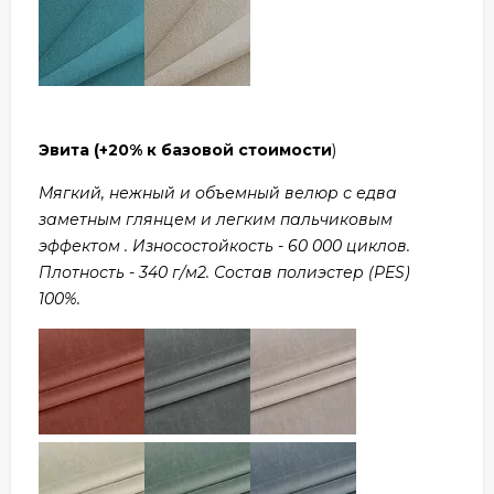
Эвита
(+20% к базовой стоимости
)
Мягкий, нежный и объемный велюр с едва
заметным глянцем и легким пальчиковым
эффектом . Износостойкость - 60 000 циклов.
Плотность - 340 г/м2. Состав полиэстер (PES)
100%.