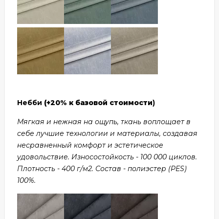
Небби
(+20% к базовой стоимости
)
Мягкая и нежная на ощупь, ткань воплощает в
себе лучшие технологии и материалы, создавая
несравненный комфорт и эстетическое
удовольствие. Износостойкость - 100 000 циклов.
Плотность - 400 г/м2. Состав - полиэстер (PES)
100%.