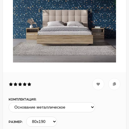
КОМПЛЕКТАЦИЯ:
РАЗМЕР: