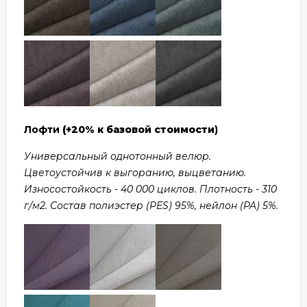
Лофти
(+20% к базовой стоимости
)
Универсальный однотонный велюр.
Цветоустойчив к выгоранию, выцветанию.
Износостойкость - 40 000 циклов. Плотность - 310
г/м2. Состав полиэстер (PES) 95%, нейлон (PA) 5%.