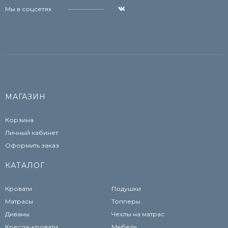
Мы в соцсетях
МАГАЗИН
Корзина
Личный кабинет
Оформить заказ
КАТАЛОГ
Кровати
Подушки
Матрасы
Топперы
Диваны
Чехлы на матрас
Кресла-кровати
Мебель