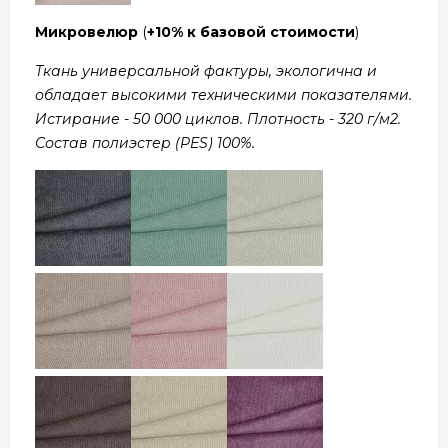
Микровелюр
(
+10% к базовой стоимости
)
Ткань универсальной фактуры, экологична и
обладает высокими техническими показателями.
Истирание - 50 000 циклов. Плотность - 320 г/м2.
Состав полиэстер (PES) 100%.