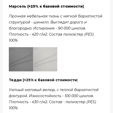
Марсель
(+25% к базовой стоимости
)
Прочная мебельная ткань с мягкой бархатистой
структурой - шинилл. Выглядит дорого и
благородно. Истирание - 90 000 циклов.
Плотность - 420 г/м2. Состав полиэстер (PES)
100%.
Тедди
(+25% к базовой стоимости
)
Уютный матовый велюр, с теплой бархатистой
фактурой. Износостойкость - 100 000 циклов.
Плотность - 430 г/м2. Состав - полиэстер (PES)
100%.