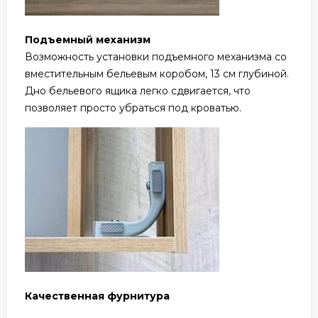
Подъемный механизм
Возможность установки подъемного механизма со
вместительным бельевым коробом, 13 см глубиной.
Дно бельевого ящика легко сдвигается, что
позволяет просто убраться под кроватью.
Качественная фурнитура