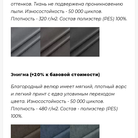
оттенков. Ткань не подвержена проникновению
пыли. Износостойкость - 50 000 циклов.
Плотность - 320 г/м2. Состав полиэстер (PES) 100%.
Энигма
(+20% к базовой стоимости
)
Благородный велюр имеет мягкий, плотный ворс
и легкий принт с едва уловимым переходом
цвета. Износостойкость - 50 000 циклов.
Плотность - 480 г/м2. Состав - полиэстер (PES)
100%.