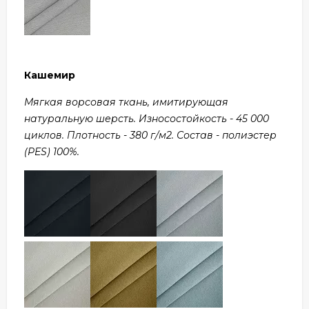
Кашемир
Мягкая ворсовая ткань, имитирующая
натуральную шерсть. Износостойкость - 45 000
циклов. Плотность - 380 г/м2. Состав - полиэстер
(PES) 100%.