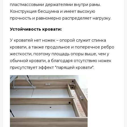
пластмассовыми держателями внутри рамы.
Конструкция бесшумна и имеет высокую
прочность и равномерно распределяет нагрузку.
Устойчивость кровати:
У кроватей нет ножек – опорой служит спинка
кровати, а также продольное и поперечное ребро
жесткости, поэтому площадь опоры выше, чем у
обычной кровати, а благодаря отсутствию ножек
присутствует эффект "парящей кровати".