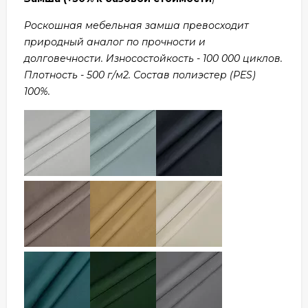
Роскошная мебельная замша превосходит
природный аналог по прочности и
долговечности. Износостойкость - 100 000 циклов.
Плотность - 500 г/м2. Состав полиэстер (PES)
100%.