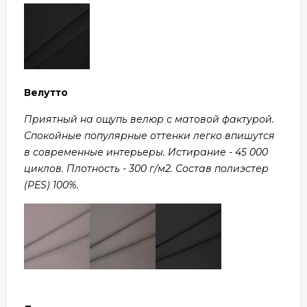
Велутто
Приятный на ощупь велюр с матовой фактурой.
Спокойные популярные оттенки легко впишутся
в современные интерьеры. Истирание - 45 000
циклов. Плотность - 300 г/м2. Состав полиэстер
(PES) 100%.