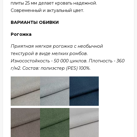
плиты 25 мм делает кровать надежной.
Современный и актуальный цвет.
ВАРИАНТЫ ОБИВКИ
Рогожка
Приятная мягкая рогожка с необычной
текстурой в виде мелких ромбов.
Износостойкость - 50 000 циклов. Плотность - 360
г/м2. Состав: полиэстер (PES) 100%.