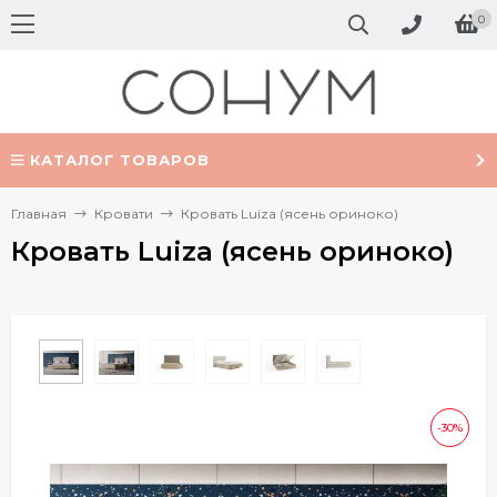
0
КАТАЛОГ ТОВАРОВ
Главная
Кровати
Кровать Luiza (ясень ориноко)
Кровать Luiza (ясень ориноко)
-30%