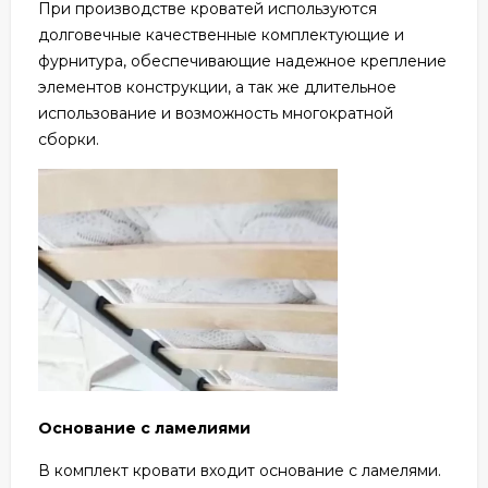
При производстве кроватей используются
долговечные качественные комплектующие и
фурнитура, обеспечивающие надежное крепление
элементов конструкции, а так же длительное
использование и возможность многократной
сборки.
Основание с ламелиями
В комплект кровати входит основание с ламелями.