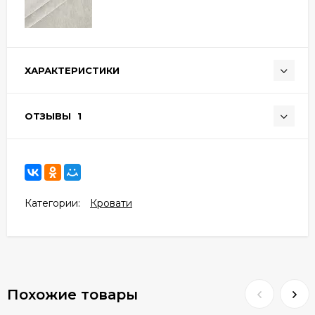
ХАРАКТЕРИСТИКИ
ОТЗЫВЫ
1
Категории:
Кровати
Похожие товары