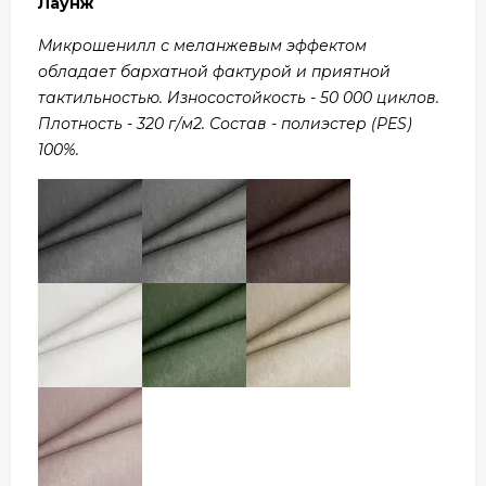
Лаунж
Микрошенилл с меланжевым эффектом
обладает бархатной фактурой и приятной
тактильностью. Износостойкость - 50 000 циклов.
Плотность - 320 г/м2. Состав - полиэстер (PES)
100%.