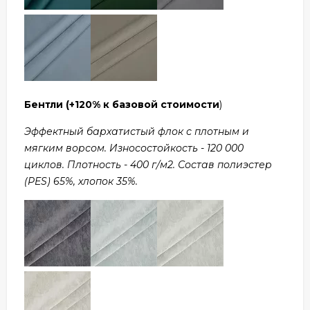
Бентли
(+120% к базовой стоимости
)
Эффектный бархатистый флок с плотным и
мягким ворсом. Износостойкость - 120 000
циклов. Плотность - 400 г/м2. Состав полиэстер
(PES) 65%, хлопок 35%.