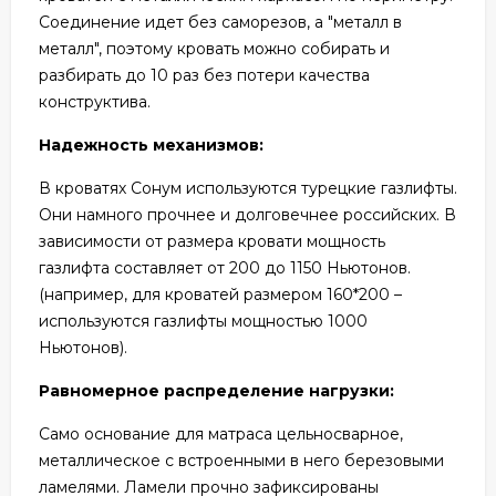
Соединение идет без саморезов, а "металл в
металл", поэтому кровать можно собирать и
разбирать до 10 раз без потери качества
конструктива.
Надежность механизмов:
В кроватях Сонум используются турецкие газлифты.
Они намного прочнее и долговечнее российских. В
зависимости от размера кровати мощность
газлифта составляет от 200 до 1150 Ньютонов.
(например, для кроватей размером 160*200 –
используются газлифты мощностью 1000
Ньютонов).
Равномерное распределение нагрузки:
Само основание для матраса цельносварное,
металлическое с встроенными в него березовыми
ламелями. Ламели прочно зафиксированы