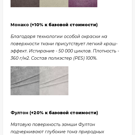
Монако (
+10% к базовой стоимости
)
Благодаря технологии особой окраски на
поверхности ткани присутствует легкий краш-
эффект. Истирание - 50 000 циклов. Плотность -
360 г/м2. Состав полиэстер (PES) 100%.
Фултон (
+20% к базовой стоимости
)
Матовую поверхность замши Фултон
подчеркивают глубокие тона природных