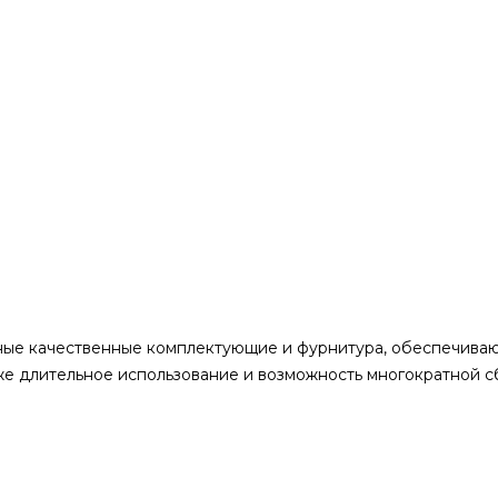
чные качественные комплектующие и фурнитура, обеспечива
же длительное использование и возможность многократной с