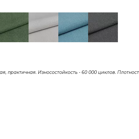
 практичная. Износостойкость - 60 000 циклов. Плотность 