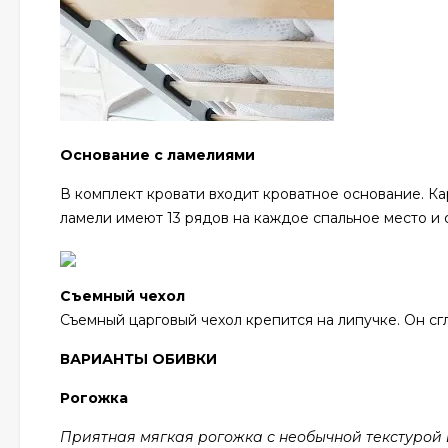
Основание с ламелиями
В комплект кровати входит кроватное основание. Ка
ламели имеют 13 рядов на каждое спальное место и
Съемный чехол
Съемный царговый чехол крепится на липучке. Он сгл
ВАРИАНТЫ ОБИВКИ
Рогожка
Приятная мягкая рогожка с необычной текстурой в 