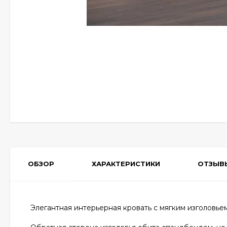
ОБЗОР
ХАРАКТЕРИСТИКИ
ОТЗЫВ
Элегантная интерьерная кровать с мягким изголовье