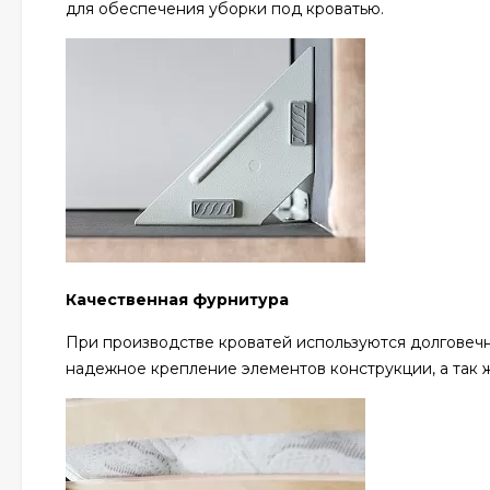
для обеспечения уборки под кроватью.
Качественная фурнитура
При производстве кроватей используются долгове
надежное крепление элементов конструкции, а так 