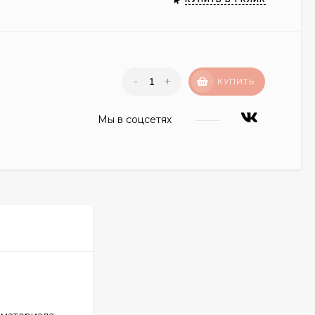
-
+
КУПИТЬ
Мы в соцсетях