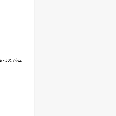
- 300 г/м2.