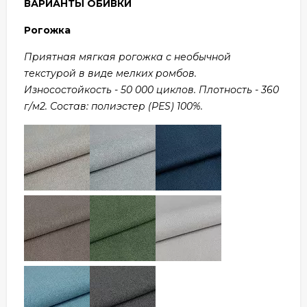
ВАРИАНТЫ ОБИВКИ
Рогожка
Приятная мягкая рогожка с необычной
текстурой в виде мелких ромбов.
Износостойкость - 50 000 циклов. Плотность - 360
г/м2. Состав: полиэстер (PES) 100%.