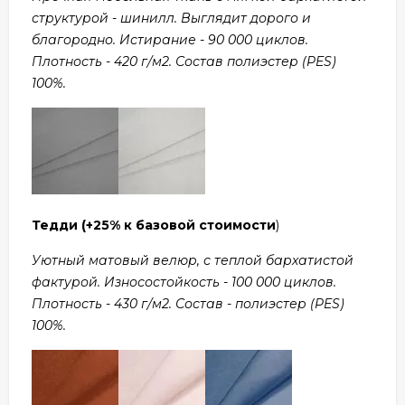
структурой - шинилл. Выглядит дорого и
благородно. Истирание - 90 000 циклов.
Плотность - 420 г/м2. Состав полиэстер (PES)
100%.
Тедди
(+25% к базовой стоимости
)
Уютный матовый велюр, с теплой бархатистой
фактурой. Износостойкость - 100 000 циклов.
Плотность - 430 г/м2. Состав - полиэстер (PES)
100%.