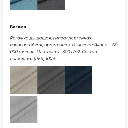
Багама
Рогожка дышащая, гипоаллергенная,
износостойкая, практичная. Износостойкость - 60
000 циклов. Плотность - 300 г/м2. Состав
полиэстер (PES) 100%.