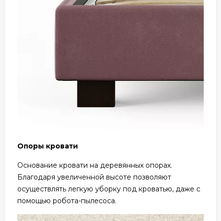
Опоры кровати
Основание кровати на деревянных опорах.
Благодаря увеличенной высоте позволяют
осуществлять легкую уборку под кроватью, даже с
помощью робота-пылесоса.