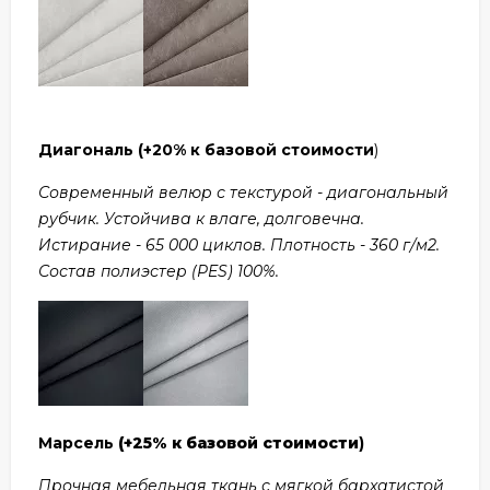
Диагональ
(+20% к базовой стоимости
)
Современный велюр с текстурой - диагональный
рубчик. Устойчива к влаге, долговечна.
Истирание - 65 000 циклов. Плотность - 360 г/м2.
Состав полиэстер (PES) 100%.
Марсель
(+25% к базовой стоимости
)
Прочная мебельная ткань с мягкой бархатистой