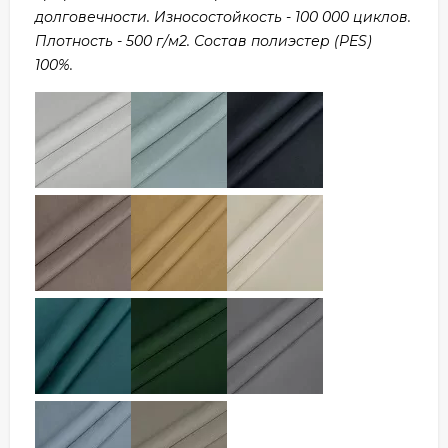
долговечности. Износостойкость - 100 000 циклов.
Плотность - 500 г/м2. Состав полиэстер (PES)
100%.