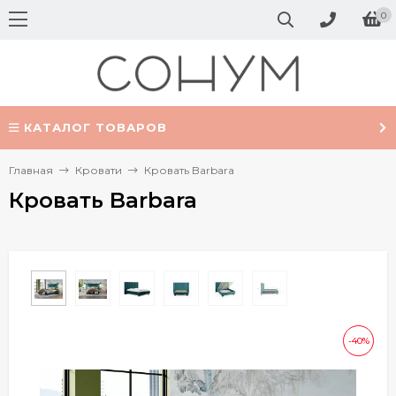
0
КАТАЛОГ ТОВАРОВ
Главная
Кровати
Кровать Barbara
Кровать Barbara
-40%