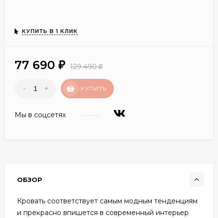
КУПИТЬ В 1 КЛИК
77 690
₽
129 490
₽
-
+
КУПИТЬ
Мы в соцсетях
ОБЗОР
Кровать соответствует самым модным тенденциям
и прекрасно впишется в современный интерьер