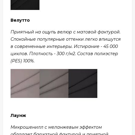
Велутто
Приятный на ощупь велюр с матовой фактурой.
Спокойные популярные оттенки легко впишутся
в современные интерьеры. Истирание - 45 000
циклов. Плотность - 300 г/м2. Состав полиэстер
(PES) 100%.
Лаунж
Микрошенилл с меланжевым эффектом
обладает бархатной фактурой и приятной