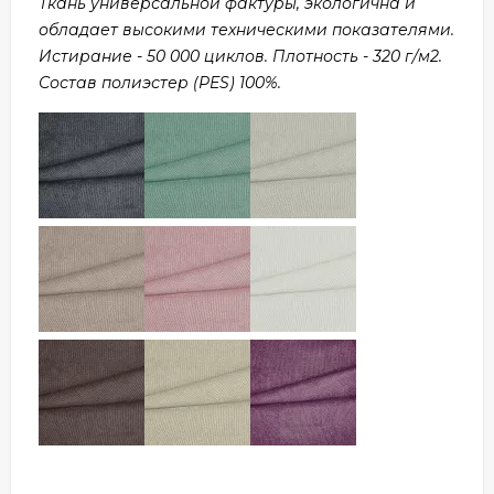
Ткань универсальной фактуры, экологична и
обладает высокими техническими показателями.
Истирание - 50 000 циклов. Плотность - 320 г/м2.
Состав полиэстер (PES) 100%.