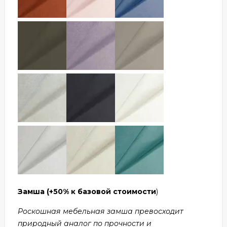
Замша
(+50% к базовой стоимости
)
Роскошная мебельная замша превосходит
природный аналог по прочности и