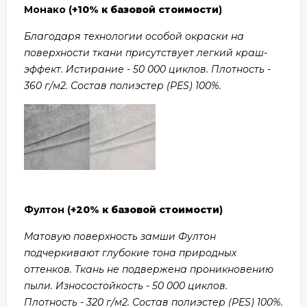
Монако (
+10% к базовой стоимости
)
Благодаря технологии особой окраски на
поверхности ткани присутствует легкий краш-
эффект. Истирание - 50 000 циклов. Плотность -
360 г/м2. Состав полиэстер (PES) 100%.
Фултон (
+20% к базовой стоимости
)
Матовую поверхность замши Фултон
подчеркивают глубокие тона природных
оттенков. Ткань не подвержена проникновению
пыли. Износостойкость - 50 000 циклов.
Плотность - 320 г/м2. Состав полиэстер (PES) 100%.