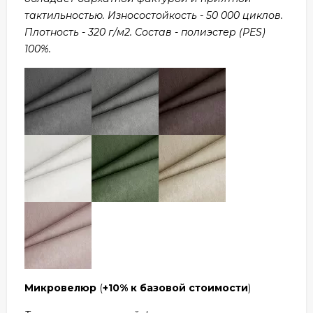
тактильностью. Износостойкость - 50 000 циклов.
Плотность - 320 г/м2. Состав - полиэстер (PES)
100%.
Микровелюр
(
+10% к базовой стоимости
)