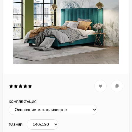
КОМПЛЕКТАЦИЯ:
РАЗМЕР: