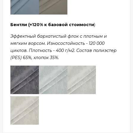
Бентли
(+120% к базовой стоимости
)
Эффектный бархатистый флок с плотным и
мягким ворсом. Износостойкость - 120 000
циклов. Плотность - 400 г/м2. Состав полиэстер
(PES) 65%, хлопок 35%.