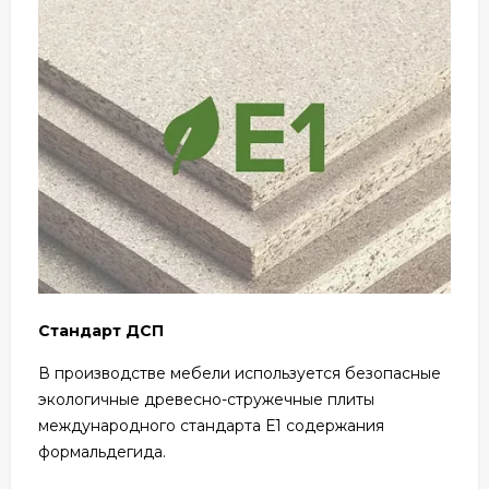
Стандарт ДСП
В производстве мебели используется безопасные
экологичные древесно-стружечные плиты
международного стандарта Е1 содержания
формальдегида.