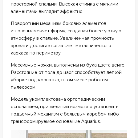
просторной спальни. Высокая спинка с мягкими
элементами выглядит эффектно.
Поворотный механизм боковых элементов
изголовья меняет форму, создавая более уютную
атмосферу в спальне. Увеличенная прочность
кровати достигается за счет металлического
каркаса по периметру.
Массивные ножки, выполнены из бука цвета венге.
Расстояние от пола до царг способствует легкой
уборке под кроватью, в том числе роботом –
пылесосом.
Модель укомплектована ортопедическим
основанием, при желании возможно установить
подъемный механизм с бельевым коробом либо
трансформируемое основание Aquarius.