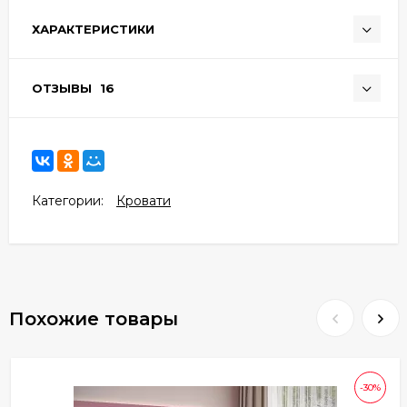
ХАРАКТЕРИСТИКИ
ОТЗЫВЫ
16
Категории:
Кровати
Похожие товары
-30%