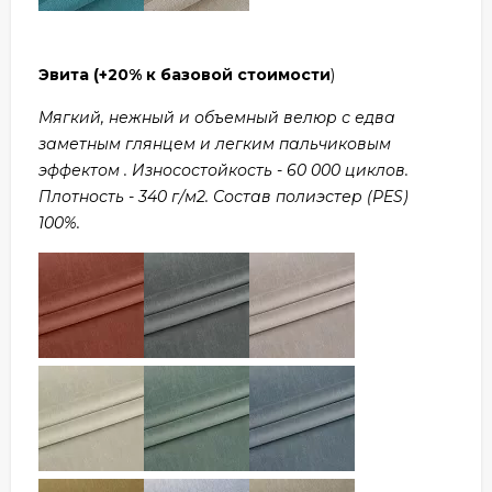
Эвита
(+20% к базовой стоимости
)
Мягкий, нежный и объемный велюр с едва
заметным глянцем и легким пальчиковым
эффектом . Износостойкость - 60 000 циклов.
Плотность - 340 г/м2. Состав полиэстер (PES)
100%.