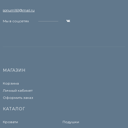
sonum161@mail.ru
Мы в соцсетях
МАГАЗИН
Корзина
Личный кабинет
Оформить заказ
КАТАЛОГ
Кровати
Подушки