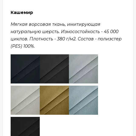
Кашемир
Мягкая ворсовая ткань, имитирующая
натуральную шерсть. Износостойкость - 45 000
циклов. Плотность - 380 г/м2. Состав - полиэстер
(PES) 100%.