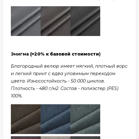
Энигма
(+20% к базовой стоимости
)
Благородный велюр имеет мягкий, плотный ворс
и легкий принт с едва уловимым переходом
цвета. Износостойкость - 50 000 циклов.
Плотность - 480 г/м2. Состав - полиэстер (PES)
100%.