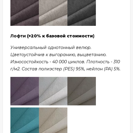
Лофти
(+20% к базовой стоимости
)
Универсальный однотонный велюр.
Цветоустойчив к выгоранию, выцветанию.
Износостойкость - 40 000 циклов. Плотность - 310
г/м2. Состав полиэстер (PES) 95%, нейлон (PA) 5%.