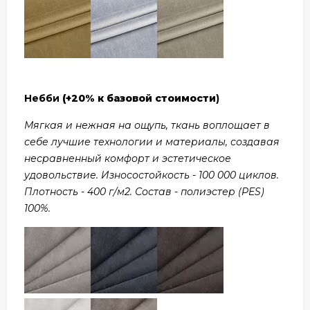
Небби
(+20% к базовой стоимости
)
Мягкая и нежная на ощупь, ткань воплощает в
себе лучшие технологии и материалы, создавая
несравненный комфорт и эстетическое
удовольствие. Износостойкость - 100 000 циклов.
Плотность - 400 г/м2. Состав - полиэстер (PES)
100%.