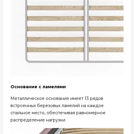
Основание с ламелями
Металлическое основание имеет 13 рядов
встроенных березовых ламелий на каждое
спальное место, обеспечивая равномерное
распределение нагрузки.