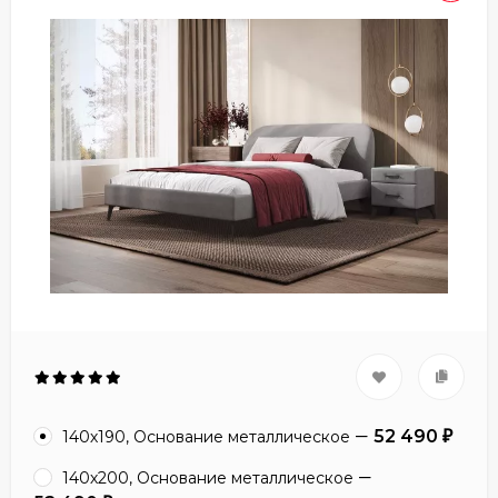
52 490
140х190, Основание металлическое
₽
140х200, Основание металлическое