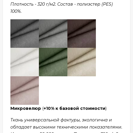
Плотность - 320 г/м2. Состав - полиэстер (PES)
100%.
Микровелюр
(
+10% к базовой стоимости
)
Ткань универсальной фактуры, экологична и
обладает высокими техническими показателями.