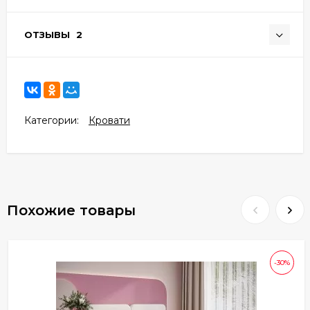
ОТЗЫВЫ
2
Категории:
Кровати
Похожие товары
-30%