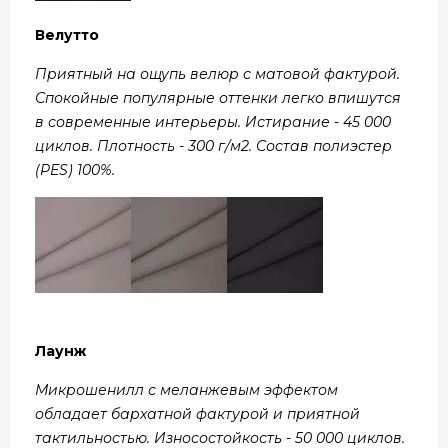
Велутто
Приятный на ощупь велюр с матовой фактурой.
Спокойные популярные оттенки легко впишутся
в современные интерьеры. Истирание - 45 000
циклов. Плотность - 300 г/м2. Состав полиэстер
(PES) 100%.
Лаунж
Микрошенилл с меланжевым эффектом
обладает бархатной фактурой и приятной
тактильностью. Износостойкость - 50 000 циклов.