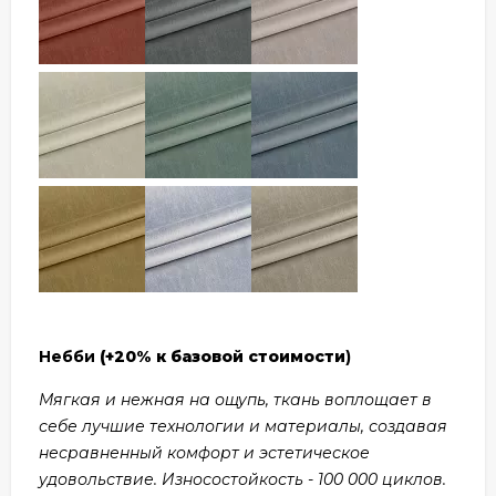
Небби
(+20% к базовой стоимости
)
Мягкая и нежная на ощупь, ткань воплощает в
себе лучшие технологии и материалы, создавая
несравненный комфорт и эстетическое
удовольствие. Износостойкость - 100 000 циклов.