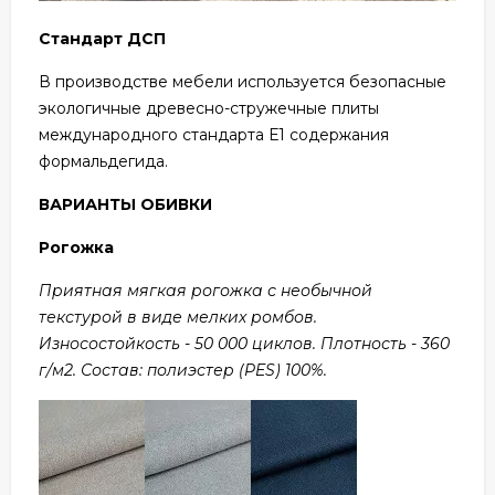
Стандарт ДСП
В производстве мебели используется безопасные
экологичные древесно-стружечные плиты
международного стандарта Е1 содержания
формальдегида.
ВАРИАНТЫ ОБИВКИ
Рогожка
Приятная мягкая рогожка с необычной
текстурой в виде мелких ромбов.
Износостойкость - 50 000 циклов. Плотность - 360
г/м2. Состав: полиэстер (PES) 100%.