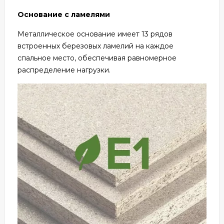
Основание с ламелями
Металлическое основание имеет 13 рядов
встроенных березовых ламелий на каждое
спальное место, обеспечивая равномерное
распределение нагрузки.