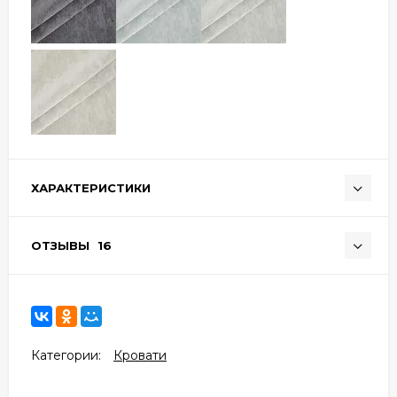
ХАРАКТЕРИСТИКИ
ОТЗЫВЫ
16
Категории:
Кровати