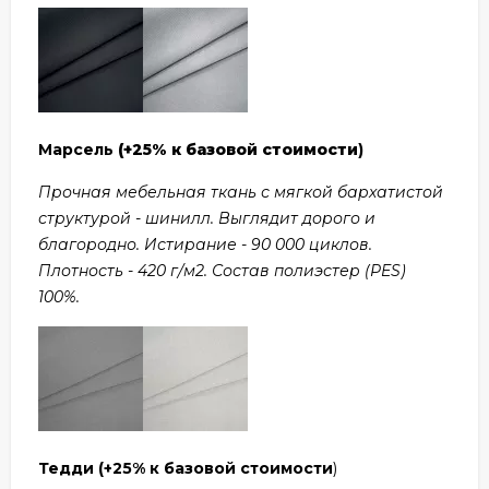
Марсель
(+25% к базовой стоимости
)
Прочная мебельная ткань с мягкой бархатистой
структурой - шинилл. Выглядит дорого и
благородно. Истирание - 90 000 циклов.
Плотность - 420 г/м2. Состав полиэстер (PES)
100%.
Тедди
(+25% к базовой стоимости
)