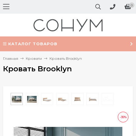
0
КАТАЛОГ ТОВАРОВ
Главная
Кровати
Кровать Brooklyn
Кровать Brooklyn
-35%