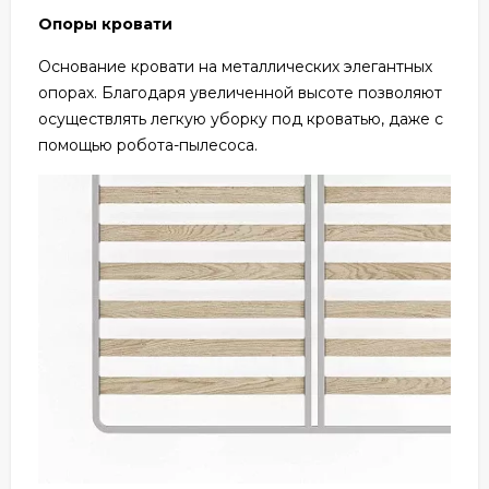
Опоры кровати
Основание кровати на металлических элегантных
опорах. Благодаря увеличенной высоте позволяют
осуществлять легкую уборку под кроватью, даже с
помощью робота-пылесоса.