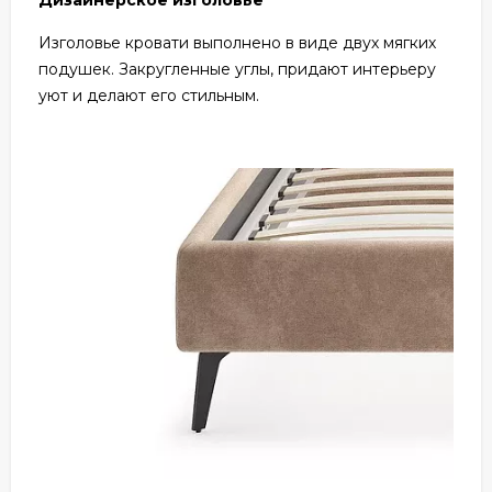
Дизайнерское изголовье
Изголовье кровати выполнено в виде двух мягких
подушек. Закругленные углы, придают интерьеру
уют и делают его стильным.