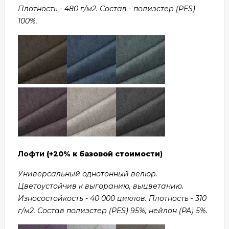
Плотность - 480 г/м2. Состав - полиэстер (PES)
100%.
Лофти
(+20% к базовой стоимости
)
Универсальный однотонный велюр.
Цветоустойчив к выгоранию, выцветанию.
Износостойкость - 40 000 циклов. Плотность - 310
г/м2. Состав полиэстер (PES) 95%, нейлон (PA) 5%.