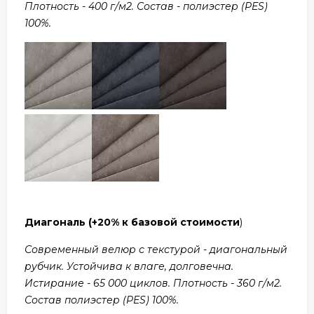
Плотность - 400 г/м2. Состав - полиэстер (PES)
100%.
Диагональ
(+20% к базовой стоимости
)
Современный велюр с текстурой - диагональный
рубчик. Устойчива к влаге, долговечна.
Истирание - 65 000 циклов. Плотность - 360 г/м2.
Состав полиэстер (PES) 100%.