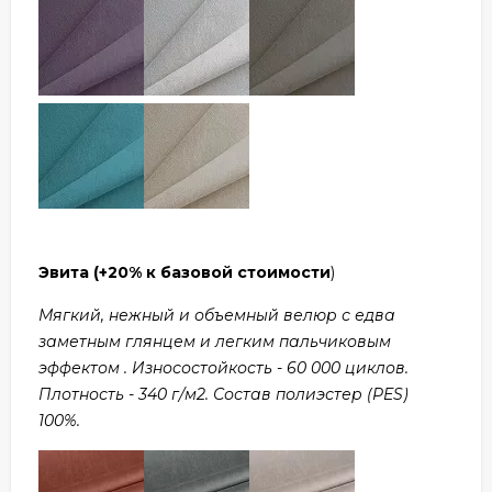
Эвита
(+20% к базовой стоимости
)
Мягкий, нежный и объемный велюр с едва
заметным глянцем и легким пальчиковым
эффектом . Износостойкость - 60 000 циклов.
Плотность - 340 г/м2. Состав полиэстер (PES)
100%.