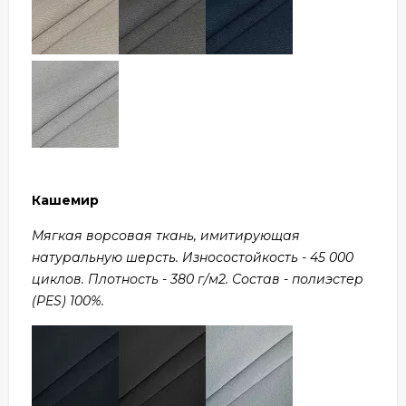
Кашемир
Мягкая ворсовая ткань, имитирующая
натуральную шерсть. Износостойкость - 45 000
циклов. Плотность - 380 г/м2. Состав - полиэстер
(PES) 100%.