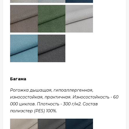
Багама
Рогожка дышащая, гипоаллергенная,
износостойкая, практичная. Износостойкость - 60
000 циклов. Плотность - 300 г/м2. Состав
полиэстер (PES) 100%.