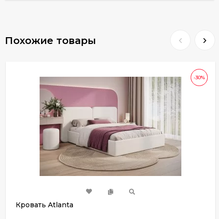
Похожие товары
-30%
Кровать Atlanta