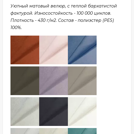
Уютный матовый велюр, с теплой бархатистой
фактурой. Износостойкость - 100 000 циклов.
Плотность - 430 г/м2. Состав - полиэстер (PES)
100%.