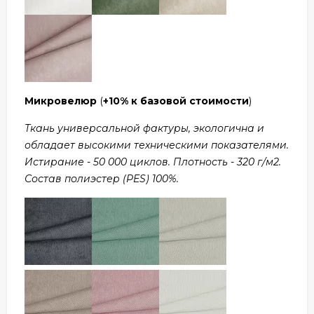
Микровелюр
(
+10% к базовой стоимости
)
Ткань универсальной фактуры, экологична и
обладает высокими техническими показателями.
Истирание - 50 000 циклов. Плотность - 320 г/м2.
Состав полиэстер (PES) 100%.