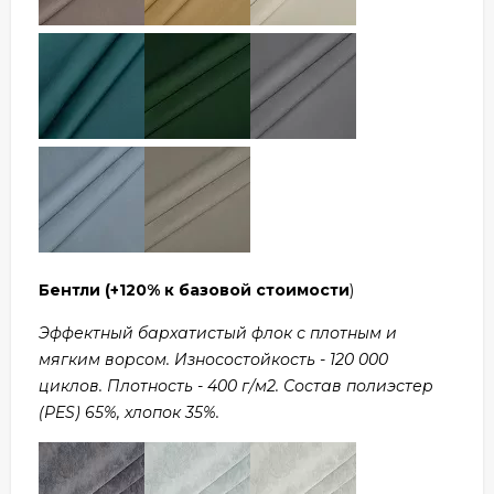
Бентли
(+120% к базовой стоимости
)
Эффектный бархатистый флок с плотным и
мягким ворсом. Износостойкость - 120 000
циклов. Плотность - 400 г/м2. Состав полиэстер
(PES) 65%, хлопок 35%.