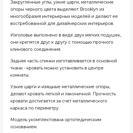
Закругленные углы, узкие царги, металлические
опоры черного цвета выделяют Brooklyn из
многообразия интерьерных моделей и делают ее
востребованной для дизайнерских интерьеров.
Изголовье выполнено в виде двух мягких подушек,
они крепятся друг к другу с помощью прочного
клинового соединения.
Задняя часть спинки изготавливается в основной
ткани - кровать можно установить в центре
комнаты.
Узкие царги и изящные металлические опоры,
делают кровать легкой и лаконичной. Прочность
кровати достигается за счет металлического
каркаса по периметру.
Модель укомплектована ортопедическим
основанием.