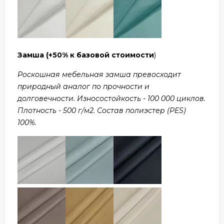
Замша
(+50% к базовой стоимости
)
Роскошная мебельная замша превосходит
природный аналог по прочности и
долговечности. Износостойкость - 100 000 циклов.
Плотность - 500 г/м2. Состав полиэстер (PES)
100%.