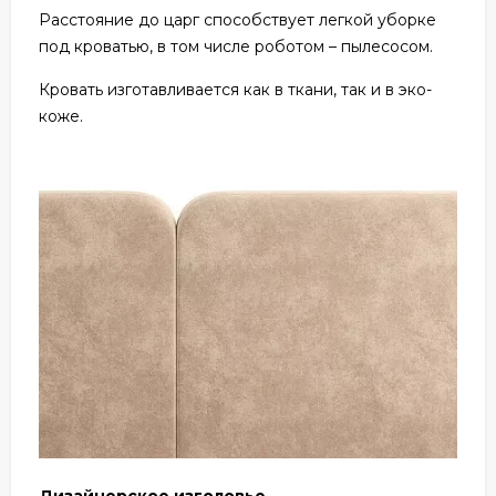
Расстояние до царг способствует легкой уборке
под кроватью, в том числе роботом – пылесосом.
Кровать изготавливается как в ткани, так и в эко-
коже.