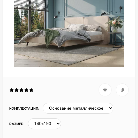
КОМПЛЕКТАЦИЯ:
РАЗМЕР: