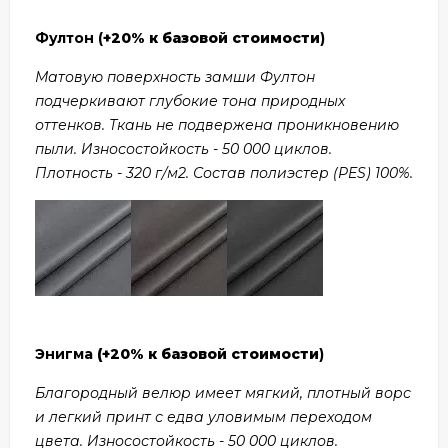
Фултон (
+20% к базовой стоимости
)
Матовую поверхность замши Фултон
подчеркивают глубокие тона природных
оттенков. Ткань не подвержена проникновению
пыли. Износостойкость - 50 000 циклов.
Плотность - 320 г/м2. Состав полиэстер (PES) 100%.
Энигма
(+20% к базовой стоимости
)
Благородный велюр имеет мягкий, плотный ворс
и легкий принт с едва уловимым переходом
цвета. Износостойкость - 50 000 циклов.