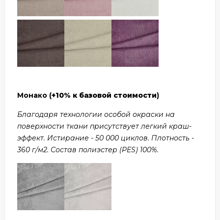
Монако (
+10% к базовой стоимости
)
Благодаря технологии особой окраски на
поверхности ткани присутствует легкий краш-
эффект. Истирание - 50 000 циклов. Плотность -
360 г/м2. Состав полиэстер (PES) 100%.