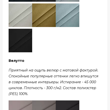
Велутто
Приятный на ощупь велюр с матовой фактурой.
Спокойные популярные оттенки легко впишутся
в современные интерьеры. Истирание - 45 000
циклов. Плотность - 300 г/м2. Состав полиэстер
(PES) 100%.