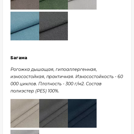
Багама
Рогожка дышащая, гипоаллергенная,
износостойкая, практичная. Износостойкость - 60
000 циклов. Плотность - 300 г/м2. Состав
полиэстер (PES) 100%.