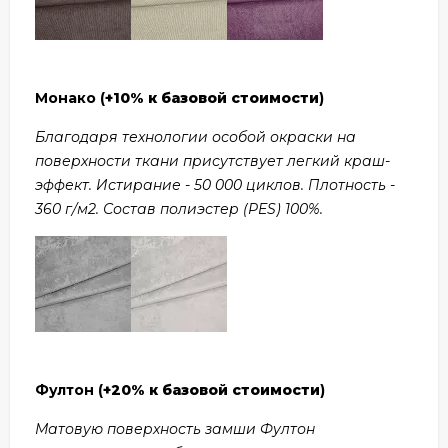
Монако (
+10% к базовой стоимости
)
Благодаря технологии особой окраски на
поверхности ткани присутствует легкий краш-
эффект. Истирание - 50 000 циклов. Плотность -
360 г/м2. Состав полиэстер (PES) 100%.
Фултон (
+20% к базовой стоимости
)
Матовую поверхность замши Фултон