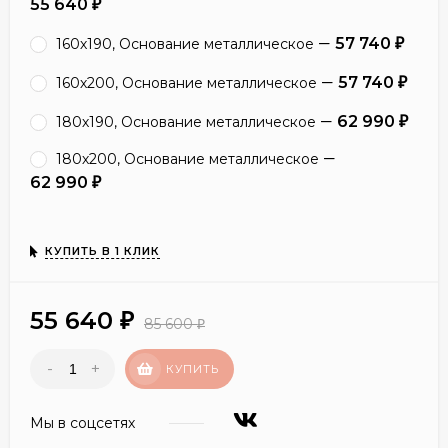
55 640
₽
57 740
160х190, Основание металлическое
₽
57 740
160х200, Основание металлическое
₽
62 990
180х190, Основание металлическое
₽
180х200, Основание металлическое
62 990
₽
КУПИТЬ В 1 КЛИК
55 640
₽
85 600
₽
-
+
КУПИТЬ
Мы в соцсетях