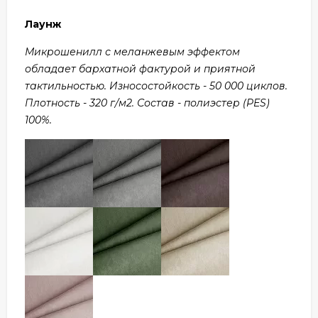
Лаунж
Микрошенилл с меланжевым эффектом
обладает бархатной фактурой и приятной
тактильностью. Износостойкость - 50 000 циклов.
Плотность - 320 г/м2. Состав - полиэстер (PES)
100%.