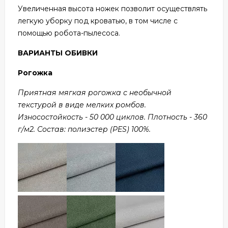
Увеличенная высота ножек позволит осуществлять
легкую уборку под кроватью, в том числе с
помощью робота-пылесоса.
ВАРИАНТЫ ОБИВКИ
Рогожка
Приятная мягкая рогожка с необычной
текстурой в виде мелких ромбов.
Износостойкость - 50 000 циклов. Плотность - 360
г/м2. Состав: полиэстер (PES) 100%.