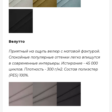
Велутто
Приятный на ощупь велюр с матовой фактурой.
Спокойные популярные оттенки легко впишутся
в современные интерьеры. Истирание - 45 000
циклов. Плотность - 300 г/м2. Состав полиэстер
(PES) 100%.