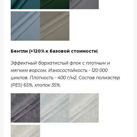
Бентли
(+120% к базовой стоимости
)
Эффектный бархатистый флок с плотным и
мягким ворсом. Износостойкость - 120 000
циклов. Плотность - 400 г/м2. Состав полиэстер
(PES) 65%, хлопок 35%.