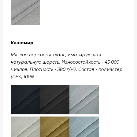
Кашемир
Мягкая ворсовая ткань, имитирующая
натуральную шерсть. Износостойкость - 45 000
циклов. Плотность - 380 г/м2. Состав - полиэстер
(PES) 100%.