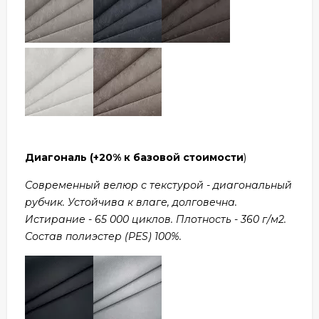
Диагональ
(+20% к базовой стоимости
)
Современный велюр с текстурой - диагональный
рубчик. Устойчива к влаге, долговечна.
Истирание - 65 000 циклов. Плотность - 360 г/м2.
Состав полиэстер (PES) 100%.