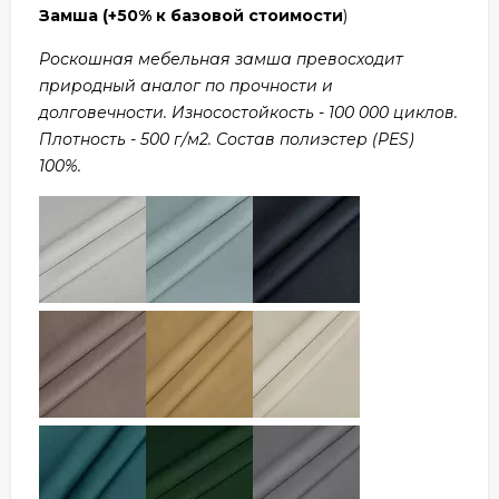
Замша
(+50% к базовой стоимости
)
Роскошная мебельная замша превосходит
природный аналог по прочности и
долговечности. Износостойкость - 100 000 циклов.
Плотность - 500 г/м2. Состав полиэстер (PES)
100%.