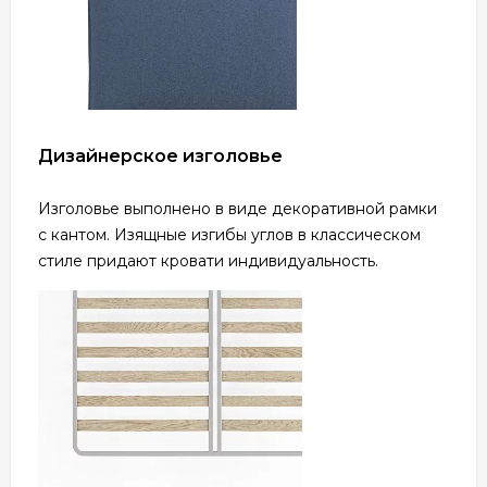
Дизайнерское изголовье
Изголовье выполнено в виде декоративной рамки
с кантом. Изящные изгибы углов в классическом
стиле придают кровати индивидуальность.