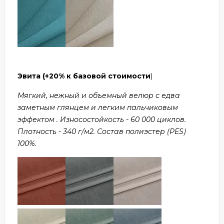
Эвита
(+20% к базовой стоимости
)
Мягкий, нежный и объемный велюр с едва
заметным глянцем и легким пальчиковым
эффектом . Износостойкость - 60 000 циклов.
Плотность - 340 г/м2. Состав полиэстер (PES)
100%.