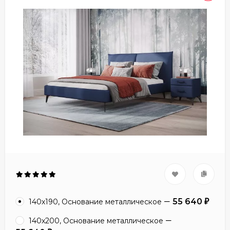
55 640
140х190, Основание металлическое
₽
140х200, Основание металлическое