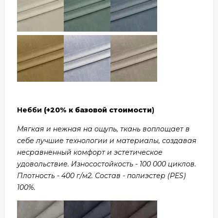
Небби
(+20% к базовой стоимости
)
Мягкая и нежная на ощупь, ткань воплощает в
себе лучшие технологии и материалы, создавая
несравненный комфорт и эстетическое
удовольствие. Износостойкость - 100 000 циклов.
Плотность - 400 г/м2. Состав - полиэстер (PES)
100%.