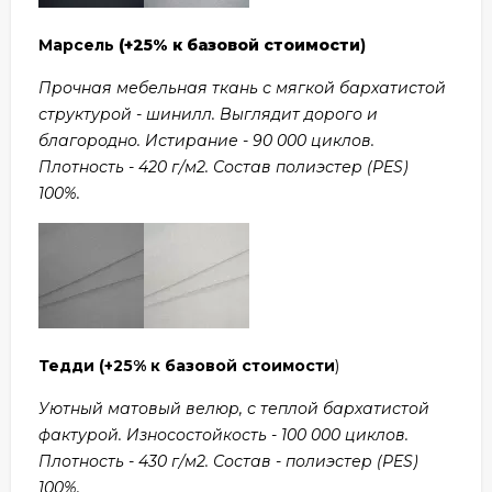
Марсель
(+25% к базовой стоимости
)
Прочная мебельная ткань с мягкой бархатистой
структурой - шинилл. Выглядит дорого и
благородно. Истирание - 90 000 циклов.
Плотность - 420 г/м2. Состав полиэстер (PES)
100%.
Тедди
(+25% к базовой стоимости
)
Уютный матовый велюр, с теплой бархатистой
фактурой. Износостойкость - 100 000 циклов.
Плотность - 430 г/м2. Состав - полиэстер (PES)
100%.