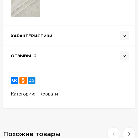
ХАРАКТЕРИСТИКИ
ОТЗЫВЫ
2
Категории:
Кровати
Похожие товары