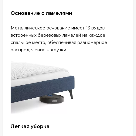
Основание с ламелями
Металлическое основание имеет 13 рядов
встроенных березовых ламелей на каждое
спальное место, обеспечивая равномерное
распределение нагрузки.
Легкая уборка