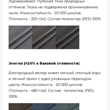
подчеркивают глубокие тона природных
оттенков. Ткань не подвержена проникновению
пыли. Износостойкость - 50 000 циклов.
Плотность - 320 г/м2. Состав полиэстер (PES) 100%.
Энигма
(+20% к базовой стоимости
)
Благородный велюр имеет мягкий, плотный ворс
и легкий принт с едва уловимым переходом
цвета. Износостойкость - 50 000 циклов.
Плотность - 480 г/м2. Состав - полиэстер (PES)
100%.