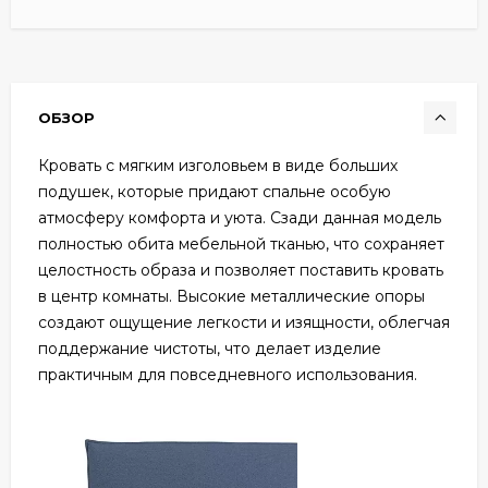
ОБЗОР
Кровать с мягким изголовьем в виде больших
подушек, которые придают спальне особую
атмосферу комфорта и уюта. Сзади данная модель
полностью обита мебельной тканью, что сохраняет
целостность образа и позволяет поставить кровать
в центр комнаты. Высокие металлические опоры
создают ощущение легкости и изящности, облегчая
поддержание чистоты, что делает изделие
практичным для повседневного использования.