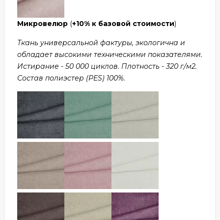
Микровелюр
(
+10% к базовой стоимости
)
Ткань универсальной фактуры, экологична и
обладает высокими техническими показателями.
Истирание - 50 000 циклов. Плотность - 320 г/м2.
Состав полиэстер (PES) 100%.