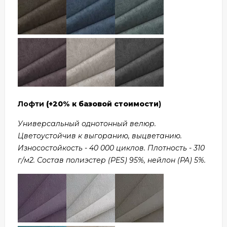
Лофти
(+20% к базовой стоимости
)
Универсальный однотонный велюр.
Цветоустойчив к выгоранию, выцветанию.
Износостойкость - 40 000 циклов. Плотность - 310
г/м2. Состав полиэстер (PES) 95%, нейлон (PA) 5%.