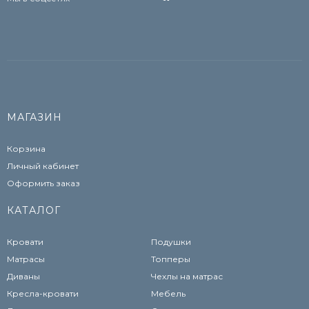
МАГАЗИН
Корзина
Личный кабинет
Оформить заказ
КАТАЛОГ
Кровати
Подушки
Матрасы
Топперы
Диваны
Чехлы на матрас
Кресла-кровати
Мебель