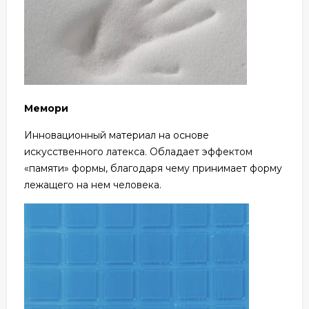
Мемори
Инновационный материал на основе
искусственного латекса. Обладает эффектом
«памяти» формы, благодаря чему принимает форму
лежащего на нем человека.