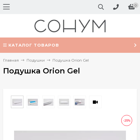
0
КАТАЛОГ ТОВАРОВ
Главная
Подушки
Подушка Orion Gel
Подушка Orion Gel
-25%