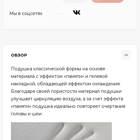
Мы в соцсетях
ОБЗОР
Подушка классической формы на основе
материала с эффектом «памяти» и гелевой
накладкой, обладающей эффектом охлаждения.
Благодаря своей пористости материал подушки
улучшает циркуляцию воздуха, а за счет эффекта
«памяти» подушка идеально повторяет очертания
головы и шеи.