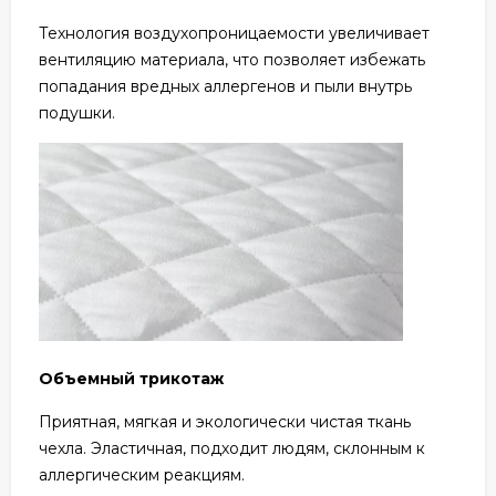
Технология воздухопроницаемости увеличивает
вентиляцию материала, что позволяет избежать
попадания вредных аллергенов и пыли внутрь
подушки.
Объемный трикотаж
Приятная, мягкая и экологически чистая ткань
чехла. Эластичная, подходит людям, склонным к
аллергическим реакциям.