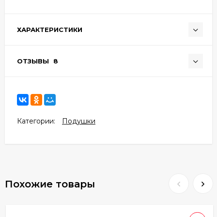
ХАРАКТЕРИСТИКИ
ОТЗЫВЫ
8
Категории:
Подушки
Похожие товары