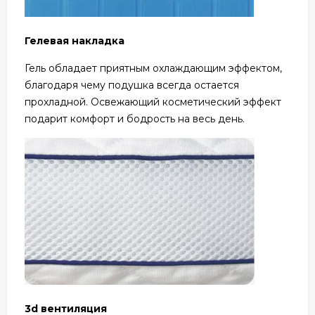
Гелевая накладка
Гель обладает приятным охлаждающим эффектом,
благодаря чему подушка всегда остается
прохладной. Освежающий косметический эффект
подарит комфорт и бодрость на весь день.
3d вентиляция