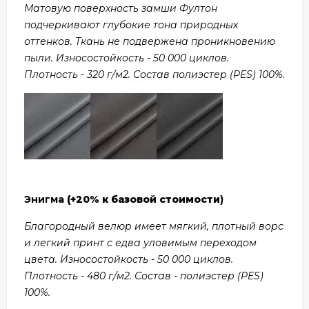
Матовую поверхность замши Фултон
подчеркивают глубокие тона природных
оттенков. Ткань не подвержена проникновению
пыли. Износостойкость - 50 000 циклов.
Плотность - 320 г/м2. Состав полиэстер (PES) 100%.
Энигма
(+20% к базовой стоимости
)
Благородный велюр имеет мягкий, плотный ворс
и легкий принт с едва уловимым переходом
цвета. Износостойкость - 50 000 циклов.
Плотность - 480 г/м2. Состав - полиэстер (PES)
100%.