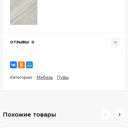
ОТЗЫВЫ
0
Категории:
Мебель
Пуфы
Похожие товары