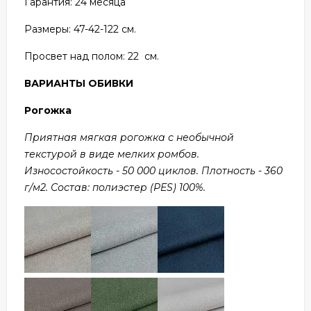
Гарантия: 24
месяца
Размеры: 47
-42-122 см.
Просвет над полом: 22 см.
ВАРИАНТЫ ОБИВКИ
Рогожка
Приятная мягкая рогожка с необычной
текстурой в виде мелких ромбов.
Износостойкость - 50 000 циклов. Плотность - 360
г/м2. Состав: полиэстер (PES) 100%.