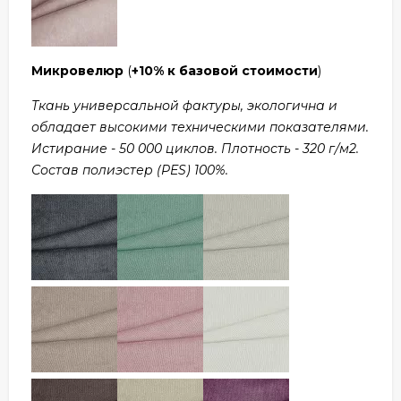
Микровелюр
(
+10% к базовой стоимости
)
Ткань универсальной фактуры, экологична и
обладает высокими техническими показателями.
Истирание - 50 000 циклов. Плотность - 320 г/м2.
Состав полиэстер (PES) 100%.