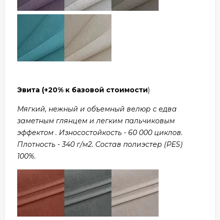
Эвита
(+20% к базовой стоимости
)
Мягкий, нежный и объемный велюр с едва
заметным глянцем и легким пальчиковым
эффектом . Износостойкость - 60 000 циклов.
Плотность - 340 г/м2. Состав полиэстер (PES)
100%.