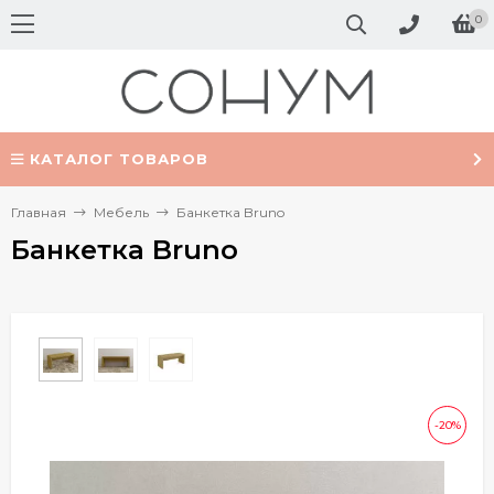
0
КАТАЛОГ ТОВАРОВ
Главная
Мебель
Банкетка Bruno
Банкетка Bruno
-20%