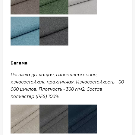
Багама
Рогожка дышащая, гипоаллергенная,
износостойкая, практичная. Износостойкость - 60
000 циклов. Плотность - 300 г/м2. Состав
полиэстер (PES) 100%.