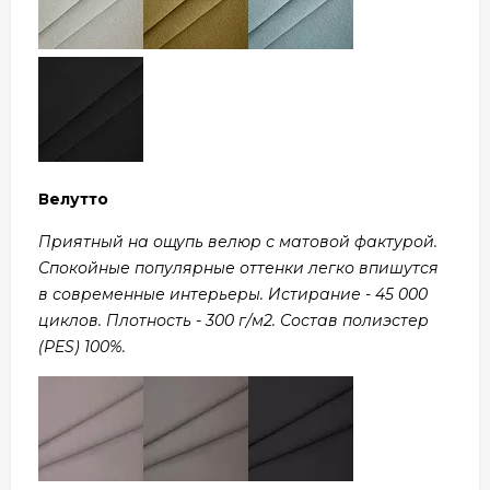
Велутто
Приятный на ощупь велюр с матовой фактурой.
Спокойные популярные оттенки легко впишутся
в современные интерьеры. Истирание - 45 000
циклов. Плотность - 300 г/м2. Состав полиэстер
(PES) 100%.