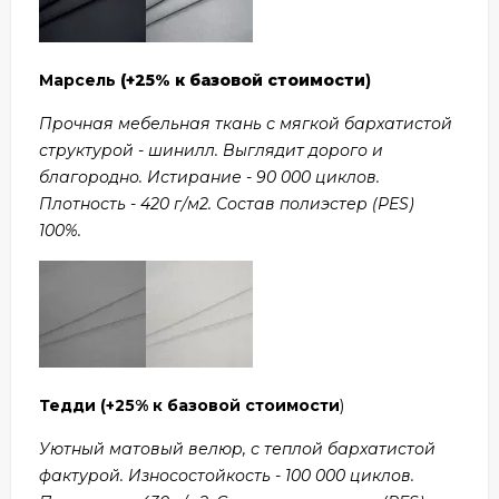
Марсель
(+25% к базовой стоимости
)
Прочная мебельная ткань с мягкой бархатистой
структурой - шинилл. Выглядит дорого и
благородно. Истирание - 90 000 циклов.
Плотность - 420 г/м2. Состав полиэстер (PES)
100%.
Тедди
(+25% к базовой стоимости
)
Уютный матовый велюр, с теплой бархатистой
фактурой. Износостойкость - 100 000 циклов.