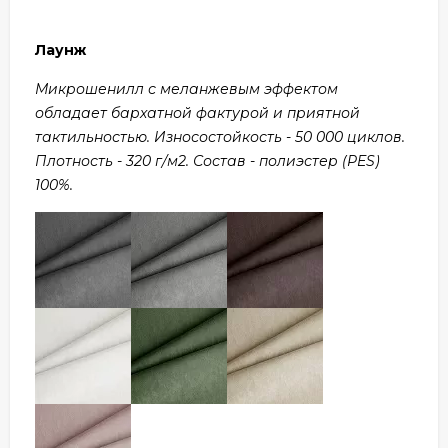
Лаунж
Микрошенилл с меланжевым эффектом
обладает бархатной фактурой и приятной
тактильностью. Износостойкость - 50 000 циклов.
Плотность - 320 г/м2. Состав - полиэстер (PES)
100%.