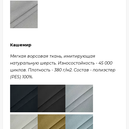
Кашемир
Мягкая ворсовая ткань, имитирующая
натуральную шерсть. Износостойкость - 45 000
циклов. Плотность - 380 г/м2. Состав - полиэстер
(PES) 100%.