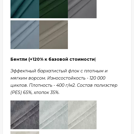
Бентли
(+120% к базовой стоимости
)
Эффектный бархатистый флок с плотным и
мягким ворсом. Износостойкость - 120 000
циклов. Плотность - 400 г/м2. Состав полиэстер
(PES) 65%, хлопок 35%.