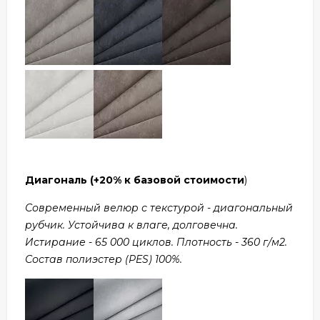
Диагональ
(+20% к базовой стоимости
)
Современный велюр с текстурой - диагональный
рубчик. Устойчива к влаге, долговечна.
Истирание - 65 000 циклов. Плотность - 360 г/м2.
Состав полиэстер (PES) 100%.