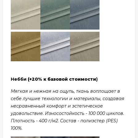
Небби
(+20% к базовой стоимости
)
Мягкая и нежная на ощупь, ткань воплощает в
себе лучшие технологии и материалы, создавая
несравненный комфорт и эстетическое
удовольствие. Износостойкость - 100 000 циклов.
Плотность - 400 г/м2. Состав - полиэстер (PES)
100%.