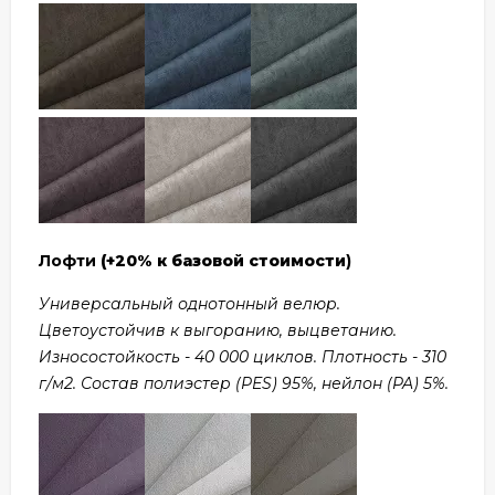
Лофти
(+20% к базовой стоимости
)
Универсальный однотонный велюр.
Цветоустойчив к выгоранию, выцветанию.
Износостойкость - 40 000 циклов. Плотность - 310
г/м2. Состав полиэстер (PES) 95%, нейлон (PA) 5%.