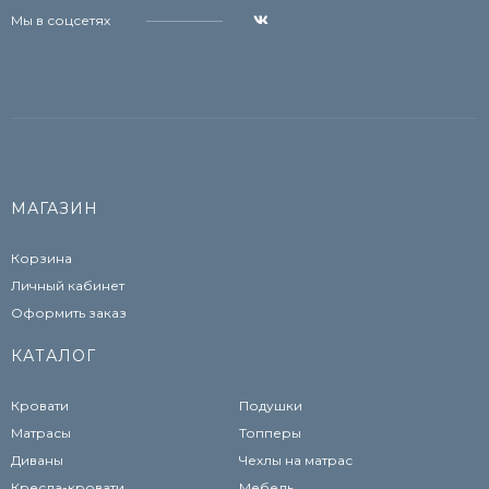
Мы в соцсетях
МАГАЗИН
Корзина
Личный кабинет
Оформить заказ
КАТАЛОГ
Кровати
Подушки
Матрасы
Топперы
Диваны
Чехлы на матрас
Кресла-кровати
Мебель