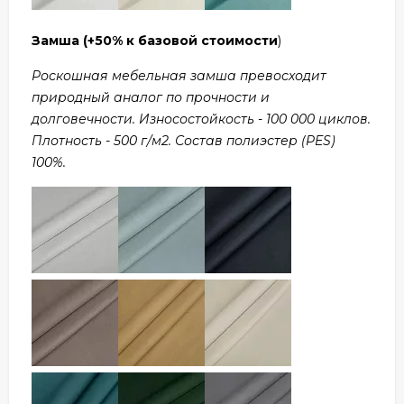
Замша
(+50% к базовой стоимости
)
Роскошная мебельная замша превосходит
природный аналог по прочности и
долговечности. Износостойкость - 100 000 циклов.
Плотность - 500 г/м2. Состав полиэстер (PES)
100%.