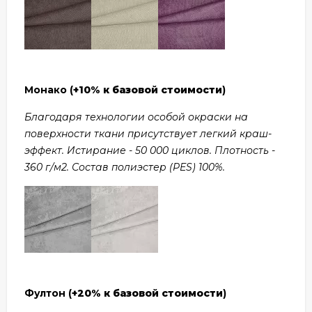
Монако (
+10% к базовой стоимости
)
Благодаря технологии особой окраски на
поверхности ткани присутствует легкий краш-
эффект. Истирание - 50 000 циклов. Плотность -
360 г/м2. Состав полиэстер (PES) 100%.
Фултон (
+20% к базовой стоимости
)