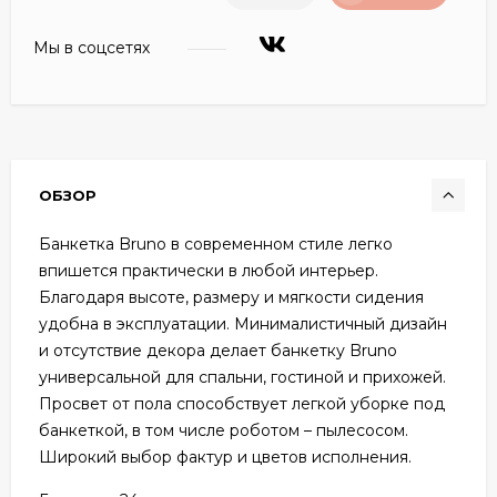
Мы в соцсетях
ОБЗОР
Банкетка Bruno в современном стиле легко
впишется практически в любой интерьер.
Благодаря высоте, размеру и мягкости сидения
удобна в эксплуатации. Минималистичный дизайн
и отсутствие декора делает банкетку Bruno
универсальной для спальни, гостиной и прихожей.
Просвет от пола способствует легкой уборке под
банкеткой, в том числе роботом – пылесосом.
Широкий выбор фактур и цветов исполнения.