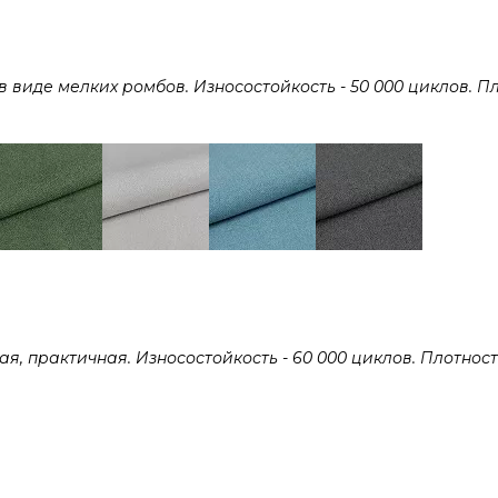
виде мелких ромбов. Износостойкость - 50 000 циклов. Пл
 практичная. Износостойкость - 60 000 циклов. Плотность 