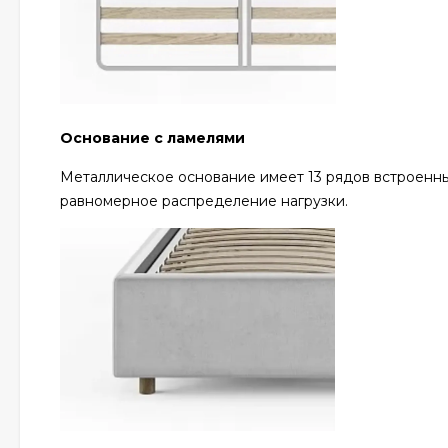
Основание с ламелями
Металлическое основание имеет 13 рядов встроенны
равномерное распределение нагрузки.