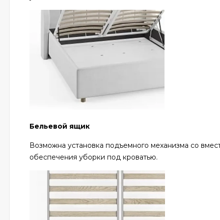
Бельевой ящик
Возможна установка подъемного механизма со вмест
обеспечения уборки под кроватью.