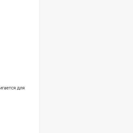
игается для