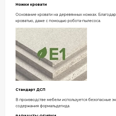
Ножки кровати
Основание кровати на деревянных ножках. Благодар
кроватью, даже с помощью робота-пылесоса.
Стандарт ДСП
В производстве мебели используется безопасные э
содержания формальдегида.