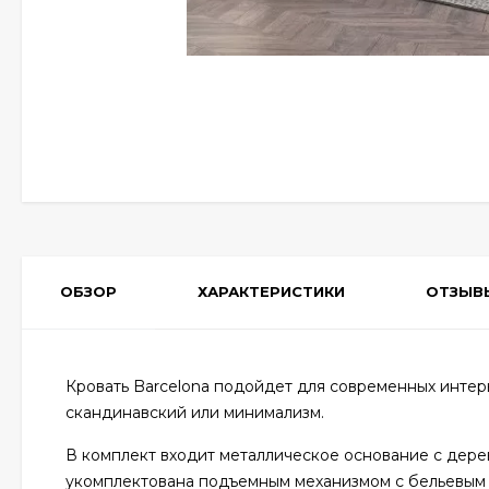
ОБЗОР
ХАРАКТЕРИСТИКИ
ОТЗЫВ
Кровать Barcelona подойдет для современных интер
скандинавский или минимализм.
В комплект входит металлическое основание с дере
укомплектована подъемным механизмом с бельевым