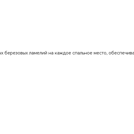
х березовых ламелий на каждое спальное место, обеспечив