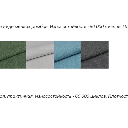
виде мелких ромбов. Износостойкость - 50 000 циклов. Пл
 практичная. Износостойкость - 60 000 циклов. Плотность 