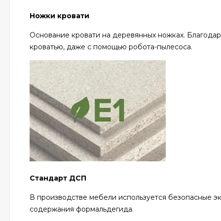
Ножки кровати
Основание кровати на деревянных ножках. Благодар
кроватью, даже с помощью робота-пылесоса.
Стандарт ДСП
В производстве мебели используется безопасные э
содержания формальдегида.