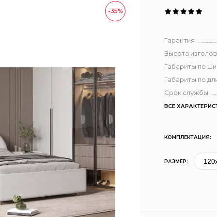
-35%
Гарантия
Высота изголов
Габариты по ш
Габариты по дл
Срок службы
ВСЕ ХАРАКТЕРИС
КОМПЛЕКТАЦИЯ:
РАЗМЕР: