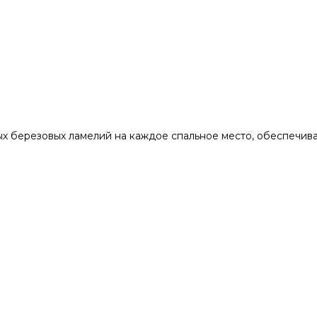
х березовых ламелий на каждое спальное место, обеспечив