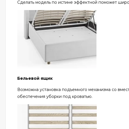
Сделать модель по истине эффектной поможет широ
Бельевой ящик
Возможна установка подъемного механизма со вмест
обеспечения уборки под кроватью.