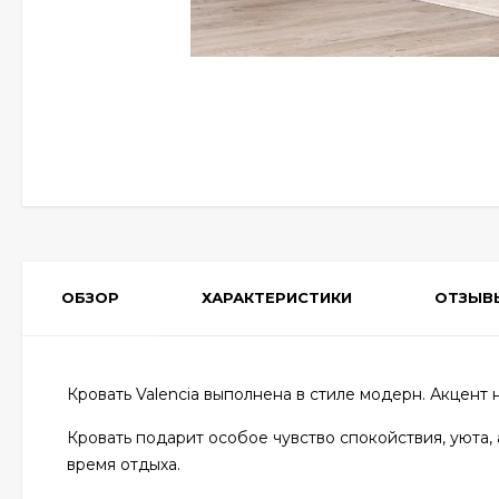
ОБЗОР
ХАРАКТЕРИСТИКИ
ОТЗЫВ
Кровать Valencia выполнена в стиле модерн. Акцент 
Кровать подарит особое чувство спокойствия, уюта
время отдыха.