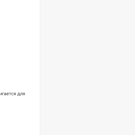
игается для