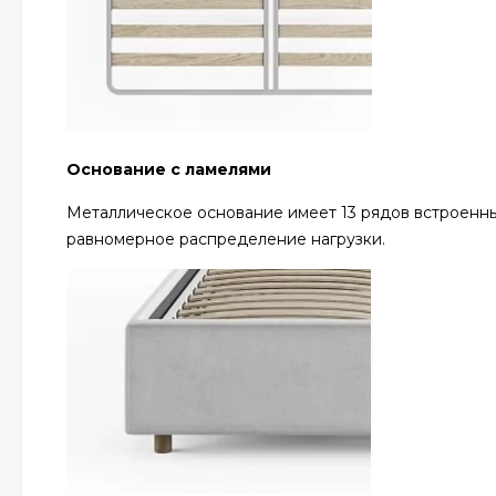
Основание с ламелями
Металлическое основание имеет 13 рядов встроенны
равномерное распределение нагрузки.