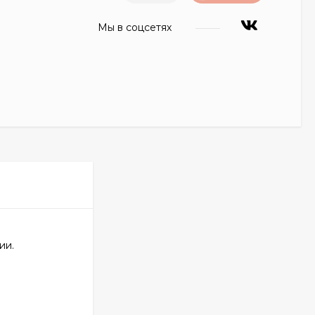
Мы в соцсетях
ии.