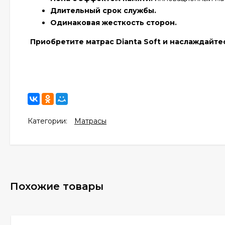
Длительный срок службы.
Одинаковая жесткость сторон.
Приобретите матрас Dianta Soft и наслаждайт
Категории:
Матрасы
Похожие товары