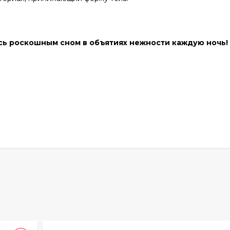
есь роскошным сном в объятиях нежности каждую ночь!