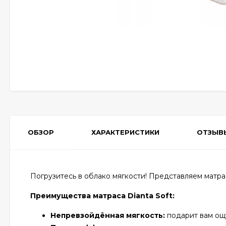
ОБЗОР
ХАРАКТЕРИСТИКИ
ОТЗЫВ
Погрузитесь в облако мягкости! Представляем матрас
Преимущества матраса Dianta Soft:
Непревзойдённая мягкость:
подарит вам ощ