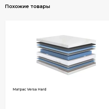
Похожие товары
Матрас Versa Hard