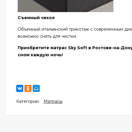
Съемный чехол
Объемный итальянский трикотаж с современным диз
возможно снять для чистки.
Приобретите матрас Sky Soft в Ростове-на-До
сном каждую ночь!
Категории:
Матрасы