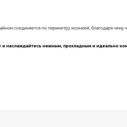
айном соединяется по периметру молнией, благодаря чему 
ну и наслаждайтесь нежным, прохладным и идеально к