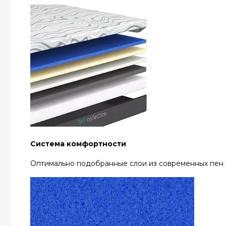
Система комфортности
Оптимально подобранные слои из современных пен р