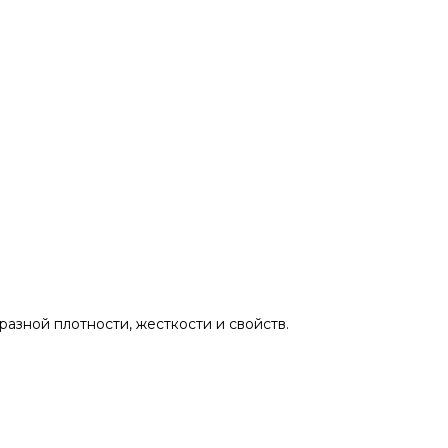
азной плотности, жесткости и свойств.