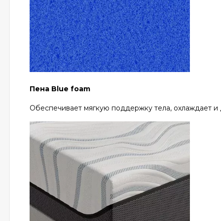
Пена Blue foam
Обеспечивает мягкую поддержку тела, охлаждает и 