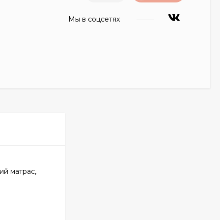
Мы в соцсетях
ий матрас,