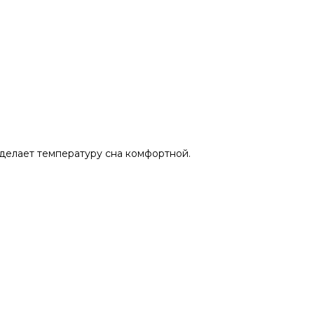
делает температуру сна комфортной.