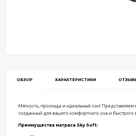
ОБЗОР
ХАРАКТЕРИСТИКИ
ОТЗЫВ
Мягкость, прохлада и идеальный сон! Представляем 
созданный для вашего комфортного сна и быстрого 
Преимущества матраса Sky Soft: