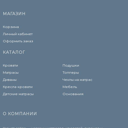
МАГАЗИН
Корзина
Личный кабинет
Оформить заказ
КАТАЛОГ
Кровати
Подушки
Матрасы
Топперы
Диваны
Чехлы на матрас
Кресла-кровати
Мебель
Детские матрасы
Основания
О КОМПАНИИ