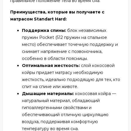
правильное положение тела во время сна.
Преимущества, которые вы получаете с
матрасом Standart Hard:
Поддержка спины:
блок независимых
пружин Pocket (512 пружин на спальное
место) обеспечивает точечную поддержку и
снимает напряжение с позвоночника,
особенно в области поясницы.
Оптимальная жесткость:
слой кокосовой
койры придает матрасу необходимую
жесткость, идеально подходящую для тех, кто
спит на спине или животе.
Дышащие материалы:
кокосовая койра —
натуральный материал, обладающий
гипоаллергенными свойствами и
обеспечивающий отличную циркуляцию
воздуха, поддерживая комфортную
температуру во время сна.