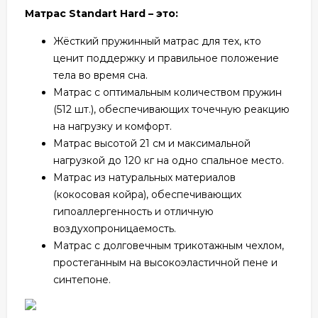
Матрас Standart Hard – это:
Жёсткий пружинный матрас для тех, кто
ценит поддержку и правильное положение
тела во время сна.
Матрас с оптимальным количеством пружин
(512 шт.), обеспечивающих точечную реакцию
на нагрузку и комфорт.
Матрас высотой 21 см и максимальной
нагрузкой до 120 кг на одно спальное место.
Матрас из натуральных материалов
(кокосовая койра), обеспечивающих
гипоаллергенность и отличную
воздухопроницаемость.
Матрас с долговечным трикотажным чехлом,
простеганным на высокоэластичной пене и
синтепоне.