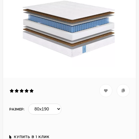
РАЗМЕР:
КУПИТЬ В 1 КЛИК