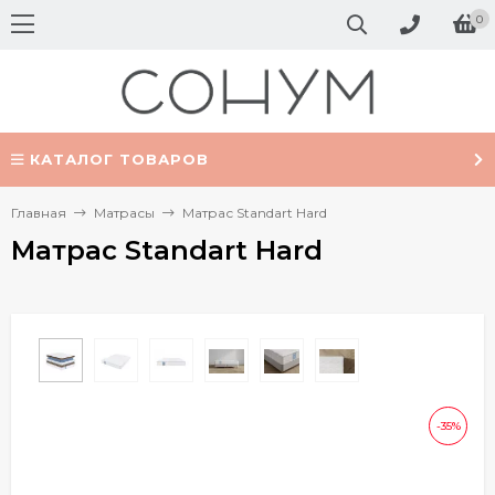
0
КАТАЛОГ ТОВАРОВ
Главная
Матрасы
Матрас Standart Hard
Матрас Standart Hard
-35%