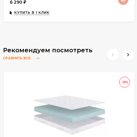
6 290
₽
КУПИТЬ В 1 КЛИК
Рекомендуем посмотреть
СРАВНИТЬ ВСЕ
-35%