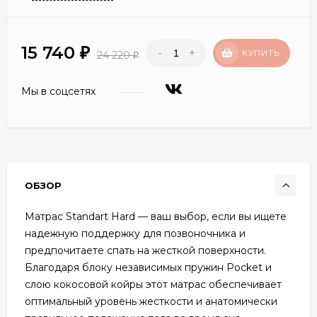
15 740
-
+
₽
КУПИТЬ
24 220
₽
Мы в соцсетях
ОБЗОР
Матрас Standart Hard — ваш выбор, если вы ищете
надежную поддержку для позвоночника и
предпочитаете спать на жесткой поверхности.
Благодаря блоку независимых пружин Pocket и
слою кокосовой койры этот матрас обеспечивает
оптимальный уровень жесткости и анатомически