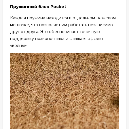
Пружинный блок Pocket
Каждая пружина находится в отдельном тканевом
мешочке, что позволяет им работать независимо
друг от друга. Это обеспечивает точечную
поддержку позвоночника и снижает эффект
«волны».