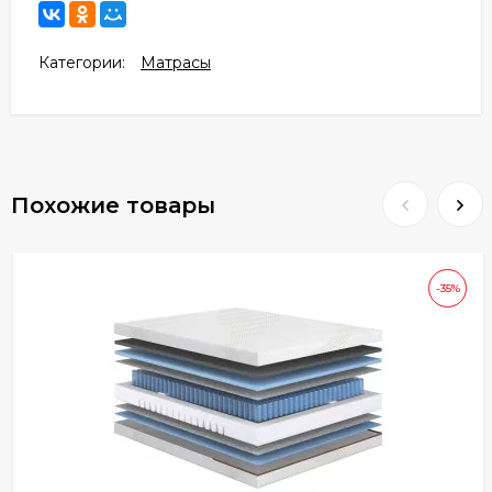
Категории:
Матрасы
Похожие товары
-35%