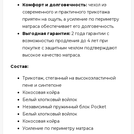
Комфорт и долговечность:
чехол из
современного и практичного трикотажа
приятен на ощупь, а усиление по периметру
матраса обеспечивает его долговечность.
Выгодная гарантия:
2 года гарантии с
возможностью продления до 4 лет при
покупке с защитным чехлом подтверждают
высокое качество матраса.
Состав:
Трикотаж, стеганный на высокоэластичной
пене и синтепоне
Кокосовая койра
Белый хлопковый войлок
Независимый пружинный блок Pocket
Белый хлопковый войлок
Кокосовая койра
Усиление по периметру матраса