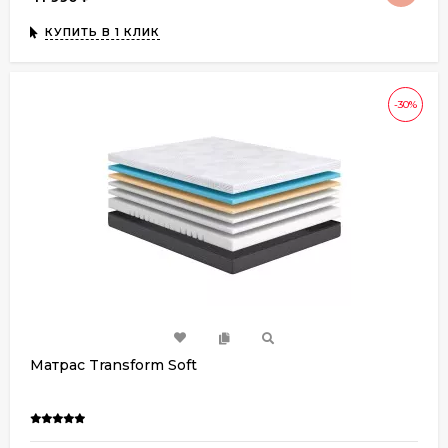
КУПИТЬ В 1 КЛИК
-30%
Матрас Transform Soft