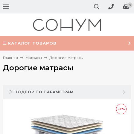
0
КАТАЛОГ ТОВАРОВ
Главная
Матрасы
Дорогие матрасы
Дорогие матрасы
ПОДБОР ПО ПАРАМЕТРАМ
-35%