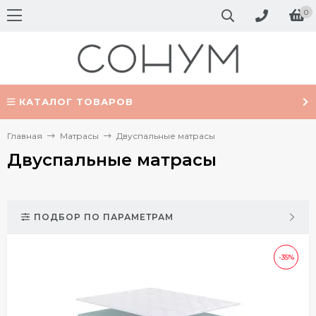
0
КАТАЛОГ ТОВАРОВ
Главная
Матрасы
Двуспальные матрасы
Двуспальные матрасы
ПОДБОР ПО ПАРАМЕТРАМ
-35%