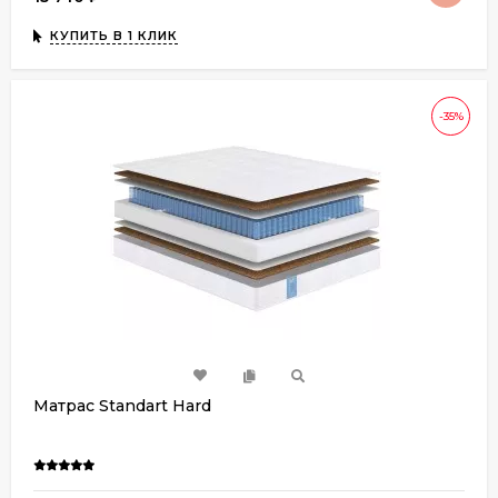
КУПИТЬ В 1 КЛИК
-35%
Матрас Standart Hard